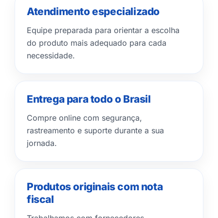
Atendimento especializado
Equipe preparada para orientar a escolha
do produto mais adequado para cada
necessidade.
Entrega para todo o Brasil
Compre online com segurança,
rastreamento e suporte durante a sua
jornada.
Produtos originais com nota
fiscal