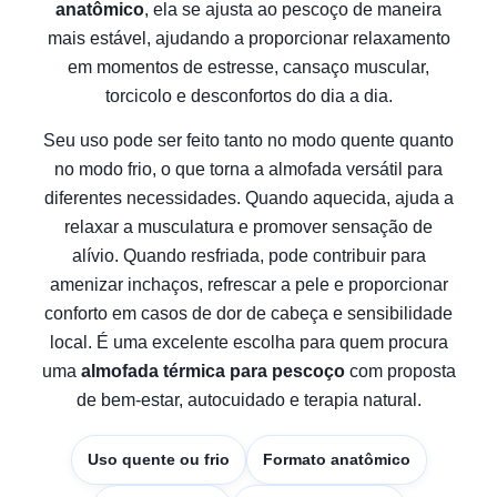
anatômico
, ela se ajusta ao pescoço de maneira
mais estável, ajudando a proporcionar relaxamento
em momentos de estresse, cansaço muscular,
torcicolo e desconfortos do dia a dia.
Seu uso pode ser feito tanto no modo quente quanto
no modo frio, o que torna a almofada versátil para
diferentes necessidades. Quando aquecida, ajuda a
relaxar a musculatura e promover sensação de
alívio. Quando resfriada, pode contribuir para
amenizar inchaços, refrescar a pele e proporcionar
conforto em casos de dor de cabeça e sensibilidade
local. É uma excelente escolha para quem procura
uma
almofada térmica para pescoço
com proposta
de bem-estar, autocuidado e terapia natural.
Uso quente ou frio
Formato anatômico