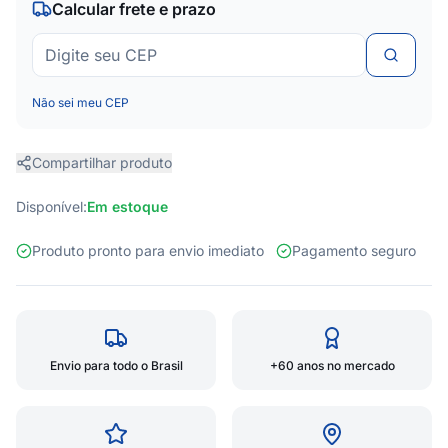
Calcular frete e prazo
Não sei meu CEP
Compartilhar produto
Disponível:
Em estoque
Produto pronto para envio imediato
Pagamento seguro
Envio para todo o Brasil
+60 anos no mercado