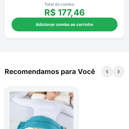
Total do combo:
R$
177,46
Adicionar combo ao carrinho
Recomendamos para Você