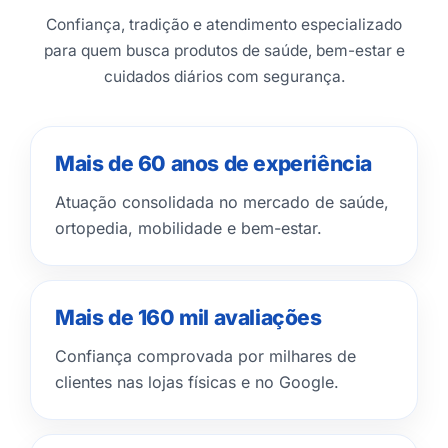
Confiança, tradição e atendimento especializado
para quem busca produtos de saúde, bem-estar e
cuidados diários com segurança.
Mais de 60 anos de experiência
Atuação consolidada no mercado de saúde,
ortopedia, mobilidade e bem-estar.
Mais de 160 mil avaliações
Confiança comprovada por milhares de
clientes nas lojas físicas e no Google.