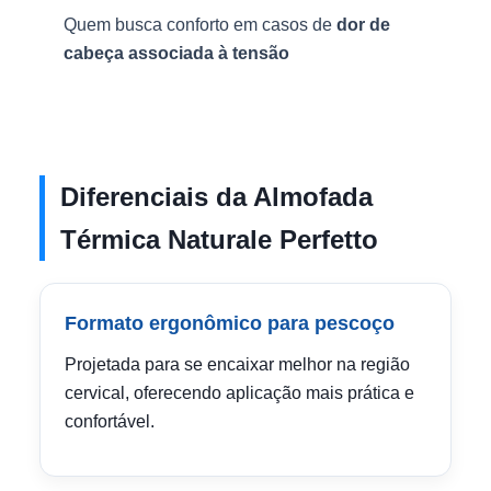
Quem busca conforto em casos de
dor de
cabeça associada à tensão
Diferenciais da Almofada
Térmica Naturale Perfetto
Formato ergonômico para pescoço
Projetada para se encaixar melhor na região
cervical, oferecendo aplicação mais prática e
confortável.