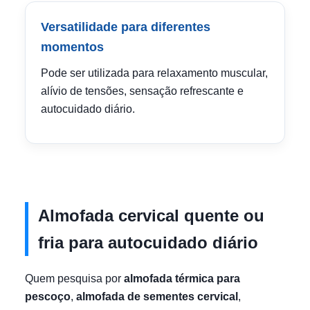
Versatilidade para diferentes
momentos
Pode ser utilizada para relaxamento muscular,
alívio de tensões, sensação refrescante e
autocuidado diário.
Almofada cervical quente ou
fria para autocuidado diário
Quem pesquisa por
almofada térmica para
pescoço
,
almofada de sementes cervical
,