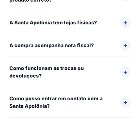
A Santa Apolônia tem lojas físicas?
A compra acompanha nota fiscal?
Como funcionam as trocas ou
devoluções?
Como posso entrar em contato com a
Santa Apolônia?