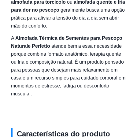
almofada para torcicolo
ou
almofada quente e fria
para dor no pescoço
geralmente busca uma opção
prática para aliviar a tensão do dia a dia sem abrir
mão do conforto.
A
Almofada Térmica de Sementes para Pescoço
Naturale Perfetto
atende bem a essa necessidade
porque combina formato anatômico, terapia quente
ou fria e composição natural. É um produto pensado
para pessoas que desejam mais relaxamento em
casa e um recurso simples para cuidado corporal em
momentos de estresse, fadiga ou desconforto
muscular.
Características do produto