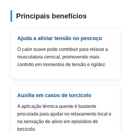
Principais benefícios
Ajuda a aliviar tensão no pescoço
O calor suave pode contribuir para relaxar a
musculatura cervical, promovendo mais
conforto em momentos de tensão e rigidez.
Auxilia em casos de torcicolo
A aplicação térmica quente é bastante
procurada para ajudar no relaxamento local e
na sensação de alívio em episódios de
torcicolo.