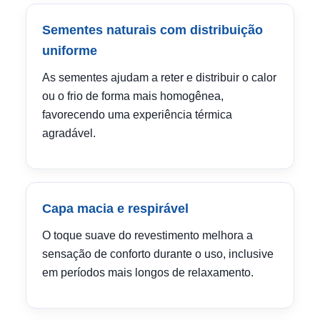
Sementes naturais com distribuição
uniforme
As sementes ajudam a reter e distribuir o calor
ou o frio de forma mais homogênea,
favorecendo uma experiência térmica
agradável.
Capa macia e respirável
O toque suave do revestimento melhora a
sensação de conforto durante o uso, inclusive
em períodos mais longos de relaxamento.