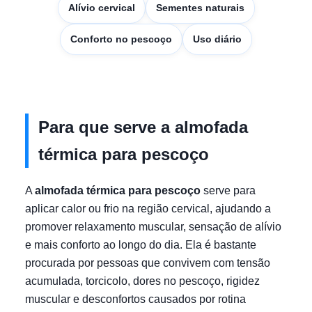
Alívio cervical
Sementes naturais
Conforto no pescoço
Uso diário
Para que serve a almofada
térmica para pescoço
A
almofada térmica para pescoço
serve para
aplicar calor ou frio na região cervical, ajudando a
promover relaxamento muscular, sensação de alívio
e mais conforto ao longo do dia. Ela é bastante
procurada por pessoas que convivem com tensão
acumulada, torcicolo, dores no pescoço, rigidez
muscular e desconfortos causados por rotina