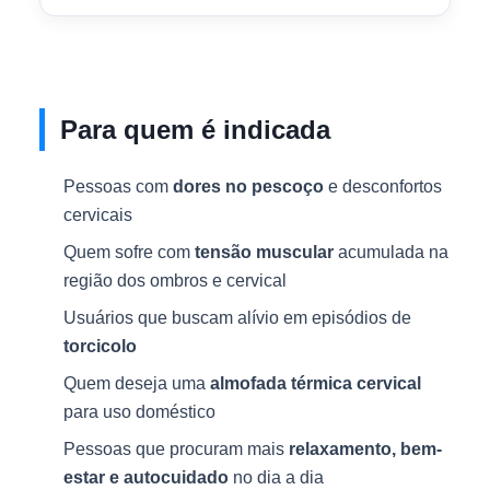
Para quem é indicada
Pessoas com
dores no pescoço
e desconfortos
cervicais
Quem sofre com
tensão muscular
acumulada na
região dos ombros e cervical
Usuários que buscam alívio em episódios de
torcicolo
Quem deseja uma
almofada térmica cervical
para uso doméstico
Pessoas que procuram mais
relaxamento, bem-
estar e autocuidado
no dia a dia