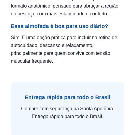
formato anatômico, pensado para abraçar a região
do pescoço com mais estabilidade e conforto.
Essa almofada é boa para uso diário?
Sim. É uma opção prática para incluir na rotina de
autocuidado, descanso e relaxamento,
principalmente para quem convive com tensão
muscular frequente.
Entrega rápida para todo o Brasil
Compre com segurança na Santa Apolônia.
Entrega rápida para todo o Brasil.