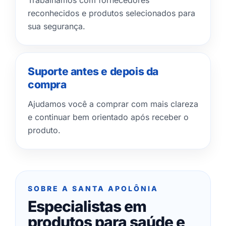
Trabalhamos com fornecedores
reconhecidos e produtos selecionados para
sua segurança.
Suporte antes e depois da
compra
Ajudamos você a comprar com mais clareza
e continuar bem orientado após receber o
produto.
SOBRE A SANTA APOLÔNIA
Especialistas em
produtos para saúde e