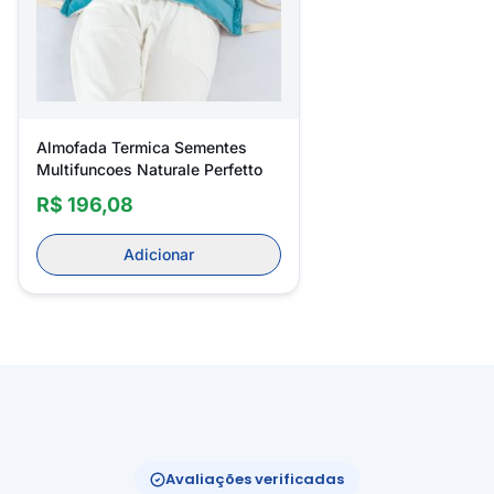
Almofada Termica Sementes
Multifuncoes Naturale Perfetto
R$ 196,08
Adicionar
Avaliações verificadas