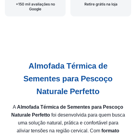
+150 mil avaliações no
Retire grátis na loja
Google
Almofada Térmica de
Sementes para Pescoço
Naturale Perfetto
A
Almofada Térmica de Sementes para Pescoço
Naturale Perfetto
foi desenvolvida para quem busca
uma solução natural, prática e confortável para
aliviar tensões na região cervical. Com
formato