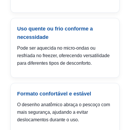
Uso quente ou frio conforme a
necessidade
Pode ser aquecida no micro-ondas ou
resfriada no freezer, oferecendo versatilidade
para diferentes tipos de desconforto.
Formato confortável e estável
O desenho anatômico abraça o pescoço com
mais segurança, ajudando a evitar
deslocamentos durante o uso.