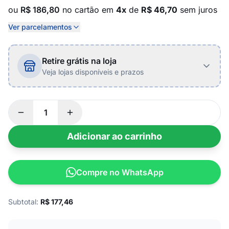
ou
R$ 186,80
no cartão em
4x
de
R$ 46,70
sem juros
Ver parcelamentos
Retire grátis na loja
Veja lojas disponíveis e prazos
Adicionar ao carrinho
Compre no WhatsApp
Subtotal:
R$
177,46