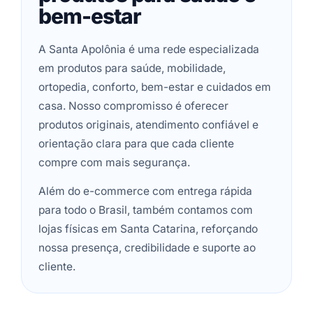
bem-estar
A Santa Apolônia é uma rede especializada
em produtos para saúde, mobilidade,
ortopedia, conforto, bem-estar e cuidados em
casa. Nosso compromisso é oferecer
produtos originais, atendimento confiável e
orientação clara para que cada cliente
compre com mais segurança.
Além do e-commerce com entrega rápida
para todo o Brasil, também contamos com
lojas físicas em Santa Catarina, reforçando
nossa presença, credibilidade e suporte ao
cliente.