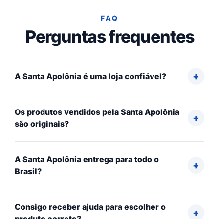
FAQ
Perguntas frequentes
A Santa Apolônia é uma loja confiável?
Os produtos vendidos pela Santa Apolônia
são originais?
A Santa Apolônia entrega para todo o
Brasil?
Consigo receber ajuda para escolher o
produto correto?