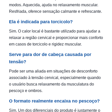
modos. Aquecida, ajuda no relaxamento muscular.
Resfriada, oferece sensação calmante e refrescante.
Ela é indicada para torcicolo?
Sim. O calor local é bastante utilizado para ajudar a
relaxar a região cervical e proporcionar mais conforto
em casos de torcicolo e rigidez muscular.
Serve para dor de cabeça causada por
tensão?
Pode ser uma aliada em situações de desconforto
associado à tensão cervical, especialmente quando
o usuário busca relaxamento da musculatura do
pescoço e ombros.
O formato realmente encaixa no pescoço?
Sim. Um dos diferenciais do produto é justamente o