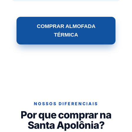
COMPRAR ALMOFADA
TÉRMICA
NOSSOS DIFERENCIAIS
Por que comprar na
Santa Apolônia?