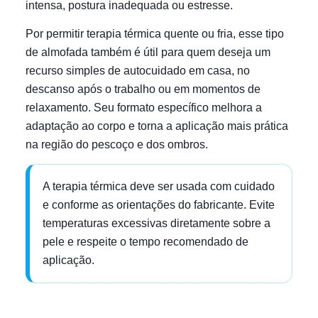
intensa, postura inadequada ou estresse.
Por permitir terapia térmica quente ou fria, esse tipo
de almofada também é útil para quem deseja um
recurso simples de autocuidado em casa, no
descanso após o trabalho ou em momentos de
relaxamento. Seu formato específico melhora a
adaptação ao corpo e torna a aplicação mais prática
na região do pescoço e dos ombros.
A terapia térmica deve ser usada com cuidado
e conforme as orientações do fabricante. Evite
temperaturas excessivas diretamente sobre a
pele e respeite o tempo recomendado de
aplicação.