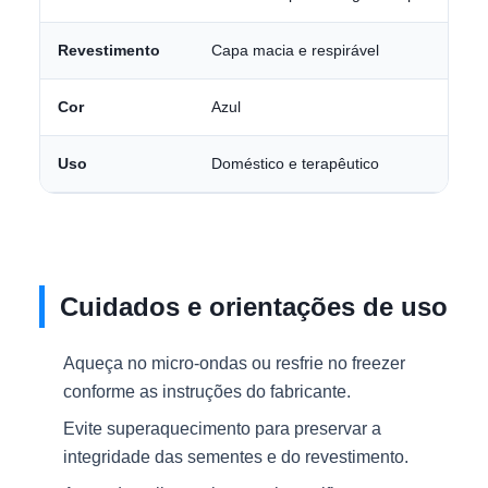
Revestimento
Capa macia e respirável
Cor
Azul
Uso
Doméstico e terapêutico
Cuidados e orientações de uso
Aqueça no micro-ondas ou resfrie no freezer
conforme as instruções do fabricante.
Evite superaquecimento para preservar a
integridade das sementes e do revestimento.