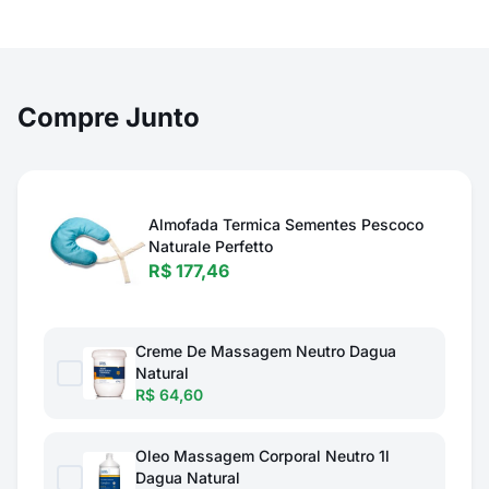
Compre Junto
Almofada Termica Sementes Pescoco
Naturale Perfetto
R$ 177,46
Creme De Massagem Neutro Dagua
Natural
R$ 64,60
Oleo Massagem Corporal Neutro 1l
Dagua Natural