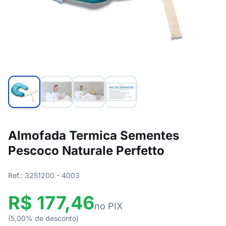
Almofada Termica Sementes
Pescoco Naturale Perfetto
Ref.: 3251200 - 4003
R$ 177,46
no PIX
(5,00% de desconto)