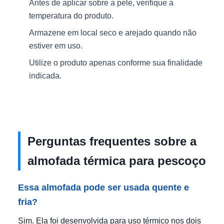
Antes de aplicar sobre a pele, verifique a
temperatura do produto.
Armazene em local seco e arejado quando não
estiver em uso.
Utilize o produto apenas conforme sua finalidade
indicada.
Perguntas frequentes sobre a
almofada térmica para pescoço
Essa almofada pode ser usada quente e
fria?
Sim. Ela foi desenvolvida para uso térmico nos dois