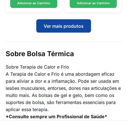
Adicionar ao Carrinho
Adicionar ao Carrinho
Ver mais produtos
Sobre Bolsa Térmica
Sobre Terapia de Calor e Frio
A Terapia de Calor e Frio é uma abordagem eficaz
para aliviar a dor e a inflamação. Pode ser usada em
lesões musculares, entorses, dores nas articulações e
muito mais. As bolsas de gel e gelo, bem como os
suportes de bolsa, são ferramentas essenciais para
aplicar essa terapia.
*Consulte sempre um Profissional de Saúde*