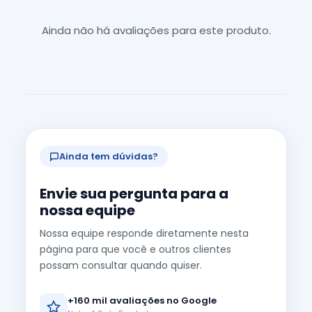
Ainda não há avaliações para este produto.
Ainda tem dúvidas?
Envie sua pergunta para a
nossa equipe
Nossa equipe responde diretamente nesta
página para que você e outros clientes
possam consultar quando quiser.
+160 mil avaliações no Google