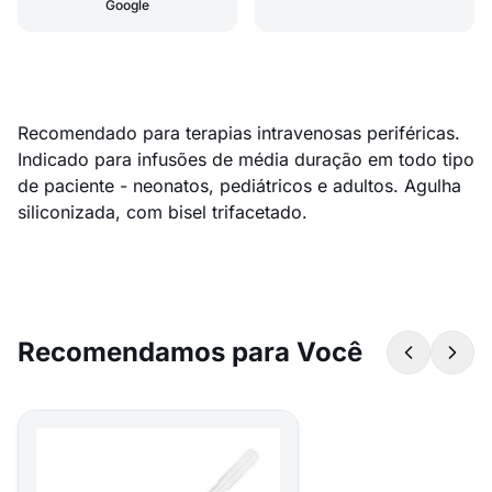
Google
Recomendado para terapias intravenosas periféricas.
Indicado para infusões de média duração em todo tipo
de paciente - neonatos, pediátricos e adultos. Agulha
siliconizada, com bisel trifacetado.
Recomendamos para Você