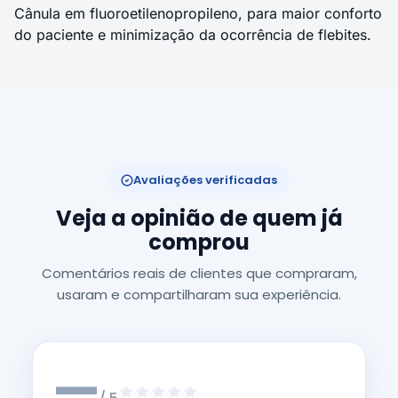
Cânula em fluoroetilenopropileno, para maior conforto
do paciente e minimização da ocorrência de flebites.
Avaliações verificadas
Veja a opinião de quem já
comprou
Comentários reais de clientes que compraram,
usaram e compartilharam sua experiência.
—