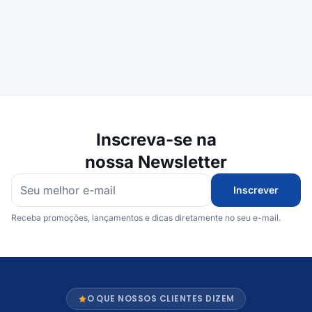
Inscreva-se na
nossa Newsletter
Inscrever
Receba promoções, lançamentos e dicas diretamente no seu e-mail.
O QUE NOSSOS CLIENTES DIZEM