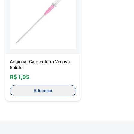
Angiocat Cateter Intra Venoso
Solidor
R$ 1,95
Adicionar