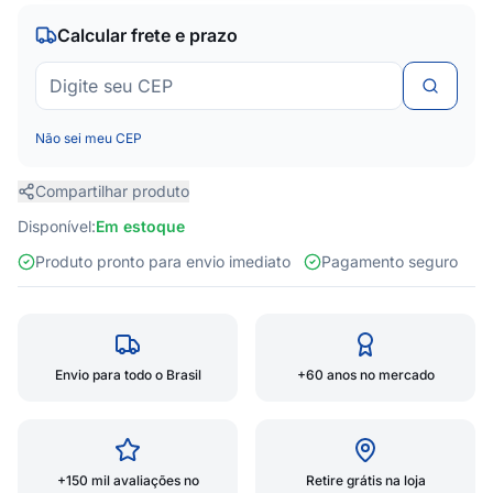
Calcular frete e prazo
Não sei meu CEP
Compartilhar produto
Disponível:
Em estoque
Produto pronto para envio imediato
Pagamento seguro
Envio para todo o Brasil
+60 anos no mercado
+150 mil avaliações no
Retire grátis na loja