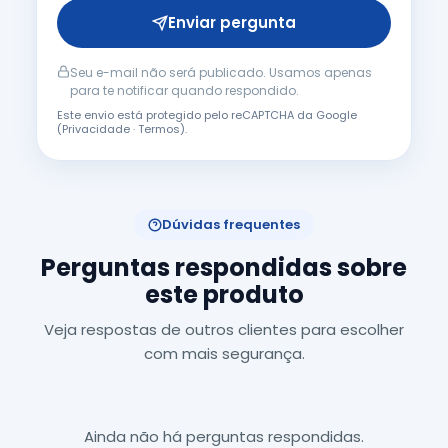
Enviar pergunta
Seu e-mail não será publicado. Usamos apenas
para te notificar quando respondido.
Este envio está protegido pelo reCAPTCHA da Google
(
Privacidade
·
Termos
).
Dúvidas frequentes
Perguntas respondidas sobre
este produto
Veja respostas de outros clientes para escolher
com mais segurança.
Ainda não há perguntas respondidas.