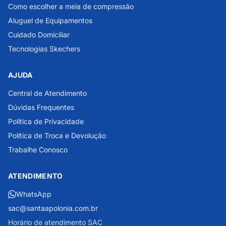
Como escolher a meia de compressão
Aluguel de Equipamentos
Cuidado Domiciliar
Tecnologias Skechers
AJUDA
Central de Atendimento
Dúvidas Frequentes
Política de Privacidade
Política de Troca e Devolução
Trabalhe Conosco
ATENDIMENTO
WhatsApp
sac@santaapolonia.com.br
Horário de atendimento SAC