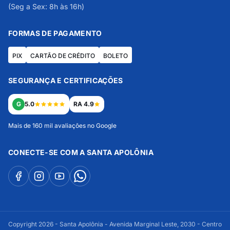
(Seg a Sex: 8h às 16h)
FORMAS DE PAGAMENTO
PIX
CARTÃO DE CRÉDITO
BOLETO
SEGURANÇA E CERTIFICAÇÕES
G
5.0
RA 4.9
Mais de 160 mil avaliações no Google
CONECTE-SE COM A SANTA APOLÔNIA
Copyright 2026 - Santa Apolônia - Avenida Marginal Leste, 2030 - Centro