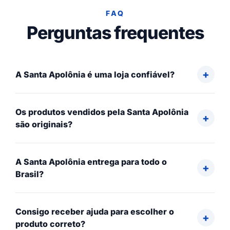
FAQ
Perguntas frequentes
A Santa Apolônia é uma loja confiável?
Os produtos vendidos pela Santa Apolônia
são originais?
A Santa Apolônia entrega para todo o
Brasil?
Consigo receber ajuda para escolher o
produto correto?