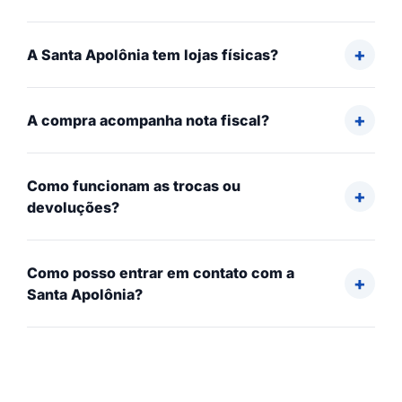
A Santa Apolônia tem lojas físicas?
A compra acompanha nota fiscal?
Como funcionam as trocas ou
devoluções?
Como posso entrar em contato com a
Santa Apolônia?