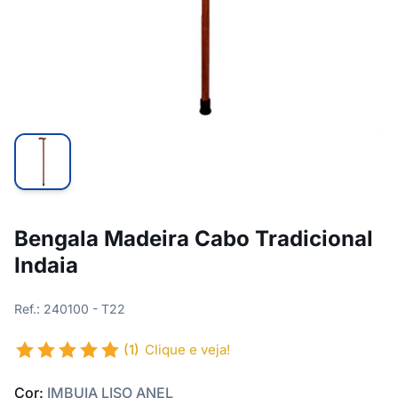
Bengala Madeira Cabo Tradicional
Indaia
Ref.: 240100 - T22
(1)
Clique e veja!
Cor:
IMBUIA LISO ANEL