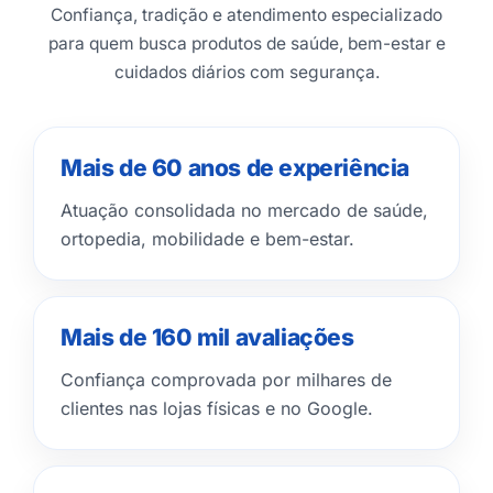
Confiança, tradição e atendimento especializado
para quem busca produtos de saúde, bem-estar e
cuidados diários com segurança.
Mais de 60 anos de experiência
Atuação consolidada no mercado de saúde,
ortopedia, mobilidade e bem-estar.
Mais de 160 mil avaliações
Confiança comprovada por milhares de
clientes nas lojas físicas e no Google.