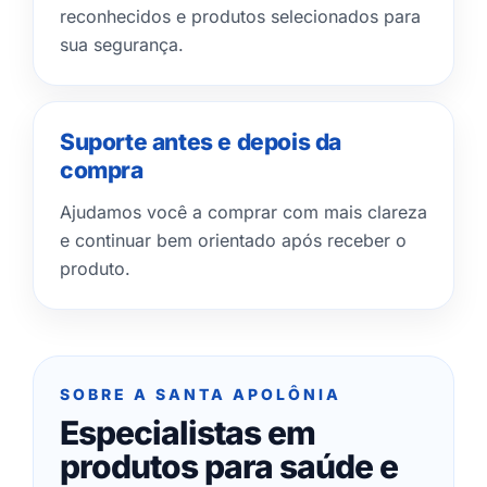
reconhecidos e produtos selecionados para
sua segurança.
Suporte antes e depois da
compra
Ajudamos você a comprar com mais clareza
e continuar bem orientado após receber o
produto.
SOBRE A SANTA APOLÔNIA
Especialistas em
produtos para saúde e