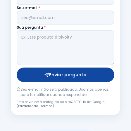
Seu e-mail
*
Sua pergunta
*
Enviar pergunta
Seu e-mail não será publicado. Usamos apenas
para te notificar quando respondido.
Este envio está protegido pelo reCAPTCHA da Google
(
Privacidade
·
Termos
).