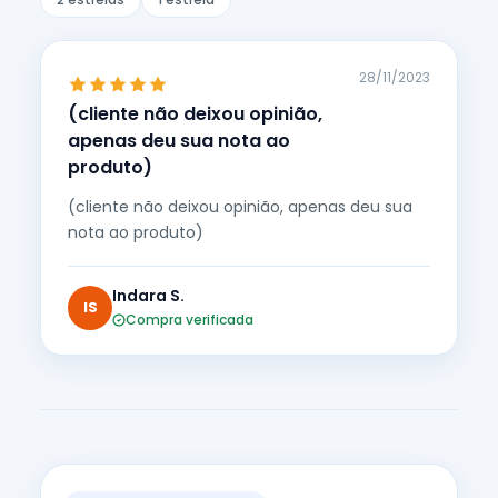
28/11/2023
(cliente não deixou opinião,
apenas deu sua nota ao
produto)
(cliente não deixou opinião, apenas deu sua
nota ao produto)
Indara S.
IS
Compra verificada