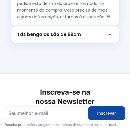
pedido está dentro do prazo informado no
momento da compra. Caso precise de mais
alguma informação, estamos à disposição! 💙
Tds bengalas são de 99cm
Inscreva-se na
nossa Newsletter
Inscrever
Receba promoções, lançamentos e dicas diretamente no seu e-mail.