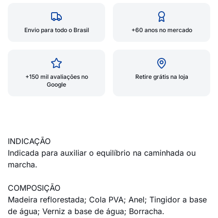
Envio para todo o Brasil
+60 anos no mercado
+150 mil avaliações no
Retire grátis na loja
Google
INDICAÇÃO
Indicada para auxiliar o equilíbrio na caminhada ou
marcha.
COMPOSIÇÃO
Madeira reflorestada; Cola PVA; Anel; Tingidor a base
de água; Verniz a base de água; Borracha.