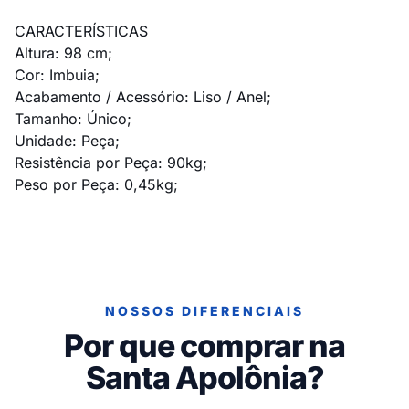
CARACTERÍSTICAS
Altura: 98 cm;
Cor: Imbuia;
Acabamento / Acessório: Liso / Anel;
Tamanho: Único;
Unidade: Peça;
Resistência por Peça: 90kg;
Peso por Peça: 0,45kg;
NOSSOS DIFERENCIAIS
Por que comprar na
Santa Apolônia?