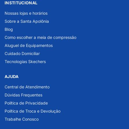
INSTITUCIONAL
Nossas lojas e horários
Sobre a Santa Apolônia
Blog
Como escolher a meia de compressão
Aluguel de Equipamentos
Cuidado Domiciliar
Tecnologias Skechers
AJUDA
Central de Atendimento
Dúvidas Frequentes
Política de Privacidade
Política de Troca e Devolução
Trabalhe Conosco