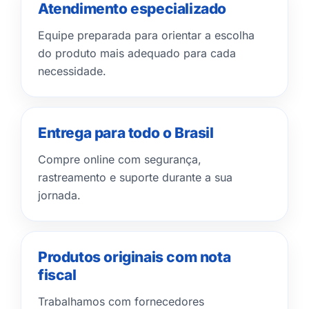
Atendimento especializado
Equipe preparada para orientar a escolha
do produto mais adequado para cada
necessidade.
Entrega para todo o Brasil
Compre online com segurança,
rastreamento e suporte durante a sua
jornada.
Produtos originais com nota
fiscal
Trabalhamos com fornecedores