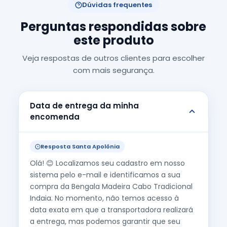
Dúvidas frequentes
Perguntas respondidas sobre
este produto
Veja respostas de outros clientes para escolher
com mais segurança.
Data de entrega da minha
encomenda
Resposta Santa Apolônia
Olá! 😊 Localizamos seu cadastro em nosso
sistema pelo e-mail e identificamos a sua
compra da Bengala Madeira Cabo Tradicional
Indaia. No momento, não temos acesso à
data exata em que a transportadora realizará
a entrega, mas podemos garantir que seu