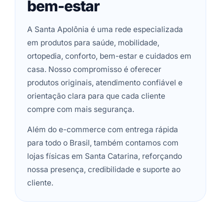
bem-estar
A Santa Apolônia é uma rede especializada
em produtos para saúde, mobilidade,
ortopedia, conforto, bem-estar e cuidados em
casa. Nosso compromisso é oferecer
produtos originais, atendimento confiável e
orientação clara para que cada cliente
compre com mais segurança.
Além do e-commerce com entrega rápida
para todo o Brasil, também contamos com
lojas físicas em Santa Catarina, reforçando
nossa presença, credibilidade e suporte ao
cliente.