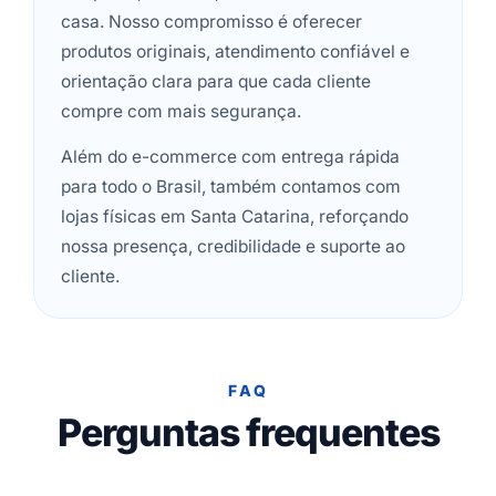
casa. Nosso compromisso é oferecer
produtos originais, atendimento confiável e
orientação clara para que cada cliente
compre com mais segurança.
Além do e-commerce com entrega rápida
para todo o Brasil, também contamos com
lojas físicas em Santa Catarina, reforçando
nossa presença, credibilidade e suporte ao
cliente.
FAQ
Perguntas frequentes