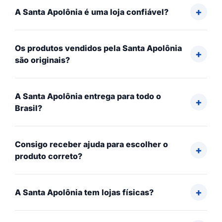
A Santa Apolônia é uma loja confiável?
Os produtos vendidos pela Santa Apolônia
são originais?
A Santa Apolônia entrega para todo o
Brasil?
Consigo receber ajuda para escolher o
produto correto?
A Santa Apolônia tem lojas físicas?