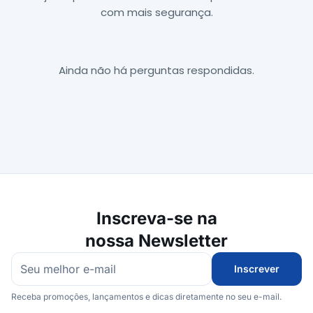
com mais segurança.
Ainda não há perguntas respondidas.
Inscreva-se na
nossa Newsletter
Inscrever
Receba promoções, lançamentos e dicas diretamente no seu e-mail.