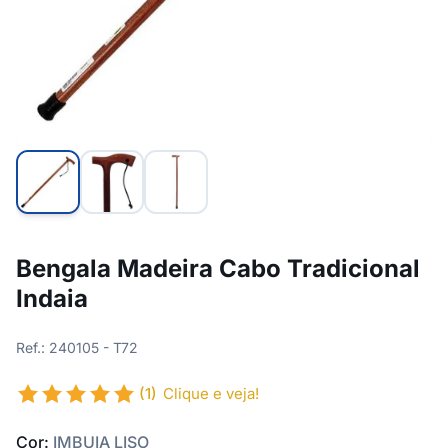
Bengala Madeira Cabo Tradicional
Indaia
Ref.: 240105 - T72
(1)
Clique e veja!
Cor:
IMBUIA LISO