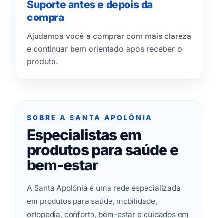
Suporte antes e depois da
compra
Ajudamos você a comprar com mais clareza
e continuar bem orientado após receber o
produto.
SOBRE A SANTA APOLÔNIA
Especialistas em
produtos para saúde e
bem-estar
A Santa Apolônia é uma rede especializada
em produtos para saúde, mobilidade,
ortopedia, conforto, bem-estar e cuidados em