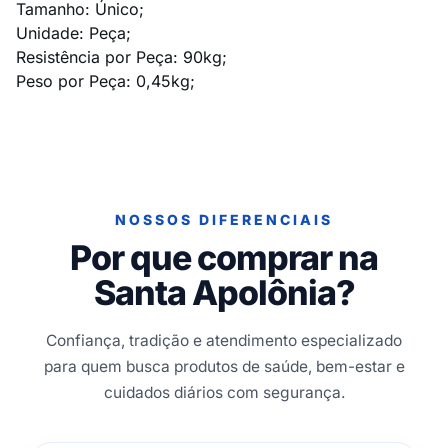
Tamanho: Único;
Unidade: Peça;
Resistência por Peça: 90kg;
Peso por Peça: 0,45kg;
NOSSOS DIFERENCIAIS
Por que comprar na
Santa Apolônia?
Confiança, tradição e atendimento especializado
para quem busca produtos de saúde, bem-estar e
cuidados diários com segurança.