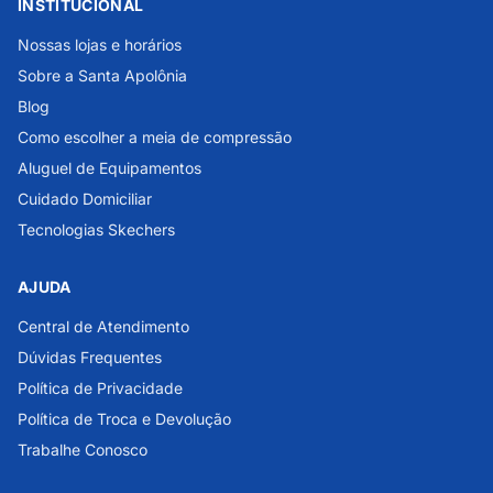
INSTITUCIONAL
Nossas lojas e horários
Sobre a Santa Apolônia
Blog
Como escolher a meia de compressão
Aluguel de Equipamentos
Cuidado Domiciliar
Tecnologias Skechers
AJUDA
Central de Atendimento
Dúvidas Frequentes
Política de Privacidade
Política de Troca e Devolução
Trabalhe Conosco