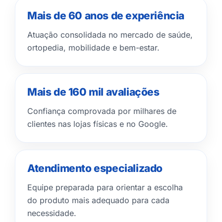
Mais de 60 anos de experiência
Atuação consolidada no mercado de saúde,
ortopedia, mobilidade e bem-estar.
Mais de 160 mil avaliações
Confiança comprovada por milhares de
clientes nas lojas físicas e no Google.
Atendimento especializado
Equipe preparada para orientar a escolha
do produto mais adequado para cada
necessidade.