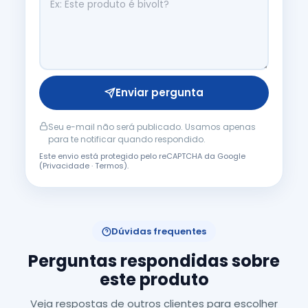
Enviar pergunta
Seu e-mail não será publicado. Usamos apenas
para te notificar quando respondido.
Este envio está protegido pelo reCAPTCHA da Google
(
Privacidade
·
Termos
).
Dúvidas frequentes
Perguntas respondidas sobre
este produto
Veja respostas de outros clientes para escolher