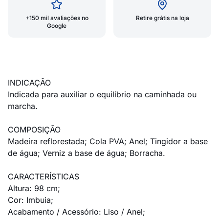
+150 mil avaliações no
Retire grátis na loja
Google
INDICAÇÃO
Indicada para auxiliar o equilíbrio na caminhada ou
marcha.
COMPOSIÇÃO
Madeira reflorestada; Cola PVA; Anel; Tingidor a base
de água; Verniz a base de água; Borracha.
CARACTERÍSTICAS
Altura: 98 cm;
Cor: Imbuia;
Acabamento / Acessório: Liso / Anel;