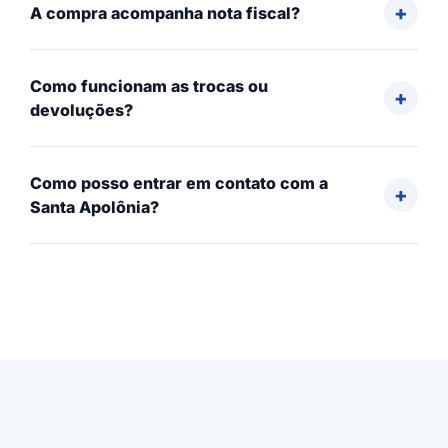
A compra acompanha nota fiscal?
Como funcionam as trocas ou
devoluções?
Como posso entrar em contato com a
Santa Apolônia?