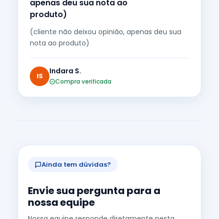
apenas deu sua nota ao
produto)
(cliente não deixou opinião, apenas deu sua
nota ao produto)
Indara S.
IS
Compra verificada
Ainda tem dúvidas?
Envie sua pergunta para a
nossa equipe
Nossa equipe responde diretamente nesta