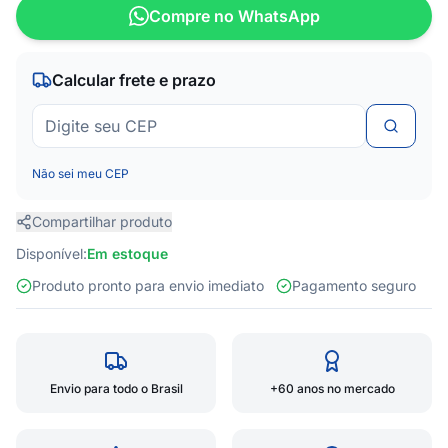
Compre no WhatsApp
Calcular frete e prazo
Não sei meu CEP
Compartilhar produto
Disponível:
Em estoque
Produto pronto para envio imediato
Pagamento seguro
Envio para todo o Brasil
+60 anos no mercado