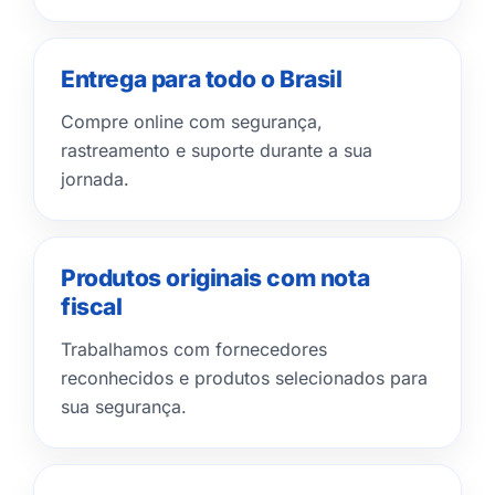
Entrega para todo o Brasil
Compre online com segurança,
rastreamento e suporte durante a sua
jornada.
Produtos originais com nota
fiscal
Trabalhamos com fornecedores
reconhecidos e produtos selecionados para
sua segurança.