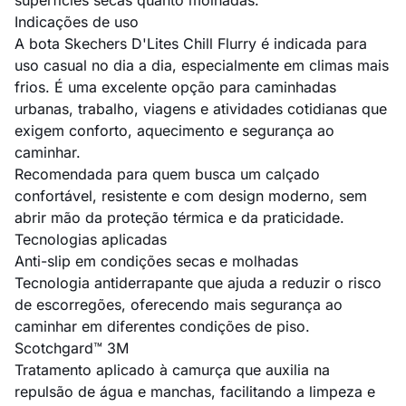
superfícies secas quanto molhadas.
Indicações de uso
A bota Skechers D'Lites Chill Flurry é indicada para
uso casual no dia a dia, especialmente em climas mais
frios. É uma excelente opção para caminhadas
urbanas, trabalho, viagens e atividades cotidianas que
exigem conforto, aquecimento e segurança ao
caminhar.
Recomendada para quem busca um calçado
confortável, resistente e com design moderno, sem
abrir mão da proteção térmica e da praticidade.
Tecnologias aplicadas
Anti-slip em condições secas e molhadas
Tecnologia antiderrapante que ajuda a reduzir o risco
de escorregões, oferecendo mais segurança ao
caminhar em diferentes condições de piso.
Scotchgard™ 3M
Tratamento aplicado à camurça que auxilia na
repulsão de água e manchas, facilitando a limpeza e