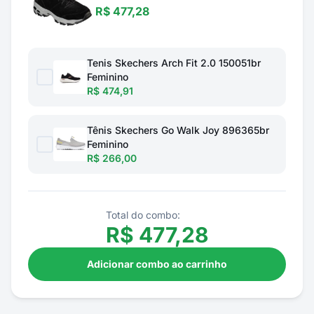
R$ 477,28
Tenis Skechers Arch Fit 2.0 150051br
Feminino
R$ 474,91
Tênis Skechers Go Walk Joy 896365br
Feminino
R$ 266,00
Total do combo:
R$
477,28
Adicionar combo ao carrinho