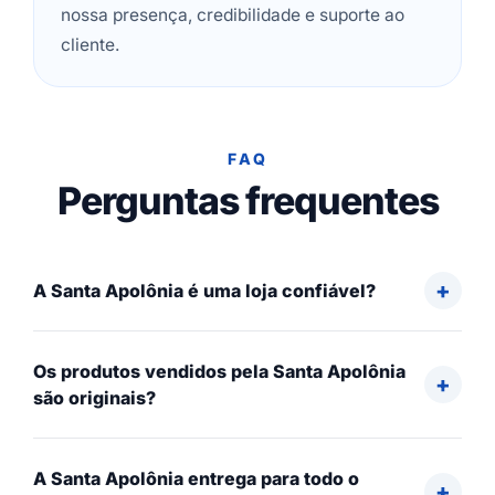
nossa presença, credibilidade e suporte ao
cliente.
FAQ
Perguntas frequentes
A Santa Apolônia é uma loja confiável?
Os produtos vendidos pela Santa Apolônia
são originais?
A Santa Apolônia entrega para todo o