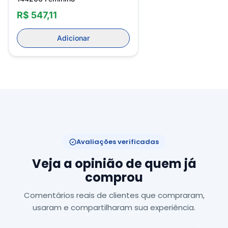
R$ 547,11
Adicionar
Avaliações verificadas
Veja a opinião de quem já
comprou
Comentários reais de clientes que compraram,
usaram e compartilharam sua experiência.