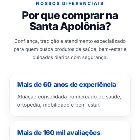
NOSSOS DIFERENCIAIS
Por que comprar na
Santa Apolônia?
Confiança, tradição e atendimento especializado
para quem busca produtos de saúde, bem-estar e
cuidados diários com segurança.
Mais de 60 anos de experiência
Atuação consolidada no mercado de saúde,
ortopedia, mobilidade e bem-estar.
Mais de 160 mil avaliações