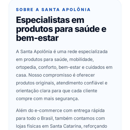
SOBRE A SANTA APOLÔNIA
Especialistas em
produtos para saúde e
bem-estar
A Santa Apolônia é uma rede especializada
em produtos para saúde, mobilidade,
ortopedia, conforto, bem-estar e cuidados em
casa. Nosso compromisso é oferecer
produtos originais, atendimento confiável e
orientação clara para que cada cliente
compre com mais segurança.
Além do e-commerce com entrega rápida
para todo o Brasil, também contamos com
lojas físicas em Santa Catarina, reforçando