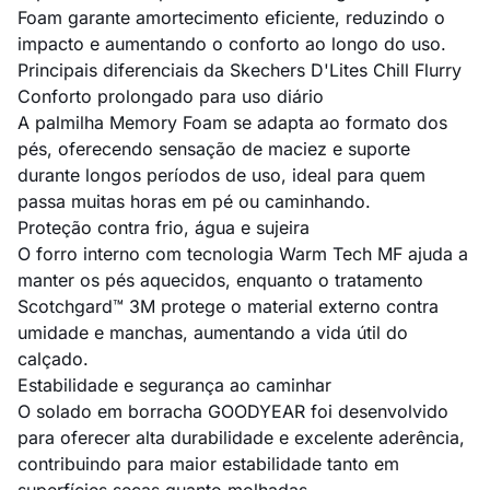
Foam garante amortecimento eficiente, reduzindo o
impacto e aumentando o conforto ao longo do uso.
Principais diferenciais da Skechers D'Lites Chill Flurry
Conforto prolongado para uso diário
A palmilha Memory Foam se adapta ao formato dos
pés, oferecendo sensação de maciez e suporte
durante longos períodos de uso, ideal para quem
passa muitas horas em pé ou caminhando.
Proteção contra frio, água e sujeira
O forro interno com tecnologia Warm Tech MF ajuda a
manter os pés aquecidos, enquanto o tratamento
Scotchgard™ 3M protege o material externo contra
umidade e manchas, aumentando a vida útil do
calçado.
Estabilidade e segurança ao caminhar
O solado em borracha GOODYEAR foi desenvolvido
para oferecer alta durabilidade e excelente aderência,
contribuindo para maior estabilidade tanto em