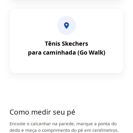
Tênis Skechers
para caminhada (Go Walk)
Como medir seu pé
Encoste o calcanhar na parede, marque a ponta do
dedo e meça o comprimento do pé em centímetros.