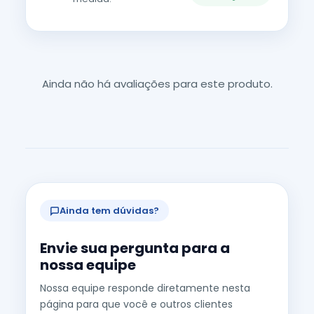
Ainda não há avaliações para este produto.
Ainda tem dúvidas?
Envie sua pergunta para a
nossa equipe
Nossa equipe responde diretamente nesta
página para que você e outros clientes