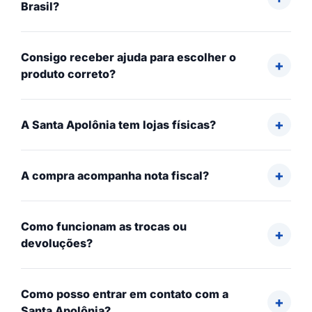
Brasil?
Consigo receber ajuda para escolher o
produto correto?
A Santa Apolônia tem lojas físicas?
A compra acompanha nota fiscal?
Como funcionam as trocas ou
devoluções?
Como posso entrar em contato com a
Santa Apolônia?