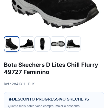
Bota Skechers D Lites Chill Flurry
49727 Feminino
Ref.: 2841311 - BLK
🔥
DESCONTO PROGRESSIVO SKECHERS
Quanto mais pares você compra, maior o desconto.