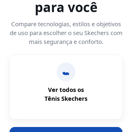
para você
Compare tecnologias, estilos e objetivos
de uso para escolher o seu Skechers com
mais segurança e conforto.
Ver todos os
Tênis Skechers