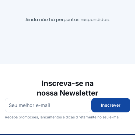
Ainda não há perguntas respondidas.
Inscreva-se na
nossa Newsletter
Inscrever
Receba promoções, lançamentos e dicas diretamente no seu e-mail.