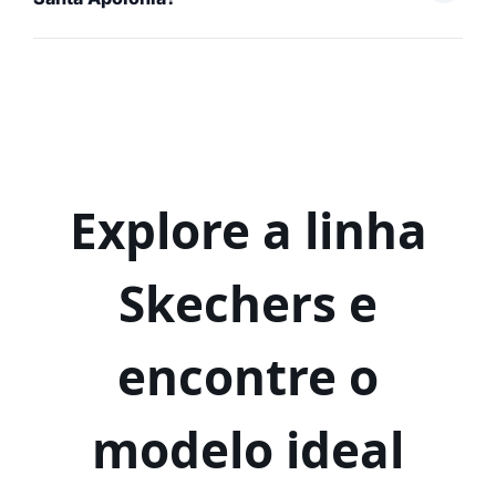
Explore a linha
Skechers e
encontre o
modelo ideal