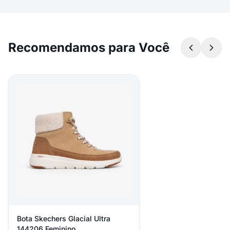
Recomendamos para Você
Bota Skechers Glacial Ultra
144206 Feminino