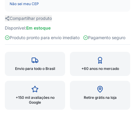
Não sei meu CEP
Compartilhar produto
Disponível:
Em estoque
Produto pronto para envio imediato
Pagamento seguro
Envio para todo o Brasil
+60 anos no mercado
+150 mil avaliações no
Retire grátis na loja
Google