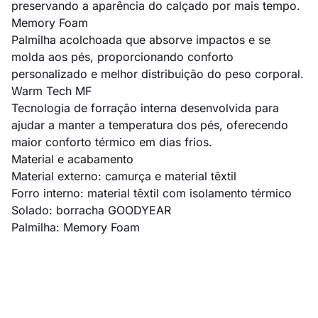
preservando a aparência do calçado por mais tempo.
Memory Foam
Palmilha acolchoada que absorve impactos e se
molda aos pés, proporcionando conforto
personalizado e melhor distribuição do peso corporal.
Warm Tech MF
Tecnologia de forração interna desenvolvida para
ajudar a manter a temperatura dos pés, oferecendo
maior conforto térmico em dias frios.
Material e acabamento
Material externo: camurça e material têxtil
Forro interno: material têxtil com isolamento térmico
Solado: borracha GOODYEAR
Palmilha: Memory Foam