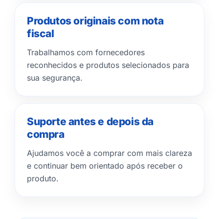
Produtos originais com nota
fiscal
Trabalhamos com fornecedores
reconhecidos e produtos selecionados para
sua segurança.
Suporte antes e depois da
compra
Ajudamos você a comprar com mais clareza
e continuar bem orientado após receber o
produto.