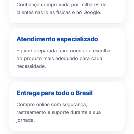
Confiança comprovada por milhares de
clientes nas lojas físicas e no Google.
Atendimento especializado
Equipe preparada para orientar a escolha
do produto mais adequado para cada
necessidade.
Entrega para todo o Brasil
Compre online com segurança,
rastreamento e suporte durante a sua
jornada.