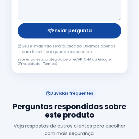
Enviar pergunta
Seu e-mail não será publicado. Usamos apenas
para te notificar quando respondido.
Este envio está protegido pelo reCAPTCHA da Google
(
Privacidade
·
Termos
).
Dúvidas frequentes
Perguntas respondidas sobre
este produto
Veja respostas de outros clientes para escolher
com mais segurança.