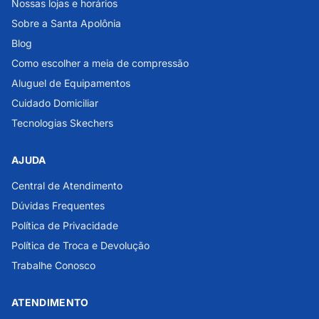
Nossas lojas e horários
Sobre a Santa Apolônia
Blog
Como escolher a meia de compressão
Aluguel de Equipamentos
Cuidado Domiciliar
Tecnologias Skechers
AJUDA
Central de Atendimento
Dúvidas Frequentes
Política de Privacidade
Política de Troca e Devolução
Trabalhe Conosco
ATENDIMENTO