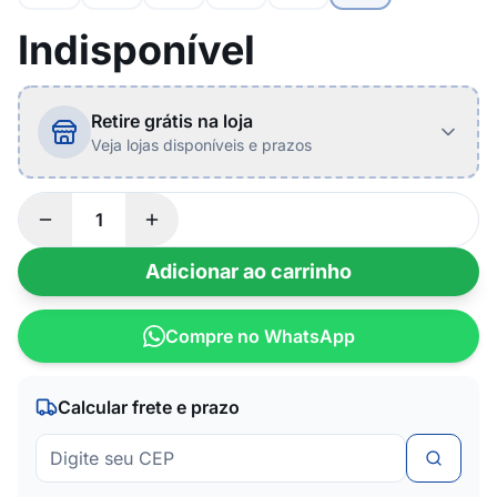
Indisponível
Retire grátis na loja
Veja lojas disponíveis e prazos
Adicionar ao carrinho
Compre no WhatsApp
Calcular frete e prazo