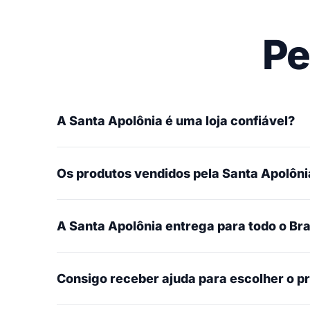
Pe
A Santa Apolônia é uma loja confiável?
Os produtos vendidos pela Santa Apolônia
A Santa Apolônia entrega para todo o Bra
Consigo receber ajuda para escolher o p