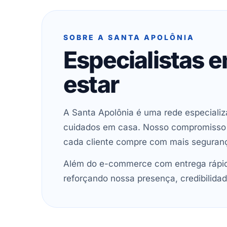
SOBRE A SANTA APOLÔNIA
Especialistas 
estar
A Santa Apolônia é uma rede especializ
cuidados em casa. Nosso compromisso é 
cada cliente compre com mais seguran
Além do e-commerce com entrega rápida
reforçando nossa presença, credibilidad