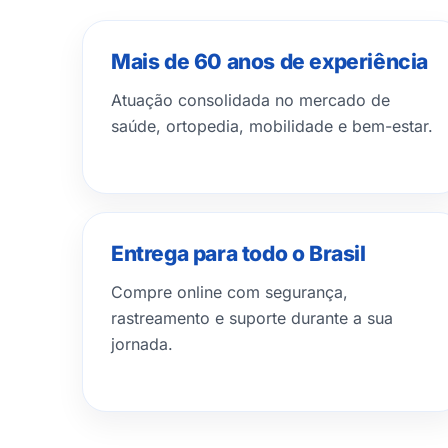
Mais de 60 anos de experiência
Atuação consolidada no mercado de
saúde, ortopedia, mobilidade e bem-estar.
Entrega para todo o Brasil
Compre online com segurança,
rastreamento e suporte durante a sua
jornada.