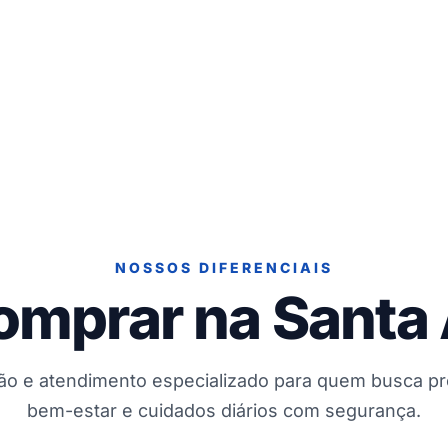
NOSSOS DIFERENCIAIS
omprar na Santa
ção e atendimento especializado para quem busca p
bem-estar e cuidados diários com segurança.