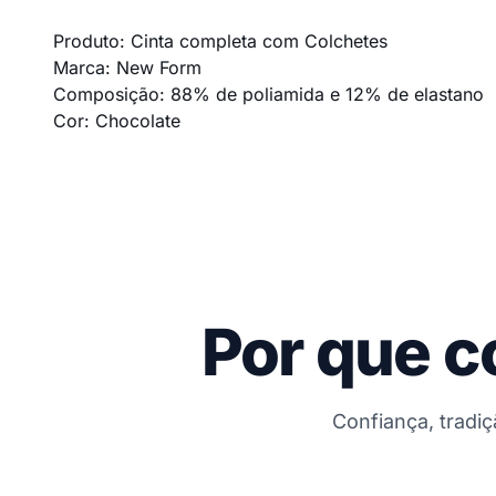
Produto: Cinta completa com Colchetes
Marca: New Form
Composição: 88% de poliamida e 12% de elastano
Cor: Chocolate
Por que c
Confiança, tradi