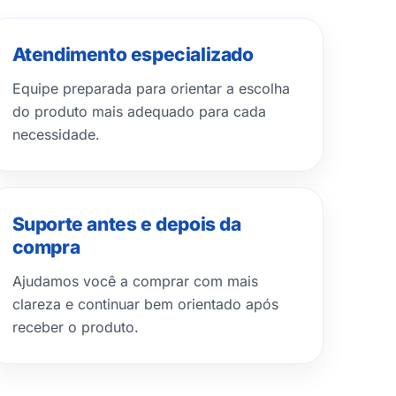
Atendimento especializado
Equipe preparada para orientar a escolha
do produto mais adequado para cada
necessidade.
Suporte antes e depois da
compra
Ajudamos você a comprar com mais
clareza e continuar bem orientado após
receber o produto.