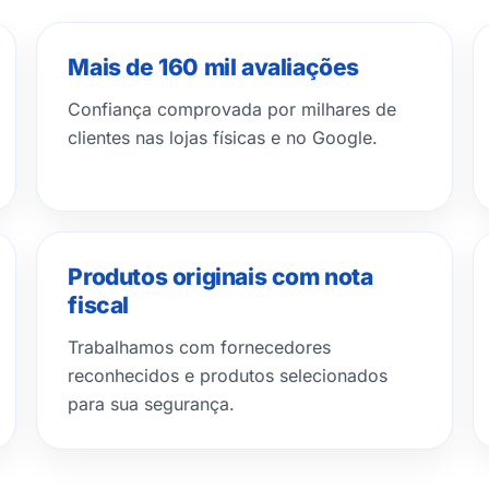
Mais de 160 mil avaliações
Confiança comprovada por milhares de
clientes nas lojas físicas e no Google.
Produtos originais com nota
fiscal
Trabalhamos com fornecedores
reconhecidos e produtos selecionados
para sua segurança.