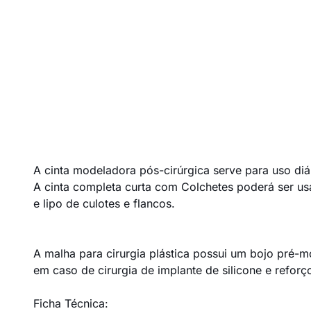
A cinta modeladora pós-cirúrgica serve para uso diá
A cinta completa curta com Colchetes poderá ser us
e lipo de culotes e flancos.
A malha para cirurgia plástica possui um bojo pr
em caso de cirurgia de implante de silicone e refo
Ficha Técnica: