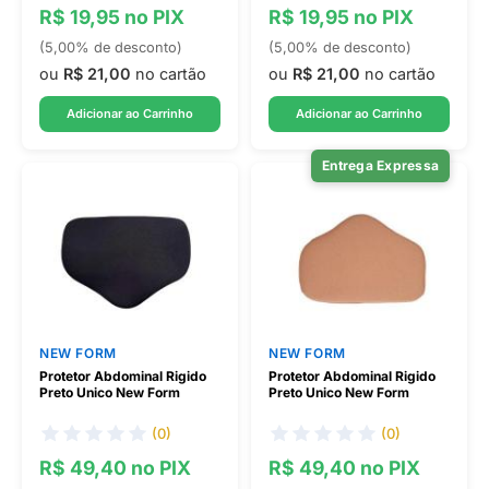
R$ 19,95 no PIX
R$ 19,95 no PIX
(5,00% de desconto)
(5,00% de desconto)
ou
R$ 21,00
no cartão
ou
R$ 21,00
no cartão
Adicionar ao Carrinho
Adicionar ao Carrinho
Entrega Expressa
NEW FORM
NEW FORM
Protetor Abdominal Rigido
Protetor Abdominal Rigido
Preto Unico New Form
Preto Unico New Form
(0)
(0)
R$ 49,40 no PIX
R$ 49,40 no PIX