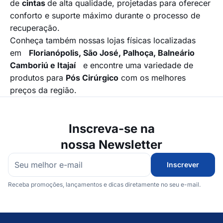
de
cintas
de alta qualidade, projetadas para oferecer
conforto e suporte máximo durante o processo de
recuperação.
Conheça também nossas lojas físicas localizadas
em
Florianópolis, São José, Palhoça, Balneário
Camboriú e Itajaí
e encontre uma variedade de
produtos para
Pós Cirúrgico
com os melhores
preços da região.
Inscreva-se na
nossa Newsletter
Inscrever
Receba promoções, lançamentos e dicas diretamente no seu e-mail.