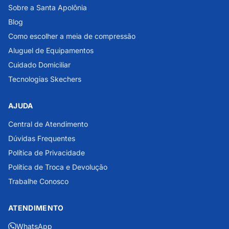
Sobre a Santa Apolônia
Blog
Como escolher a meia de compressão
Aluguel de Equipamentos
Cuidado Domiciliar
Tecnologias Skechers
AJUDA
Central de Atendimento
Dúvidas Frequentes
Política de Privacidade
Política de Troca e Devolução
Trabalhe Conosco
ATENDIMENTO
WhatsApp