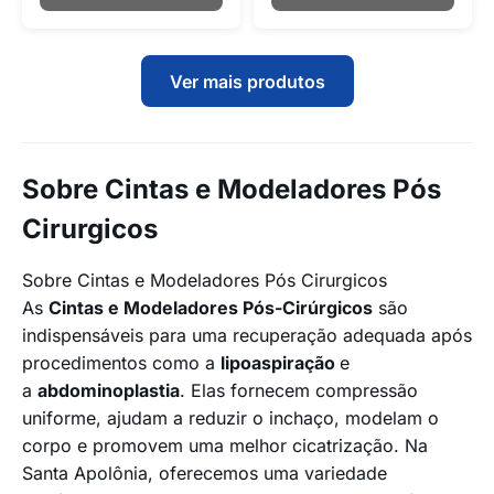
Ver mais produtos
Sobre Cintas e Modeladores Pós
Cirurgicos
Sobre Cintas e Modeladores Pós Cirurgicos
As
Cintas e Modeladores Pós-Cirúrgicos
são
indispensáveis para uma recuperação adequada após
procedimentos como a
lipoaspiração
e
a
abdominoplastia
. Elas fornecem compressão
uniforme, ajudam a reduzir o inchaço, modelam o
corpo e promovem uma melhor cicatrização. Na
Santa Apolônia, oferecemos uma variedade