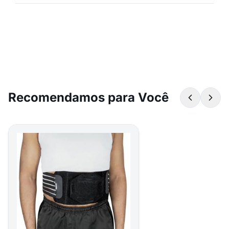
Recomendamos para Você