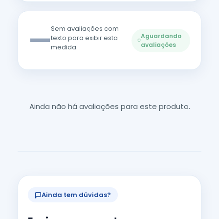
—
Sem avaliações com
Aguardando
texto para exibir esta
avaliações
medida.
Ainda não há avaliações para este produto.
Ainda tem dúvidas?