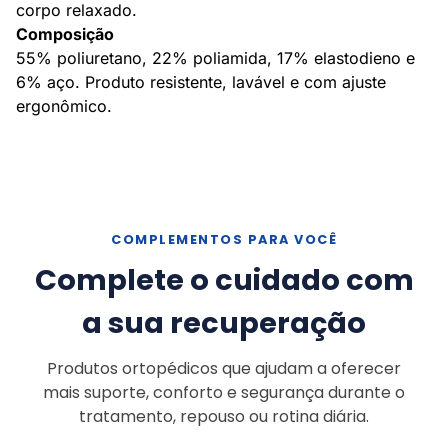
corpo relaxado.
Composição
55% poliuretano, 22% poliamida, 17% elastodieno e
6% aço. Produto resistente, lavável e com ajuste
ergonômico.
COMPLEMENTOS PARA VOCÊ
Complete o cuidado com
a sua recuperação
Produtos ortopédicos que ajudam a oferecer
mais suporte, conforto e segurança durante o
tratamento, repouso ou rotina diária.