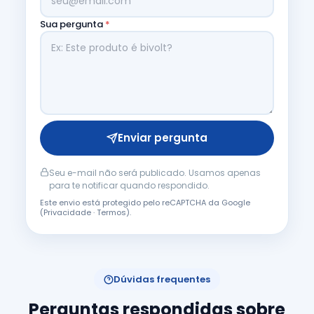
Sua pergunta
*
Enviar pergunta
Seu e-mail não será publicado. Usamos apenas
para te notificar quando respondido.
Este envio está protegido pelo reCAPTCHA da Google
(
Privacidade
·
Termos
).
Dúvidas frequentes
Perguntas respondidas sobre