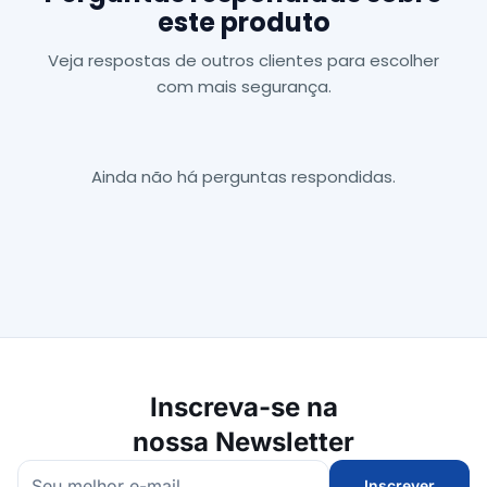
este produto
Veja respostas de outros clientes para escolher
com mais segurança.
Ainda não há perguntas respondidas.
Inscreva-se na
nossa Newsletter
Inscrever