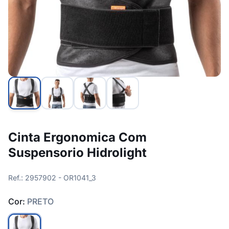
Cinta Ergonomica Com
Suspensorio Hidrolight
Ref.: 2957902 - OR1041_3
Cor:
PRETO