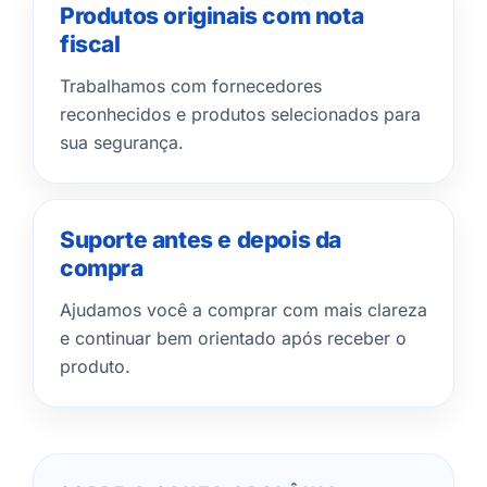
Produtos originais com nota
fiscal
Trabalhamos com fornecedores
reconhecidos e produtos selecionados para
sua segurança.
Suporte antes e depois da
compra
Ajudamos você a comprar com mais clareza
e continuar bem orientado após receber o
produto.