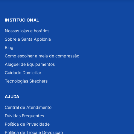
INSTITUCIONAL
Nossas lojas e horários
Sobre a Santa Apolônia
Blog
Como escolher a meia de compressão
Aluguel de Equipamentos
Cuidado Domiciliar
Tecnologias Skechers
AJUDA
Central de Atendimento
Dúvidas Frequentes
Política de Privacidade
Política de Troca e Devolução