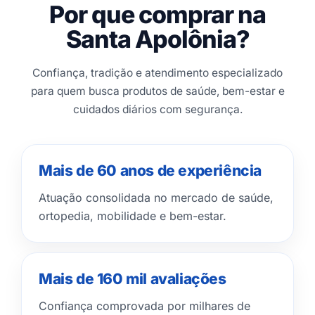
Por que comprar na
Santa Apolônia?
Confiança, tradição e atendimento especializado
para quem busca produtos de saúde, bem-estar e
cuidados diários com segurança.
Mais de 60 anos de experiência
Atuação consolidada no mercado de saúde,
ortopedia, mobilidade e bem-estar.
Mais de 160 mil avaliações
Confiança comprovada por milhares de