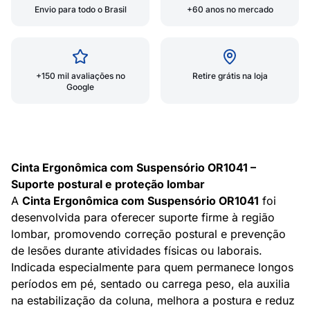
Envio para todo o Brasil
+60 anos no mercado
+150 mil avaliações no
Retire grátis na loja
Google
Cinta Ergonômica com Suspensório OR1041 –
Suporte postural e proteção lombar
A
Cinta Ergonômica com Suspensório OR1041
foi
desenvolvida para oferecer suporte firme à região
lombar, promovendo correção postural e prevenção
de lesões durante atividades físicas ou laborais.
Indicada especialmente para quem permanece longos
períodos em pé, sentado ou carrega peso, ela auxilia
na estabilização da coluna, melhora a postura e reduz