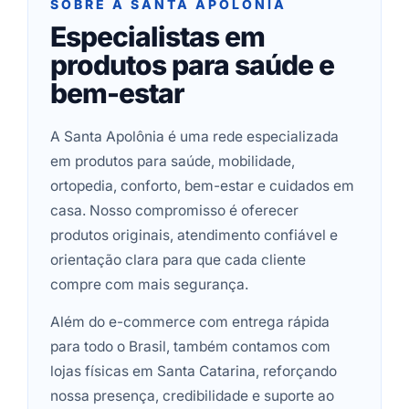
SOBRE A SANTA APOLÔNIA
Especialistas em
produtos para saúde e
bem-estar
A Santa Apolônia é uma rede especializada
em produtos para saúde, mobilidade,
ortopedia, conforto, bem-estar e cuidados em
casa. Nosso compromisso é oferecer
produtos originais, atendimento confiável e
orientação clara para que cada cliente
compre com mais segurança.
Além do e-commerce com entrega rápida
para todo o Brasil, também contamos com
lojas físicas em Santa Catarina, reforçando
nossa presença, credibilidade e suporte ao