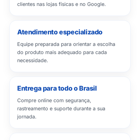
clientes nas lojas físicas e no Google.
Atendimento especializado
Equipe preparada para orientar a escolha
do produto mais adequado para cada
necessidade.
Entrega para todo o Brasil
Compre online com segurança,
rastreamento e suporte durante a sua
jornada.