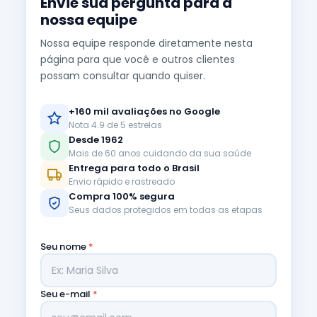
Envie sua pergunta para a
nossa equipe
Nossa equipe responde diretamente nesta
página para que você e outros clientes
possam consultar quando quiser.
+160 mil avaliações no Google
Nota 4.9 de 5 estrelas
Desde 1962
Mais de 60 anos cuidando da sua saúde
Entrega para todo o Brasil
Envio rápido e rastreado
Compra 100% segura
Seus dados protegidos em todas as etapas
Seu nome
*
Seu e-mail
*