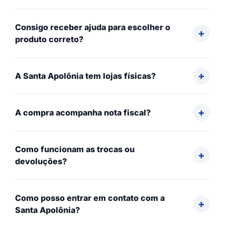
Consigo receber ajuda para escolher o
produto correto?
A Santa Apolônia tem lojas físicas?
A compra acompanha nota fiscal?
Como funcionam as trocas ou
devoluções?
Como posso entrar em contato com a
Santa Apolônia?