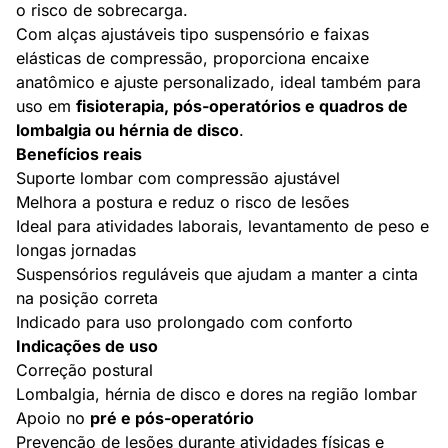
o risco de sobrecarga.
Com alças ajustáveis tipo suspensório e faixas
elásticas de compressão, proporciona encaixe
anatômico e ajuste personalizado, ideal também para
uso em
fisioterapia, pós-operatórios e quadros de
lombalgia ou hérnia de disco
.
Benefícios reais
Suporte lombar com compressão ajustável
Melhora a postura e reduz o risco de lesões
Ideal para atividades laborais, levantamento de peso e
longas jornadas
Suspensórios reguláveis que ajudam a manter a cinta
na posição correta
Indicado para uso prolongado com conforto
Indicações de uso
Correção postural
Lombalgia, hérnia de disco e dores na região lombar
Apoio no
pré e pós-operatório
Prevenção de lesões durante atividades físicas e