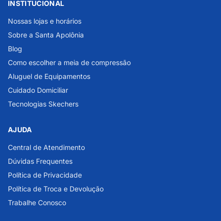
INSTITUCIONAL
Nossas lojas e horários
Sobre a Santa Apolônia
Blog
Como escolher a meia de compressão
Aluguel de Equipamentos
Cuidado Domiciliar
Tecnologias Skechers
AJUDA
Central de Atendimento
Dúvidas Frequentes
Política de Privacidade
Política de Troca e Devolução
Trabalhe Conosco