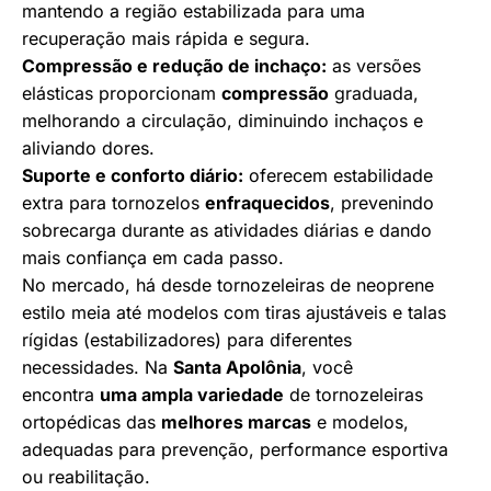
mantendo a região estabilizada para uma
recuperação mais rápida e segura.
Compressão e redução de inchaço:
as versões
elásticas proporcionam
compressão
graduada,
melhorando a circulação, diminuindo inchaços e
aliviando dores.
Suporte e conforto diário:
oferecem estabilidade
extra para tornozelos
enfraquecidos
, prevenindo
sobrecarga durante as atividades diárias e dando
mais confiança em cada passo.
No mercado, há desde tornozeleiras de neoprene
estilo meia até modelos com tiras ajustáveis e talas
rígidas (estabilizadores) para diferentes
necessidades. Na
Santa Apolônia
, você
encontra
uma ampla variedade
de tornozeleiras
ortopédicas das
melhores marcas
e modelos,
adequadas para prevenção, performance esportiva
ou reabilitação.