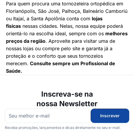
Para quem procura uma
tornozeleira ortopédica em
Florianópolis, São José, Palhoça, Balneário Camboriú
ou Itajaí
, a Santa Apolônia conta com
lojas
físicas
nessas cidades. Nelas, nossa equipe poderá
orientá-lo na escolha ideal, sempre com os
melhores
preços da região
. Aproveite para visitar uma de
nossas lojas ou compre pelo site e garanta já a
proteção e o conforto que seus tornozelos
merecem.
Consulte sempre um Profissional de
Saúde.
Inscreva-se na
nossa Newsletter
Inscrever
Receba promoções, lançamentos e dicas diretamente no seu e-mail.