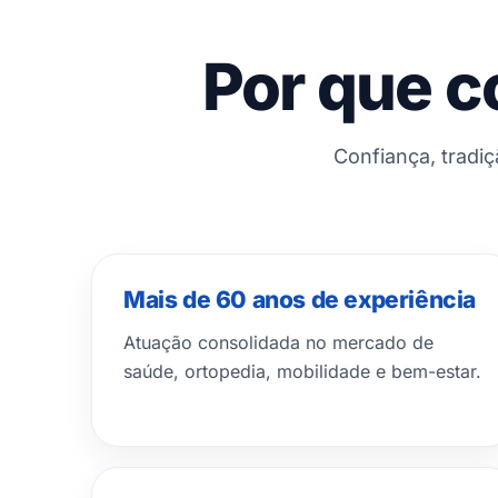
Por que c
Confiança, tradi
Mais de 60 anos de experiência
Atuação consolidada no mercado de
saúde, ortopedia, mobilidade e bem-estar.