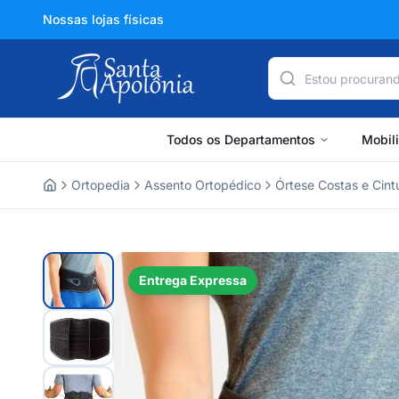
Nossas lojas físicas
Todos os Departamentos
Mobil
Ortopedia
Assento Ortopédico
Órtese Costas e Cint
Home
Entrega Expressa