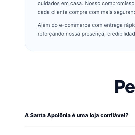
cuidados em casa. Nosso compromisso é 
cada cliente compre com mais seguran
Além do e-commerce com entrega rápida
reforçando nossa presença, credibilidad
Pe
A Santa Apolônia é uma loja confiável?