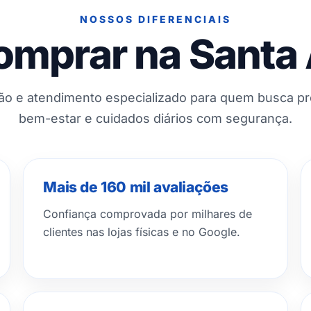
NOSSOS DIFERENCIAIS
omprar na Santa
ção e atendimento especializado para quem busca p
bem-estar e cuidados diários com segurança.
Mais de 160 mil avaliações
Confiança comprovada por milhares de
clientes nas lojas físicas e no Google.