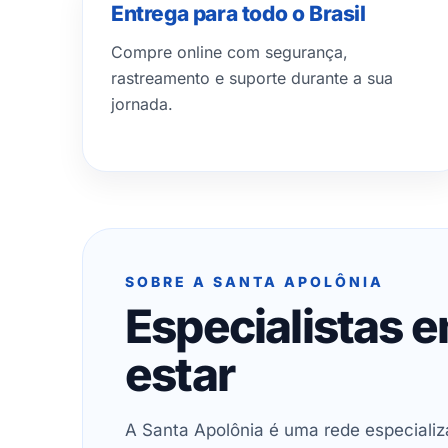
Entrega para todo o Brasil
Compre online com segurança,
rastreamento e suporte durante a sua
jornada.
SOBRE A SANTA APOLÔNIA
Especialistas 
estar
A Santa Apolônia é uma rede especializ