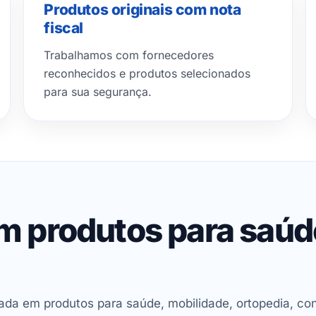
Produtos originais com nota
fiscal
Trabalhamos com fornecedores
reconhecidos e produtos selecionados
para sua segurança.
em produtos para saú
ada em produtos para saúde, mobilidade, ortopedia, con