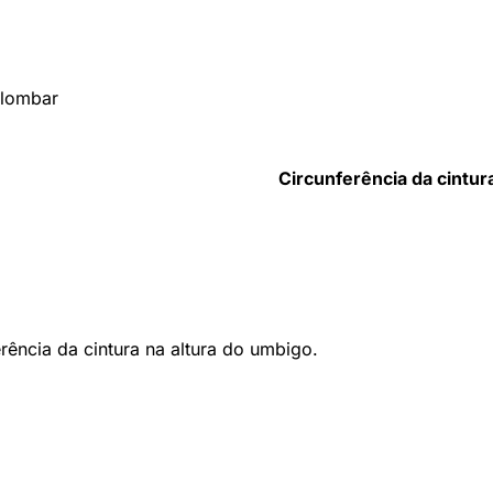
 lombar
Circunferência da cintur
ência da cintura na altura do umbigo.