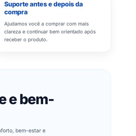
Suporte antes e depois da
compra
Ajudamos você a comprar com mais
clareza e continuar bem orientado após
receber o produto.
de e bem-
forto, bem-estar e