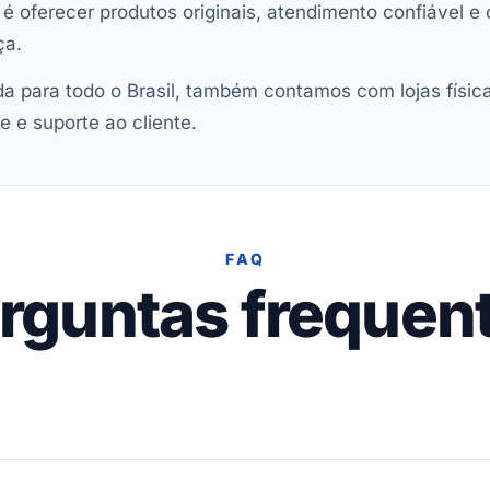
oferecer produtos originais, atendimento confiável e 
ça.
 para todo o Brasil, também contamos com lojas físic
e e suporte ao cliente.
FAQ
rguntas frequen