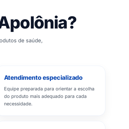
 Apolônia?
rodutos de saúde,
Atendimento especializado
Equipe preparada para orientar a escolha
do produto mais adequado para cada
necessidade.