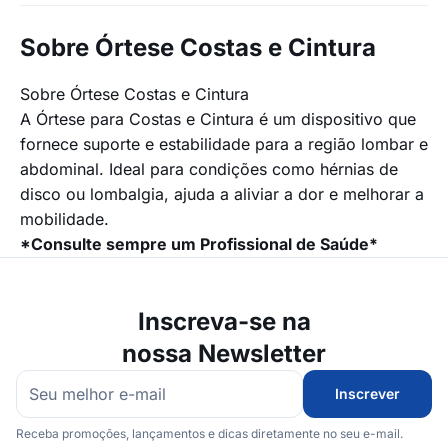
Sobre Órtese Costas e Cintura
Sobre Órtese Costas e Cintura
A Órtese para Costas e Cintura é um dispositivo que
fornece suporte e estabilidade para a região lombar e
abdominal. Ideal para condições como hérnias de
disco ou lombalgia, ajuda a aliviar a dor e melhorar a
mobilidade.
*Consulte sempre um Profissional de Saúde*
Inscreva-se na
nossa Newsletter
Inscrever
Receba promoções, lançamentos e dicas diretamente no seu e-mail.