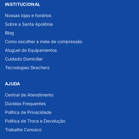
INSTITUCIONAL
Nossas lojas e horários
Sobre a Santa Apolônia
Blog
Como escolher a meia de compressão
Aluguel de Equipamentos
Cuidado Domiciliar
Tecnologias Skechers
AJUDA
Central de Atendimento
Dúvidas Frequentes
Política de Privacidade
Política de Troca e Devolução
Trabalhe Conosco