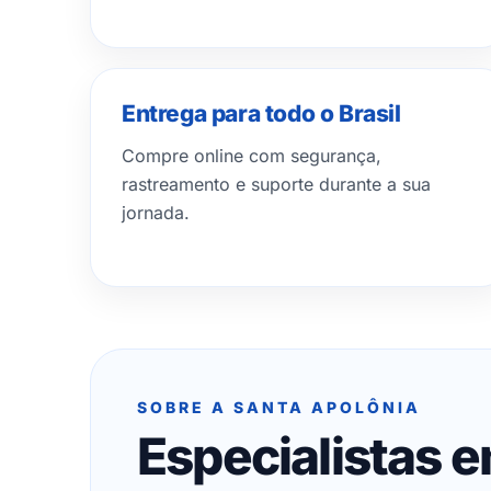
Entrega para todo o Brasil
Compre online com segurança,
rastreamento e suporte durante a sua
jornada.
SOBRE A SANTA APOLÔNIA
Especialistas 