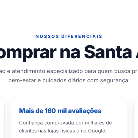
NOSSOS DIFERENCIAIS
omprar na Santa
ção e atendimento especializado para quem busca p
bem-estar e cuidados diários com segurança.
Mais de 160 mil avaliações
Confiança comprovada por milhares de
clientes nas lojas físicas e no Google.