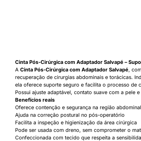
Cinta Pós-Cirúrgica com Adaptador Salvapé – Supo
A
Cinta Pós-Cirúrgica com Adaptador Salvapé
, com
recuperação de cirurgias abdominais e torácicas. I
ela oferece suporte seguro e facilita o processo de c
Possui ajuste adaptável, contato suave com a pele e
Benefícios reais
Oferece contenção e segurança na região abdominal
Ajuda na correção postural no pós-operatório
Facilita a inspeção e higienização da área cirúrgica
Pode ser usada com dreno, sem comprometer o mate
Confeccionada com tecido que respeita a sensibilid