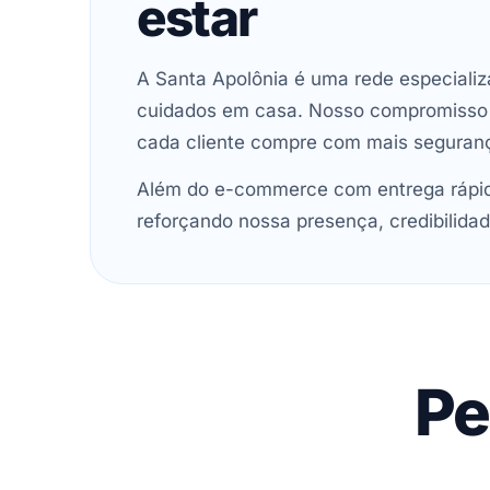
estar
A Santa Apolônia é uma rede especializ
cuidados em casa. Nosso compromisso é 
cada cliente compre com mais seguran
Além do e-commerce com entrega rápida
reforçando nossa presença, credibilidad
Pe