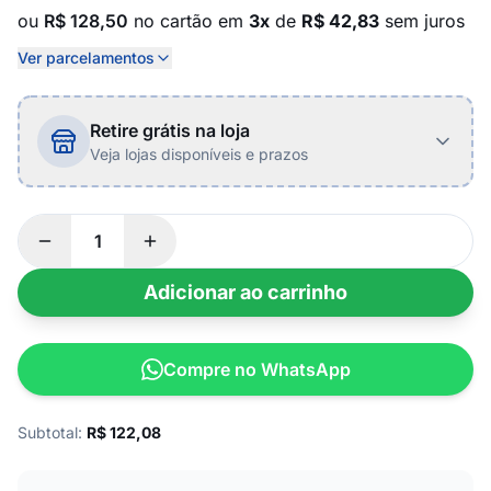
ou
R$ 128,50
no cartão em
3x
de
R$ 42,83
sem juros
Ver parcelamentos
Retire grátis na loja
Veja lojas disponíveis e prazos
Adicionar ao carrinho
Compre no WhatsApp
Subtotal:
R$
122,08