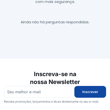
com mais segurança.
Ainda não há perguntas respondidas.
Inscreva-se na
nossa Newsletter
Inscrever
Receba promoções, lançamentos e dicas diretamente no seu e-mail.