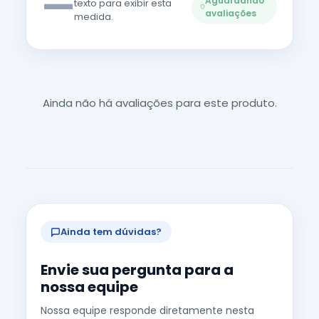
—
Aguardando
texto para exibir esta
avaliações
medida.
Ainda não há avaliações para este produto.
Ainda tem dúvidas?
Envie sua pergunta para a
nossa equipe
Nossa equipe responde diretamente nesta