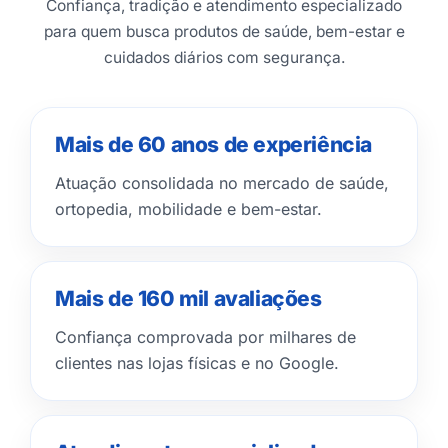
Confiança, tradição e atendimento especializado
para quem busca produtos de saúde, bem-estar e
cuidados diários com segurança.
Mais de 60 anos de experiência
Atuação consolidada no mercado de saúde,
ortopedia, mobilidade e bem-estar.
Mais de 160 mil avaliações
Confiança comprovada por milhares de
clientes nas lojas físicas e no Google.