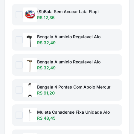
(Sl)Bala Sem Acucar Lata Flopi
R$ 12,35
Bengala Aluminio Regulavel Alo
R$ 32,49
Bengala Aluminio Regulavel Alo
R$ 32,49
Bengala 4 Pontas Com Apoio Mercur
R$ 91,20
Muleta Canadense Fixa Unidade Alo
R$ 48,45