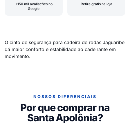
+150 mil avaliações no
Retire grátis na loja
Google
O cinto de segurança para cadeira de rodas Jaguaribe
dá maior conforto e estabilidade ao cadeirante em
movimento.
NOSSOS DIFERENCIAIS
Por que comprar na
Santa Apolônia?