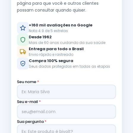
página para que você e outros clientes
possam consultar quando quiser.
+160 mil avaliações no Google
Nota 4.9 de 5 estrelas
Desde 1962
Mais de 60 anos cuidando da sua saúde
Entrega para todo o Brasil
Envio rápido e rastreado
Compra 100% segura
Seus dados protegidos em todas as etapas
Seu nome
*
Seu e-mail
*
Sua pergunta
*