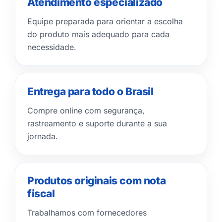
Atendimento especializado
Equipe preparada para orientar a escolha
do produto mais adequado para cada
necessidade.
Entrega para todo o Brasil
Compre online com segurança,
rastreamento e suporte durante a sua
jornada.
Produtos originais com nota
fiscal
Trabalhamos com fornecedores