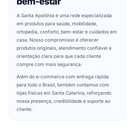
bem-estar
A Santa Apolônia é uma rede especializada
em produtos para saúde, mobilidade,
ortopedia, conforto, bem-estar e cuidados em
casa. Nosso compromisso é oferecer
produtos originais, atendimento confiável e
orientação clara para que cada cliente
compre com mais segurança.
Além do e-commerce com entrega rápida
para todo o Brasil, também contamos com
lojas físicas em Santa Catarina, reforçando
nossa presença, credibilidade e suporte ao
cliente.