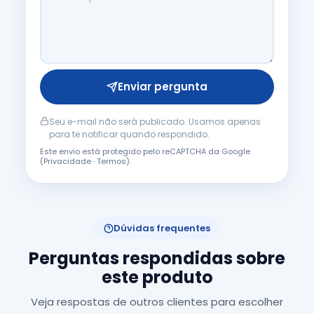
Enviar pergunta
Seu e-mail não será publicado. Usamos apenas
para te notificar quando respondido.
Este envio está protegido pelo reCAPTCHA da Google
(
Privacidade
·
Termos
).
Dúvidas frequentes
Perguntas respondidas sobre
este produto
Veja respostas de outros clientes para escolher