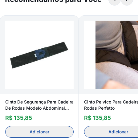
Cinto De Segurança Para Cadeira
Cinto Pelvico Para Cadeir
De Rodas Modelo Abdominal
Rodas Perfetto
Perfetto Mobilittà Ajustável
R$ 135,85
R$ 135,85
Adicionar
Adicionar