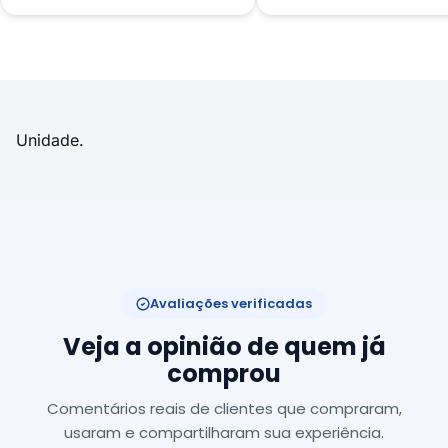
Unidade.
Avaliações verificadas
Veja a opinião de quem já
comprou
Comentários reais de clientes que compraram,
usaram e compartilharam sua experiência.