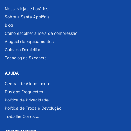
Nossas lojas e horários
Sobre a Santa Apolônia
Blog
Como escolher a meia de compressão
Aluguel de Equipamentos
Cuidado Domiciliar
Tecnologias Skechers
AJUDA
Central de Atendimento
Dúvidas Frequentes
Política de Privacidade
Política de Troca e Devolução
Trabalhe Conosco