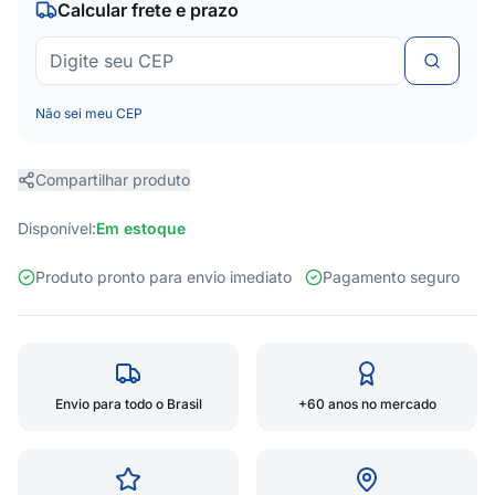
Calcular frete e prazo
Não sei meu CEP
Compartilhar produto
Disponível:
Em estoque
Produto pronto para envio imediato
Pagamento seguro
Envio para todo o Brasil
+60 anos no mercado