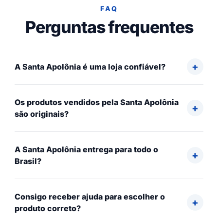
FAQ
Perguntas frequentes
A Santa Apolônia é uma loja confiável?
Os produtos vendidos pela Santa Apolônia
são originais?
A Santa Apolônia entrega para todo o
Brasil?
Consigo receber ajuda para escolher o
produto correto?