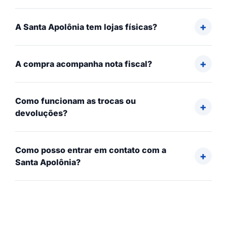
A Santa Apolônia tem lojas físicas?
A compra acompanha nota fiscal?
Como funcionam as trocas ou
devoluções?
Como posso entrar em contato com a
Santa Apolônia?