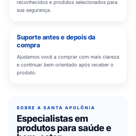
reconhecidos e produtos selecionados para
sua segurança.
Suporte antes e depois da
compra
Ajudamos você a comprar com mais clareza
e continuar bem orientado após receber o
produto.
SOBRE A SANTA APOLÔNIA
Especialistas em
produtos para saúde e