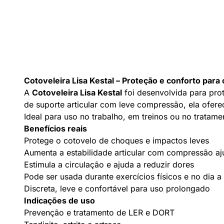
Cotoveleira Lisa Kestal – Proteção e conforto para o
A
Cotoveleira Lisa Kestal
foi desenvolvida para prot
de suporte articular com leve compressão, ela ofere
Ideal para uso no trabalho, em treinos ou no tratame
Benefícios reais
Protege o cotovelo de choques e impactos leves
Aumenta a estabilidade articular com compressão aj
Estimula a circulação e ajuda a reduzir dores
Pode ser usada durante exercícios físicos e no dia a
Discreta, leve e confortável para uso prolongado
Indicações de uso
Prevenção e tratamento de LER e DORT