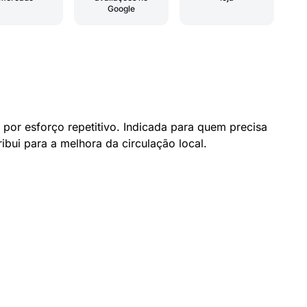
Google
 por esforço repetitivo. Indicada para quem precisa
ibui para a melhora da circulação local.