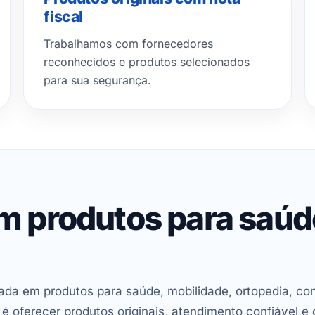
fiscal
Trabalhamos com fornecedores
reconhecidos e produtos selecionados
para sua segurança.
em produtos para saú
ada em produtos para saúde, mobilidade, ortopedia, con
oferecer produtos originais, atendimento confiável e 