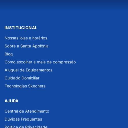
INSTITUCIONAL
Nossas lojas e horários
Sobre a Santa Apolônia
Blog
Como escolher a meia de compressão
Aluguel de Equipamentos
Cuidado Domiciliar
Tecnologias Skechers
AJUDA
Central de Atendimento
Dúvidas Frequentes
Política de Privacidade