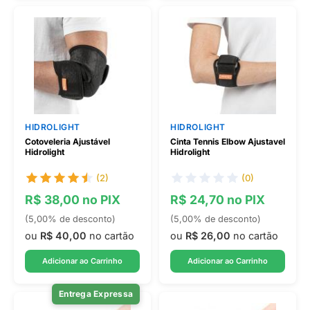
HIDROLIGHT
HIDROLIGHT
Cotoveleria Ajustável
Cinta Tennis Elbow Ajustavel
Hidrolight
Hidrolight
(2)
(0)
R$ 38,00 no PIX
R$ 24,70 no PIX
(5,00% de desconto)
(5,00% de desconto)
ou
R$ 40,00
no cartão
ou
R$ 26,00
no cartão
Adicionar ao Carrinho
Adicionar ao Carrinho
Entrega Expressa