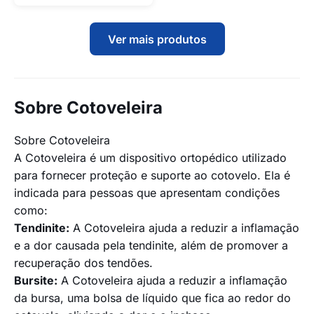
Ver mais produtos
Sobre Cotoveleira
Sobre Cotoveleira
A Cotoveleira é um dispositivo ortopédico utilizado
para fornecer proteção e suporte ao cotovelo. Ela é
indicada para pessoas que apresentam condições
como:
Tendinite:
A Cotoveleira ajuda a reduzir a inflamação
e a dor causada pela tendinite, além de promover a
recuperação dos tendões.
Bursite:
A Cotoveleira ajuda a reduzir a inflamação
da bursa, uma bolsa de líquido que fica ao redor do