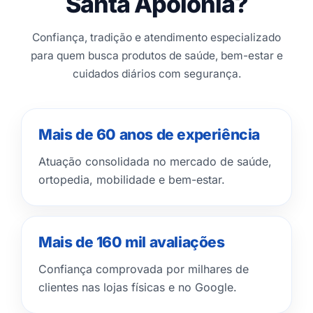
Santa Apolônia?
Confiança, tradição e atendimento especializado
para quem busca produtos de saúde, bem-estar e
cuidados diários com segurança.
Mais de 60 anos de experiência
Atuação consolidada no mercado de saúde,
ortopedia, mobilidade e bem-estar.
Mais de 160 mil avaliações
Confiança comprovada por milhares de
clientes nas lojas físicas e no Google.