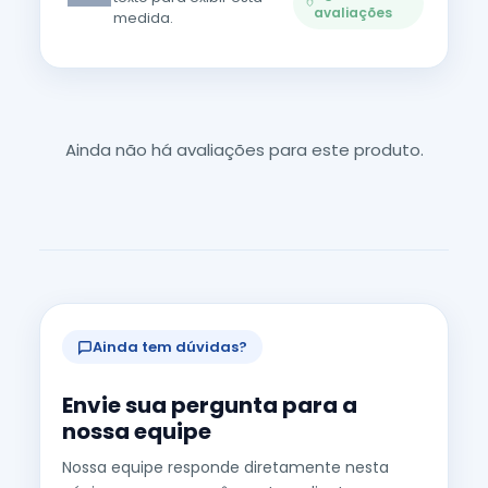
—
avaliações
medida.
Ainda não há avaliações para este produto.
Ainda tem dúvidas?
Envie sua pergunta para a
nossa equipe
Nossa equipe responde diretamente nesta