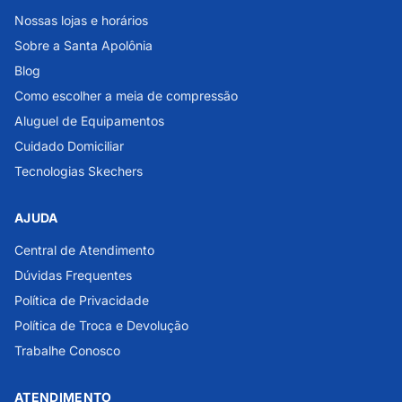
Nossas lojas e horários
Sobre a Santa Apolônia
Blog
Como escolher a meia de compressão
Aluguel de Equipamentos
Cuidado Domiciliar
Tecnologias Skechers
AJUDA
Central de Atendimento
Dúvidas Frequentes
Política de Privacidade
Política de Troca e Devolução
Trabalhe Conosco
ATENDIMENTO