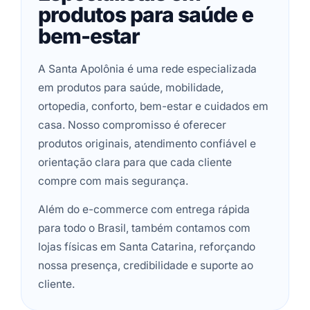
produtos para saúde e
bem-estar
A Santa Apolônia é uma rede especializada
em produtos para saúde, mobilidade,
ortopedia, conforto, bem-estar e cuidados em
casa. Nosso compromisso é oferecer
produtos originais, atendimento confiável e
orientação clara para que cada cliente
compre com mais segurança.
Além do e-commerce com entrega rápida
para todo o Brasil, também contamos com
lojas físicas em Santa Catarina, reforçando
nossa presença, credibilidade e suporte ao
cliente.