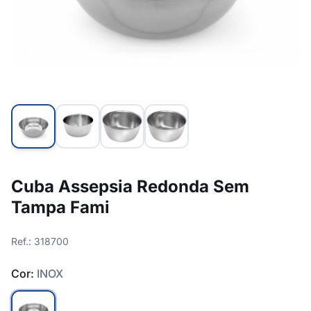
Cuba Assepsia Redonda Sem
Tampa Fami
Ref.: 318700
Cor:
INOX