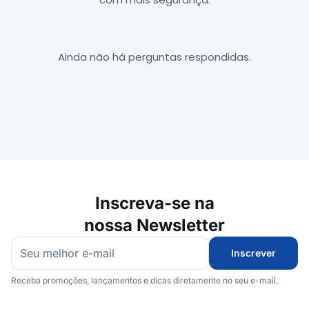
Ainda não há perguntas respondidas.
Inscreva-se na
nossa Newsletter
Inscrever
Receba promoções, lançamentos e dicas diretamente no seu e-mail.