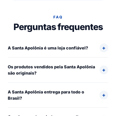
FAQ
Perguntas frequentes
A Santa Apolônia é uma loja confiável?
Os produtos vendidos pela Santa Apolônia
são originais?
A Santa Apolônia entrega para todo o
Brasil?