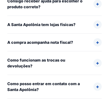
Consigo receber ajuda para escolher o
produto correto?
A Santa Apolônia tem lojas físicas?
A compra acompanha nota fiscal?
Como funcionam as trocas ou
devoluções?
Como posso entrar em contato com a
Santa Apolônia?