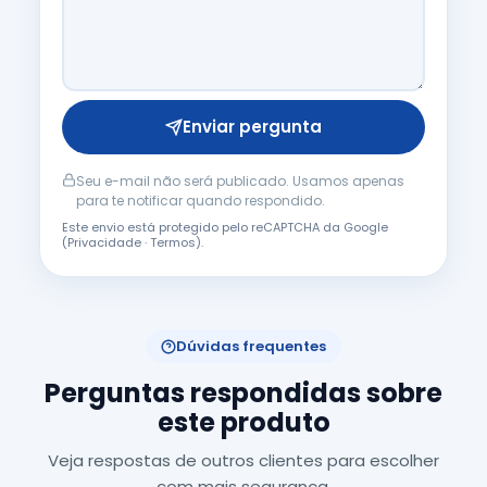
Enviar pergunta
Seu e-mail não será publicado. Usamos apenas
para te notificar quando respondido.
Este envio está protegido pelo reCAPTCHA da Google
(
Privacidade
·
Termos
).
Dúvidas frequentes
Perguntas respondidas sobre
este produto
Veja respostas de outros clientes para escolher
com mais segurança.