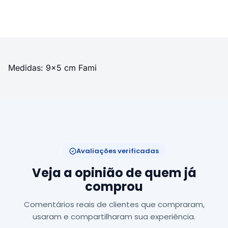
Medidas: 9x5 cm Fami
Avaliações verificadas
Veja a opinião de quem já
comprou
Comentários reais de clientes que compraram,
usaram e compartilharam sua experiência.