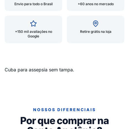
Envio para todo o Brasil
+60 anos no mercado
+150 mil avaliações no
Retire grátis na loja
Google
Cuba para assepsia sem tampa.
NOSSOS DIFERENCIAIS
Por que comprar na