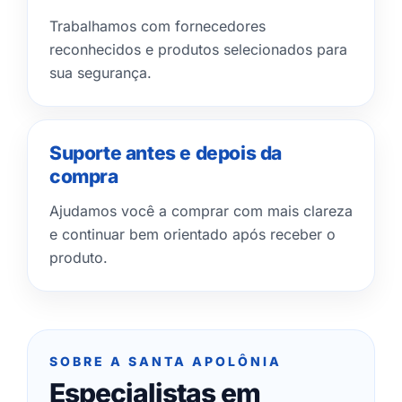
Trabalhamos com fornecedores
reconhecidos e produtos selecionados para
sua segurança.
Suporte antes e depois da
compra
Ajudamos você a comprar com mais clareza
e continuar bem orientado após receber o
produto.
SOBRE A SANTA APOLÔNIA
Especialistas em