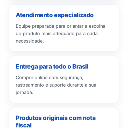
Atendimento especializado
Equipe preparada para orientar a escolha
do produto mais adequado para cada
necessidade.
Entrega para todo o Brasil
Compre online com segurança,
rastreamento e suporte durante a sua
jornada.
Produtos originais com nota
fiscal