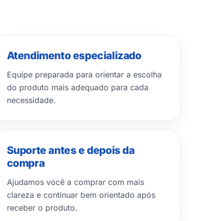
Atendimento especializado
Equipe preparada para orientar a escolha
do produto mais adequado para cada
necessidade.
Suporte antes e depois da
compra
Ajudamos você a comprar com mais
clareza e continuar bem orientado após
receber o produto.