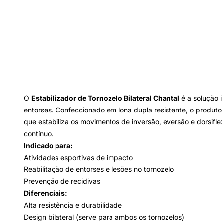
O
Estabilizador de Tornozelo Bilateral Chantal
é a solução 
entorses. Confeccionado em lona dupla resistente, o produto o
que estabiliza os movimentos de inversão, eversão e dorsifl
contínuo.
Indicado para:
Atividades esportivas de impacto
Reabilitação de entorses e lesões no tornozelo
Prevenção de recidivas
Diferenciais:
Alta resistência e durabilidade
Design bilateral (serve para ambos os tornozelos)