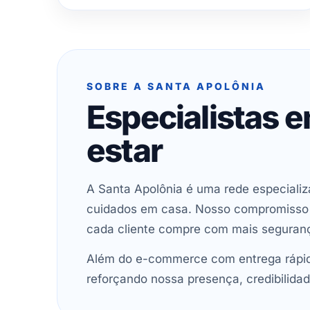
SOBRE A SANTA APOLÔNIA
Especialistas 
estar
A Santa Apolônia é uma rede especializ
cuidados em casa. Nosso compromisso é 
cada cliente compre com mais seguran
Além do e-commerce com entrega rápida
reforçando nossa presença, credibilidad