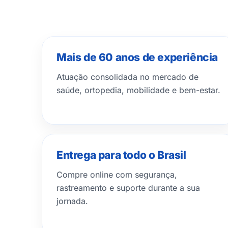
Mais de 60 anos de experiência
Atuação consolidada no mercado de
saúde, ortopedia, mobilidade e bem-estar.
Entrega para todo o Brasil
Compre online com segurança,
rastreamento e suporte durante a sua
jornada.