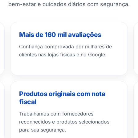
bem-estar e cuidados diários com segurança.
Mais de 160 mil avaliações
Confiança comprovada por milhares de
clientes nas lojas físicas e no Google.
Produtos originais com nota
fiscal
Trabalhamos com fornecedores
reconhecidos e produtos selecionados
para sua segurança.