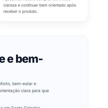
clareza e continuar bem orientado após
receber o produto.
de e bem-
forto, bem-estar e
orientação clara para que