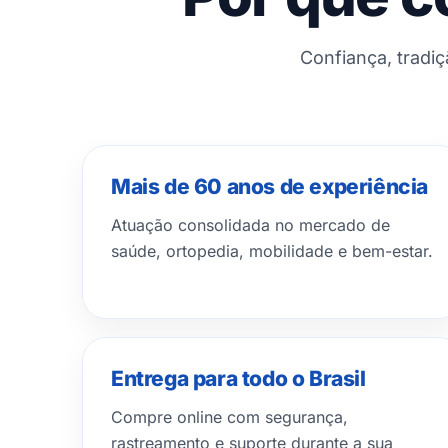
Confiança, tradi
Mais de 60 anos de experiência
Atuação consolidada no mercado de
saúde, ortopedia, mobilidade e bem-estar.
Entrega para todo o Brasil
Compre online com segurança,
rastreamento e suporte durante a sua