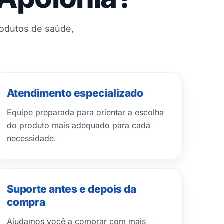
rodutos de saúde,
Atendimento especializado
Equipe preparada para orientar a escolha
do produto mais adequado para cada
necessidade.
Suporte antes e depois da
compra
Ajudamos você a comprar com mais