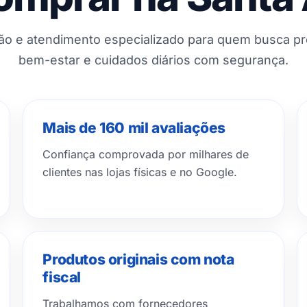
ção e atendimento especializado para quem busca p
bem-estar e cuidados diários com segurança.
Mais de 160 mil avaliações
Confiança comprovada por milhares de
clientes nas lojas físicas e no Google.
Produtos originais com nota
fiscal
Trabalhamos com fornecedores