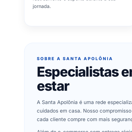
jornada.
SOBRE A SANTA APOLÔNIA
Especialistas 
estar
A Santa Apolônia é uma rede especializ
cuidados em casa. Nosso compromisso é 
cada cliente compre com mais seguran