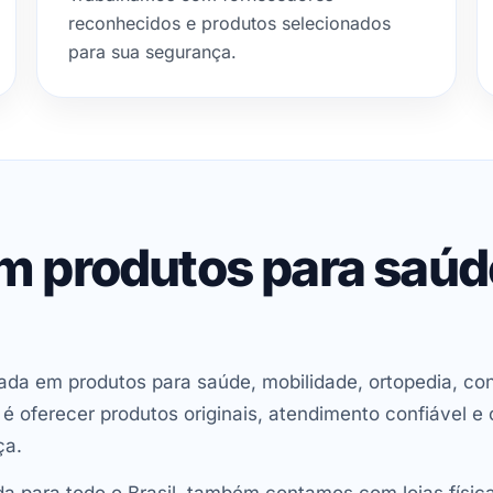
reconhecidos e produtos selecionados
para sua segurança.
em produtos para saú
ada em produtos para saúde, mobilidade, ortopedia, con
oferecer produtos originais, atendimento confiável e 
ça.