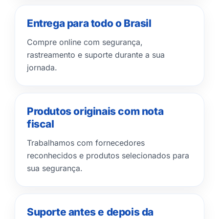
Entrega para todo o Brasil
Compre online com segurança,
rastreamento e suporte durante a sua
jornada.
Produtos originais com nota
fiscal
Trabalhamos com fornecedores
reconhecidos e produtos selecionados para
sua segurança.
Suporte antes e depois da