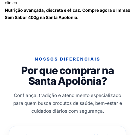
clínica
Nutrição avançada, discreta e eficaz. Compre agora o Immax
Sem Sabor 400g na Santa Apolônia.
NOSSOS DIFERENCIAIS
Por que comprar na
Santa Apolônia?
Confiança, tradição e atendimento especializado
para quem busca produtos de saúde, bem-estar e
cuidados diários com segurança.