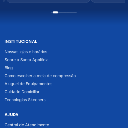
INSTITUCIONAL
Nossas lojas e horários
Sobre a Santa Apolônia
Blog
Como escolher a meia de compressão
Aluguel de Equipamentos
Cuidado Domiciliar
Tecnologias Skechers
AJUDA
Central de Atendimento