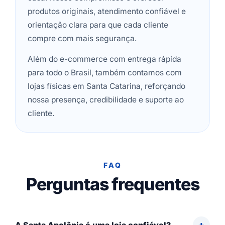
produtos originais, atendimento confiável e
orientação clara para que cada cliente
compre com mais segurança.
Além do e-commerce com entrega rápida
para todo o Brasil, também contamos com
lojas físicas em Santa Catarina, reforçando
nossa presença, credibilidade e suporte ao
cliente.
FAQ
Perguntas frequentes