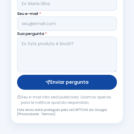
Seu e-mail
*
Sua pergunta
*
Enviar pergunta
Seu e-mail não será publicado. Usamos apenas
para te notificar quando respondido.
Este envio está protegido pelo reCAPTCHA da Google
(
Privacidade
·
Termos
).