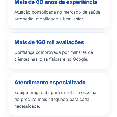
Mais de 60 anos de experiência
Atuação consolidada no mercado de saúde,
ortopedia, mobilidade e bem-estar.
Mais de 160 mil avaliações
Confiança comprovada por milhares de
clientes nas lojas físicas e no Google.
Atendimento especializado
Equipe preparada para orientar a escolha
do produto mais adequado para cada
necessidade.