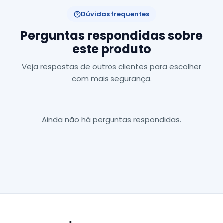
Dúvidas frequentes
Perguntas respondidas sobre
este produto
Veja respostas de outros clientes para escolher
com mais segurança.
Ainda não há perguntas respondidas.