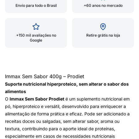
Envio para todo o Brasil
+60 anos no mercado
+150 mil avaliações no
Retire grátis na loja
Google
Immax Sem Sabor 400g – Prodiet
Suporte nutricional hiperproteico, sem alterar o sabor dos
alimentos
O
Immax Sem Sabor Prodiet
é um suplemento nutricional em
pó, hiperproteico e versátil, desenvolvido para enriquecer a
alimentação de forma prática e eficaz. Pode ser adicionado a
receitas doces ou salgadas, sem alterar sabor, aroma ou
textura, contribuindo para o aporte ideal de proteínas,
especialmente em casos de necessidades nutricionais