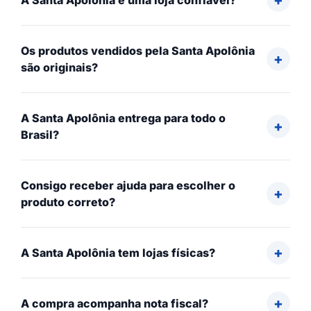
A Santa Apolônia é uma loja confiável?
Os produtos vendidos pela Santa Apolônia
são originais?
A Santa Apolônia entrega para todo o
Brasil?
Consigo receber ajuda para escolher o
produto correto?
A Santa Apolônia tem lojas físicas?
A compra acompanha nota fiscal?