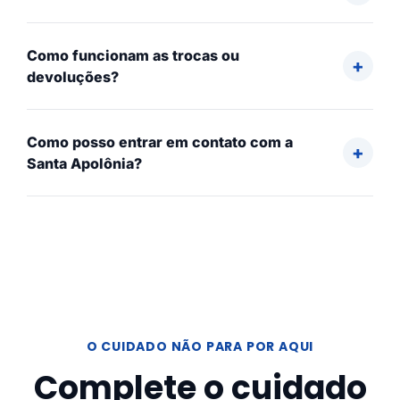
Como funcionam as trocas ou
devoluções?
Como posso entrar em contato com a
Santa Apolônia?
O CUIDADO NÃO PARA POR AQUI
Complete o cuidado