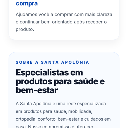
compra
Ajudamos você a comprar com mais clareza
e continuar bem orientado após receber o
produto.
SOBRE A SANTA APOLÔNIA
Especialistas em
produtos para saúde e
bem-estar
A Santa Apolônia é uma rede especializada
em produtos para saúde, mobilidade,
ortopedia, conforto, bem-estar e cuidados em
casa. Nosso compromisso é oferecer