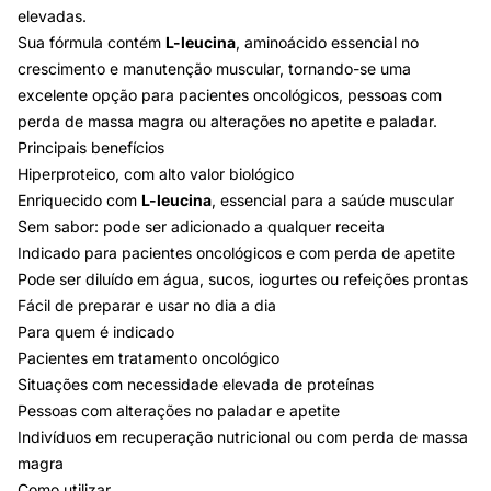
elevadas.
Sua fórmula contém
L-leucina
, aminoácido essencial no
crescimento e manutenção muscular, tornando-se uma
excelente opção para pacientes oncológicos, pessoas com
perda de massa magra ou alterações no apetite e paladar.
Principais benefícios
Hiperproteico, com alto valor biológico
Enriquecido com
L-leucina
, essencial para a saúde muscular
Sem sabor: pode ser adicionado a qualquer receita
Indicado para pacientes oncológicos e com perda de apetite
Pode ser diluído em água, sucos, iogurtes ou refeições prontas
Fácil de preparar e usar no dia a dia
Para quem é indicado
Pacientes em tratamento oncológico
Situações com necessidade elevada de proteínas
Pessoas com alterações no paladar e apetite
Indivíduos em recuperação nutricional ou com perda de massa
magra
Como utilizar