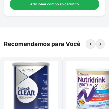
Adicionar combo ao carrinho
Recomendamos para Você