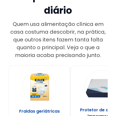
diário
Quem usa alimentação clínica em
casa costuma descobrir, na prática,
que outros itens fazem tanta falta
quanto o principal. Veja o que a
maioria acaba precisando junto.
Protetor de col
Fraldas geriátricas