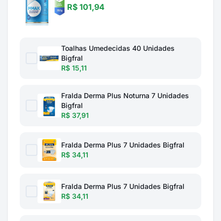
R$ 101,94
Toalhas Umedecidas 40 Unidades
Bigfral
R$ 15,11
Fralda Derma Plus Noturna 7 Unidades
Bigfral
R$ 37,91
Fralda Derma Plus 7 Unidades Bigfral
R$ 34,11
Fralda Derma Plus 7 Unidades Bigfral
R$ 34,11