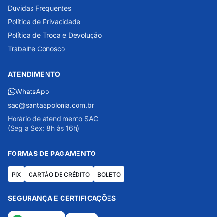
Dúvidas Frequentes
Política de Privacidade
Política de Troca e Devolução
Trabalhe Conosco
ATENDIMENTO
WhatsApp
sac@santaapolonia.com.br
Horário de atendimento SAC
(Seg a Sex: 8h às 16h)
FORMAS DE PAGAMENTO
PIX
CARTÃO DE CRÉDITO
BOLETO
SEGURANÇA E CERTIFICAÇÕES