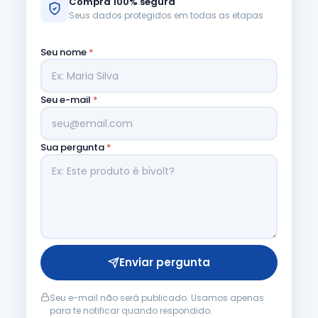
Compra 100% segura
Seus dados protegidos em todas as etapas
Seu nome
*
Seu e-mail
*
Sua pergunta
*
Enviar pergunta
Seu e-mail não será publicado. Usamos apenas
para te notificar quando respondido.