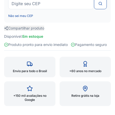
Não sei meu CEP
Compartilhar produto
Disponível:
Em estoque
Produto pronto para envio imediato
Pagamento seguro
Envio para todo o Brasil
+60 anos no mercado
+150 mil avaliações no
Retire grátis na loja
Google