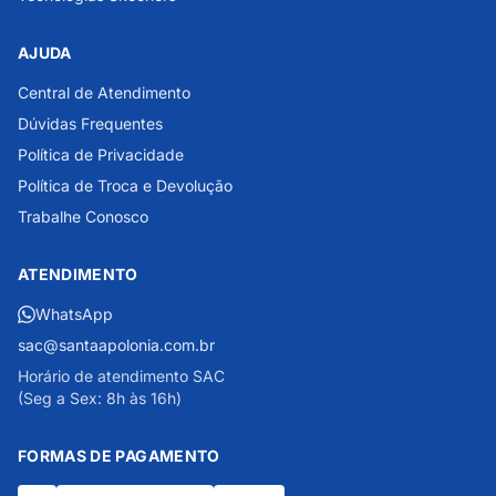
AJUDA
Central de Atendimento
Dúvidas Frequentes
Política de Privacidade
Política de Troca e Devolução
Trabalhe Conosco
ATENDIMENTO
WhatsApp
sac@santaapolonia.com.br
Horário de atendimento SAC
(Seg a Sex: 8h às 16h)
FORMAS DE PAGAMENTO