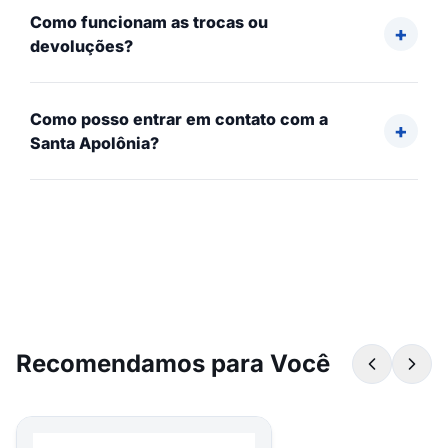
Como funcionam as trocas ou
devoluções?
Como posso entrar em contato com a
Santa Apolônia?
Recomendamos para Você