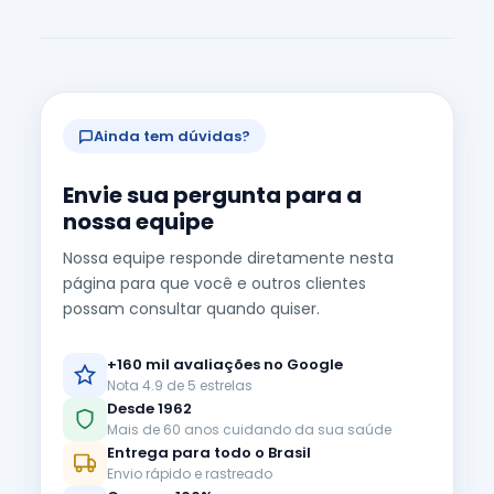
Ainda tem dúvidas?
Envie sua pergunta para a
nossa equipe
Nossa equipe responde diretamente nesta
página para que você e outros clientes
possam consultar quando quiser.
+160 mil avaliações no Google
Nota 4.9 de 5 estrelas
Desde 1962
Mais de 60 anos cuidando da sua saúde
Entrega para todo o Brasil
Envio rápido e rastreado