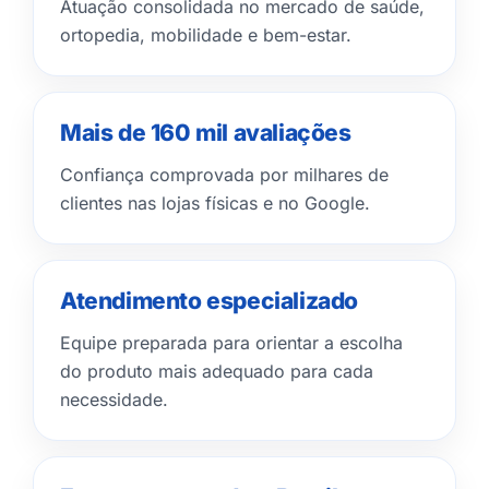
Atuação consolidada no mercado de saúde,
ortopedia, mobilidade e bem-estar.
Mais de 160 mil avaliações
Confiança comprovada por milhares de
clientes nas lojas físicas e no Google.
Atendimento especializado
Equipe preparada para orientar a escolha
do produto mais adequado para cada
necessidade.