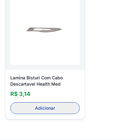
Lamina Bisturi Com Cabo
Descartavel Health Med
R$ 3,14
Adicionar