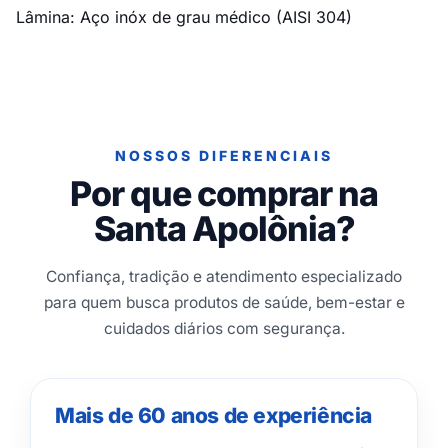
Lâmina: Aço inóx de grau médico (AISI 304)
NOSSOS DIFERENCIAIS
Por que comprar na
Santa Apolônia?
Confiança, tradição e atendimento especializado
para quem busca produtos de saúde, bem-estar e
cuidados diários com segurança.
Mais de 60 anos de experiência