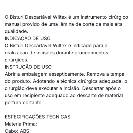
O Bisturi Descartável Wiltex é um instrumento cirúrgico
manual provido de uma lâmina de corte da mais alta
qualidade.
INDICAÇÃO DE USO
O Bisturi Descartável Wiltex é indicado para a
realização de incisões durante procedimentos
cirúrgicos.
INSTRUÇÃO DE USO
Abrir a embalagem assepticamente. Remova a tampa
do produto. Adotando a técnica cirúrgica adequada, o
cirurgião deve executar a incisão. Descartar após o
uso em recipiente adequado ao descarte de material
perfuro cortante.
ESPECIFICAÇÕES TÉCNICAS
Materia Prima:
Cabo: ABS