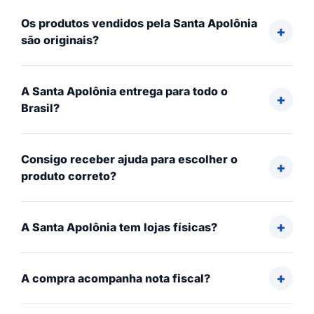
Os produtos vendidos pela Santa Apolônia
são originais?
A Santa Apolônia entrega para todo o
Brasil?
Consigo receber ajuda para escolher o
produto correto?
A Santa Apolônia tem lojas físicas?
A compra acompanha nota fiscal?