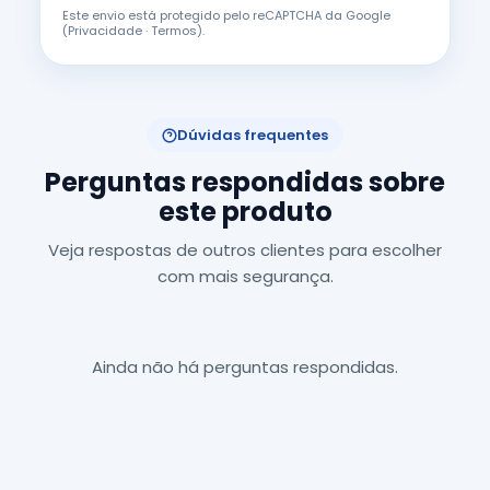
Este envio está protegido pelo reCAPTCHA da Google
(
Privacidade
·
Termos
).
Dúvidas frequentes
Perguntas respondidas sobre
este produto
Veja respostas de outros clientes para escolher
com mais segurança.
Ainda não há perguntas respondidas.