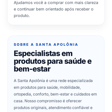
Ajudamos você a comprar com mais clareza
e continuar bem orientado após receber o
produto.
SOBRE A SANTA APOLÔNIA
Especialistas em
produtos para saúde e
bem-estar
A Santa Apolônia é uma rede especializada
em produtos para saúde, mobilidade,
ortopedia, conforto, bem-estar e cuidados em
casa. Nosso compromisso é oferecer
produtos originais, atendimento confiável e