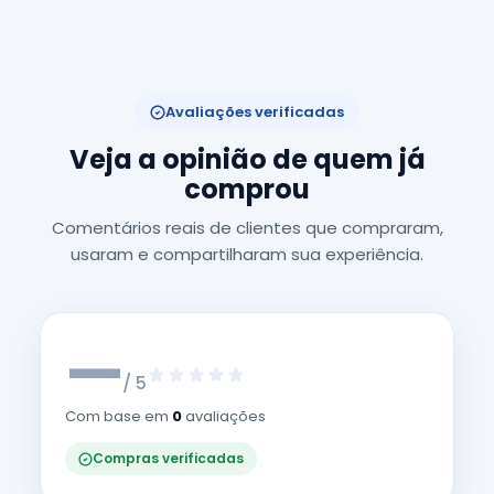
Avaliações verificadas
Veja a opinião de quem já
comprou
Comentários reais de clientes que compraram,
usaram e compartilharam sua experiência.
—
/ 5
Com base em
0
avaliações
Compras verificadas