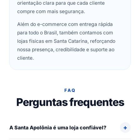
orientação clara para que cada cliente
compre com mais segurança.
Além do e-commerce com entrega rápida
para todo o Brasil, também contamos com
lojas físicas em Santa Catarina, reforçando
nossa presença, credibilidade e suporte ao
cliente.
FAQ
Perguntas frequentes
A Santa Apolônia é uma loja confiável?