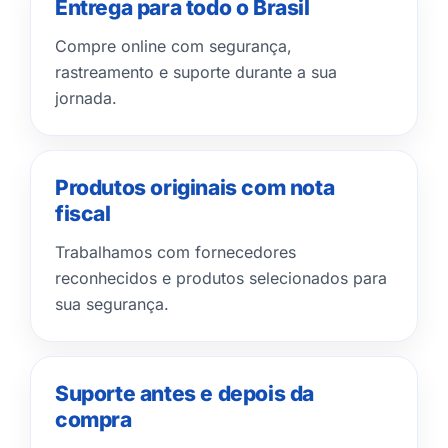
Entrega para todo o Brasil
Compre online com segurança,
rastreamento e suporte durante a sua
jornada.
Produtos originais com nota
fiscal
Trabalhamos com fornecedores
reconhecidos e produtos selecionados para
sua segurança.
Suporte antes e depois da
compra