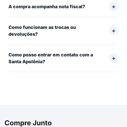
A compra acompanha nota fiscal?
Como funcionam as trocas ou
devoluções?
Como posso entrar em contato com a
Santa Apolônia?
Compre Junto