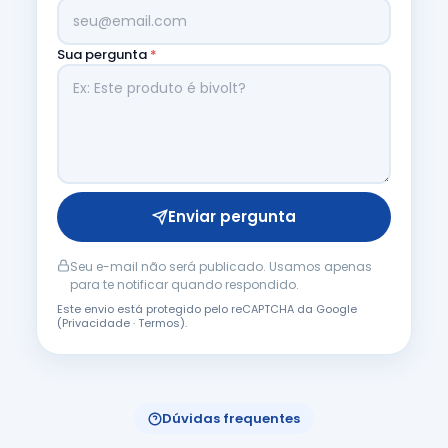
Sua pergunta
*
Enviar pergunta
Seu e-mail não será publicado. Usamos apenas
para te notificar quando respondido.
Este envio está protegido pelo reCAPTCHA da Google
(
Privacidade
·
Termos
).
Dúvidas frequentes