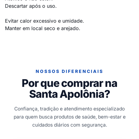
Descartar após o uso.
Evitar calor excessivo e umidade.
Manter em local seco e arejado.
NOSSOS DIFERENCIAIS
Por que comprar na
Santa Apolônia?
Confiança, tradição e atendimento especializado
para quem busca produtos de saúde, bem-estar e
cuidados diários com segurança.