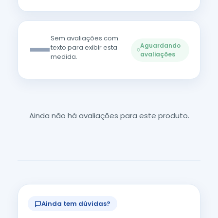
—
Sem avaliações com
Aguardando
texto para exibir esta
avaliações
medida.
Ainda não há avaliações para este produto.
Ainda tem dúvidas?