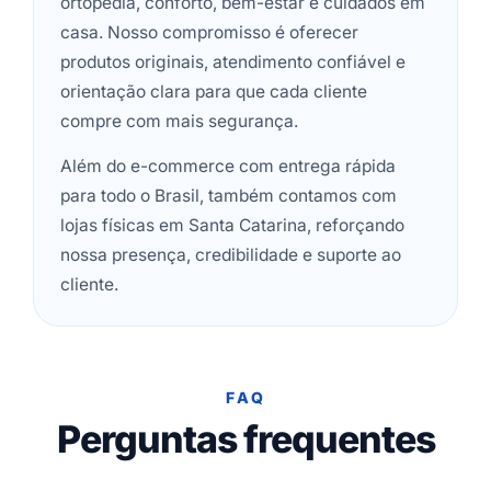
ortopedia, conforto, bem-estar e cuidados em
casa. Nosso compromisso é oferecer
produtos originais, atendimento confiável e
orientação clara para que cada cliente
compre com mais segurança.
Além do e-commerce com entrega rápida
para todo o Brasil, também contamos com
lojas físicas em Santa Catarina, reforçando
nossa presença, credibilidade e suporte ao
cliente.
FAQ
Perguntas frequentes