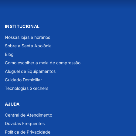
INSTITUCIONAL
Nossas lojas e horários
Sobre a Santa Apolônia
Blog
Como escolher a meia de compressão
Aluguel de Equipamentos
Cuidado Domiciliar
Tecnologias Skechers
AJUDA
Central de Atendimento
Dúvidas Frequentes
Política de Privacidade