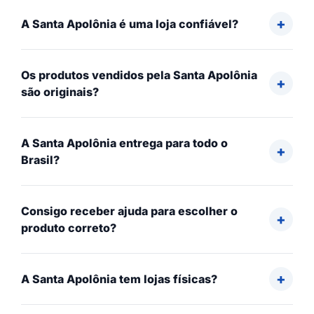
A Santa Apolônia é uma loja confiável?
Os produtos vendidos pela Santa Apolônia
são originais?
A Santa Apolônia entrega para todo o
Brasil?
Consigo receber ajuda para escolher o
produto correto?
A Santa Apolônia tem lojas físicas?