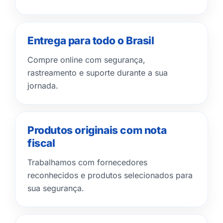
Entrega para todo o Brasil
Compre online com segurança,
rastreamento e suporte durante a sua
jornada.
Produtos originais com nota
fiscal
Trabalhamos com fornecedores
reconhecidos e produtos selecionados para
sua segurança.