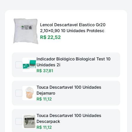
Lencol Descartavel Elastico Gr20
2,10x0,90 10 Unidades Protdesc
R$ 22,52
Indicador Biológico Biological Test 10
Unidades 2i
R$ 37,81
Touca Descartavel 100 Unidades
Dejamaro
R$ 11,12
Touca Descartavel 100 Unidades
Descarpack
R$ 11,12