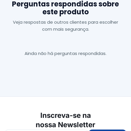
Perguntas respondidas sobre
este produto
Veja respostas de outros clientes para escolher
com mais segurança.
Ainda não há perguntas respondidas.
Inscreva-se na
nossa Newsletter