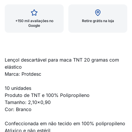
+150 mil avaliações no
Retire grátis na loja
Google
Lençol descartável para maca TNT 20 gramas com
elástico
Marca: Protdesc
10 unidades
Produto de TNT e 100% Polipropileno
Tamanho: 2,10x0,90
Cor: Branco
Confeccionada em não tecido em 100% polipropileno
Atóxico e não estéril