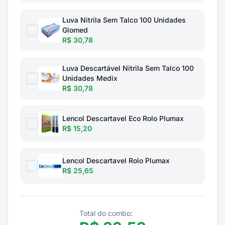
Luva Nitrila Sem Talco 100 Unidades
Glomed
R$ 30,78
Luva Descartável Nitrila Sem Talco 100
Unidades Medix
R$ 30,78
Lencol Descartavel Eco Rolo Plumax
R$ 15,20
Lencol Descartavel Rolo Plumax
R$ 25,65
Total do combo: