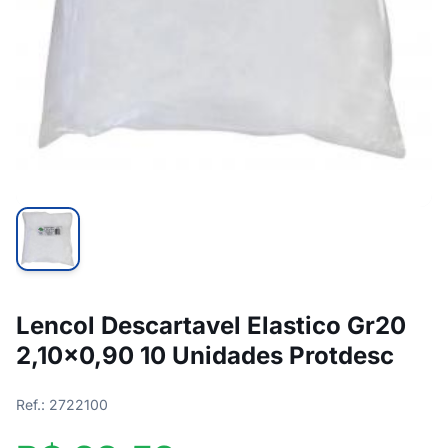
Lencol Descartavel Elastico Gr20
2,10x0,90 10 Unidades Protdesc
Ref.: 2722100