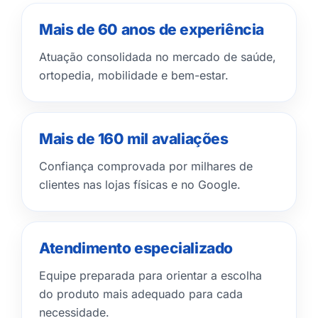
Mais de 60 anos de experiência
Atuação consolidada no mercado de saúde,
ortopedia, mobilidade e bem-estar.
Mais de 160 mil avaliações
Confiança comprovada por milhares de
clientes nas lojas físicas e no Google.
Atendimento especializado
Equipe preparada para orientar a escolha
do produto mais adequado para cada
necessidade.