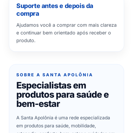
Suporte antes e depois da
compra
Ajudamos você a comprar com mais clareza
e continuar bem orientado após receber o
produto.
SOBRE A SANTA APOLÔNIA
Especialistas em
produtos para saúde e
bem-estar
A Santa Apolônia é uma rede especializada
em produtos para saúde, mobilidade,