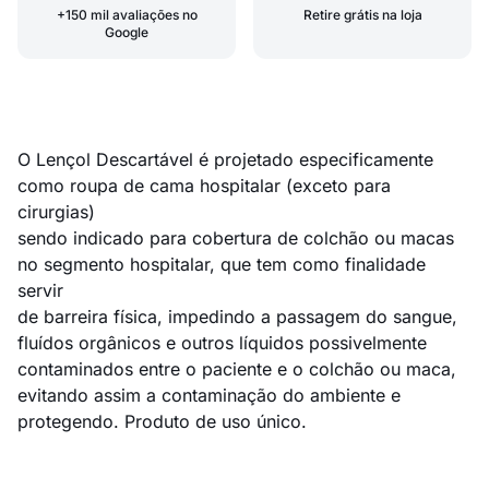
+150 mil avaliações no
Retire grátis na loja
Google
O Lençol Descartável é projetado especificamente
como roupa de cama hospitalar (exceto para
cirurgias)
sendo indicado para cobertura de colchão ou macas
no segmento hospitalar, que tem como finalidade
servir
de barreira física, impedindo a passagem do sangue,
fluídos orgânicos e outros líquidos possivelmente
contaminados entre o paciente e o colchão ou maca,
evitando assim a contaminação do ambiente e
protegendo. Produto de uso único.