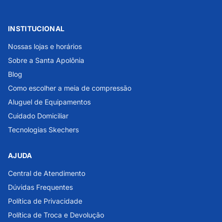
INSTITUCIONAL
Nossas lojas e horários
Sobre a Santa Apolônia
Blog
Como escolher a meia de compressão
Aluguel de Equipamentos
Cuidado Domiciliar
Tecnologias Skechers
AJUDA
Central de Atendimento
Dúvidas Frequentes
Política de Privacidade
Política de Troca e Devolução