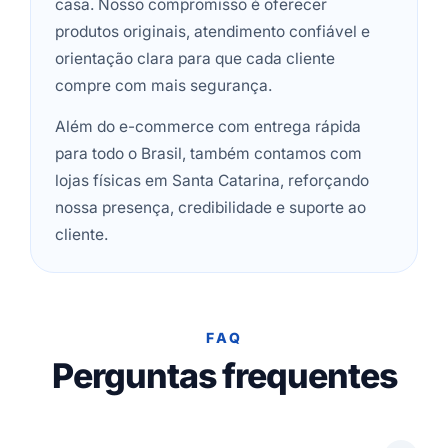
casa. Nosso compromisso é oferecer
produtos originais, atendimento confiável e
orientação clara para que cada cliente
compre com mais segurança.
Além do e-commerce com entrega rápida
para todo o Brasil, também contamos com
lojas físicas em Santa Catarina, reforçando
nossa presença, credibilidade e suporte ao
cliente.
FAQ
Perguntas frequentes