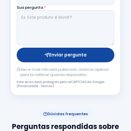
Sua pergunta
*
Enviar pergunta
Seu e-mail não será publicado. Usamos apenas
para te notificar quando respondido.
Este envio está protegido pelo reCAPTCHA da Google
(
Privacidade
·
Termos
).
Dúvidas frequentes
Perguntas respondidas sobre