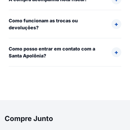
Como funcionam as trocas ou
devoluções?
Como posso entrar em contato com a
Santa Apolônia?
Compre Junto