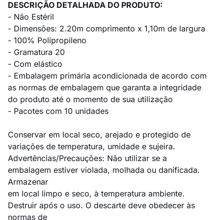
DESCRIÇÃO DETALHADA DO PRODUTO:
- Não Estéril
- Dimensões: 2.20m comprimento x 1,10m de largura
- 100% Polipropileno
- Gramatura 20
- Com elástico
- Embalagem primária acondicionada de acordo com
as normas de embalagem que garanta a integridade
do produto até o momento de sua utilização
- Pacotes com 10 unidades
Conservar em local seco, arejado e protegido de
variações de temperatura, umidade e sujeira.
Advertências/Precauções: Não utilizar se a
embalagem estiver violada, molhada ou danificada.
Armazenar
em local limpo e seco, à temperatura ambiente.
Destruir após o uso. O descarte deve obedecer às
normas de