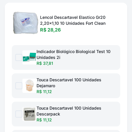
Lencol Descartavel Elastico Gr20
2,20x1,10 10 Unidades Fort Clean
R$ 28,26
Indicador Biológico Biological Test 10
Unidades 2i
R$ 37,81
Touca Descartavel 100 Unidades
Dejamaro
R$ 11,12
Touca Descartavel 100 Unidades
Descarpack
R$ 11,12