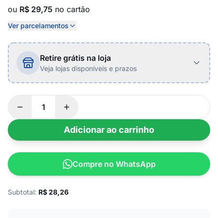
ou
R$ 29,75
no cartão
Ver parcelamentos
Retire grátis na loja
Veja lojas disponíveis e prazos
Adicionar ao carrinho
Compre no WhatsApp
Subtotal:
R$
28,26