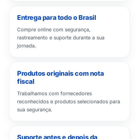
Entrega para todo o Brasil
Compre online com segurança,
rastreamento e suporte durante a sua
jornada.
Produtos originais com nota
fiscal
Trabalhamos com fornecedores
reconhecidos e produtos selecionados para
sua segurança.
Suporte antes e depois da