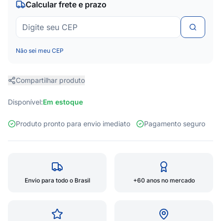
Calcular frete e prazo
Não sei meu CEP
Compartilhar produto
Disponível:
Em estoque
Produto pronto para envio imediato
Pagamento seguro
Envio para todo o Brasil
+60 anos no mercado