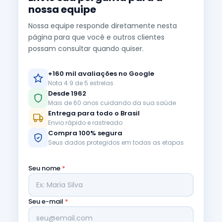
nossa equipe
Nossa equipe responde diretamente nesta
página para que você e outros clientes
possam consultar quando quiser.
+160 mil avaliações no Google
Nota 4.9 de 5 estrelas
Desde 1962
Mais de 60 anos cuidando da sua saúde
Entrega para todo o Brasil
Envio rápido e rastreado
Compra 100% segura
Seus dados protegidos em todas as etapas
Seu nome
*
Seu e-mail
*