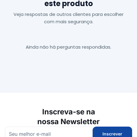
este produto
Veja respostas de outros clientes para escolher
com mais segurança.
Ainda não há perguntas respondidas.
Inscreva-se na
nossa Newsletter
Inscrever