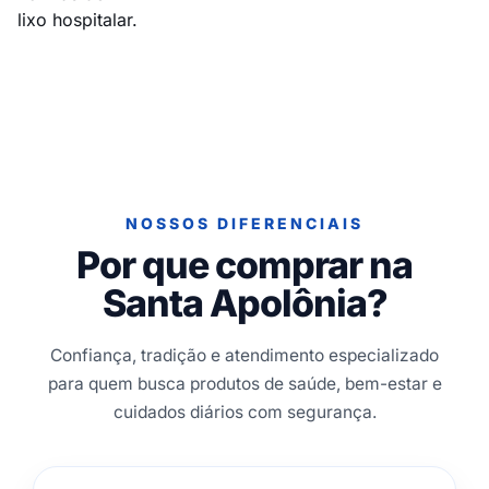
lixo hospitalar.
NOSSOS DIFERENCIAIS
Por que comprar na
Santa Apolônia?
Confiança, tradição e atendimento especializado
para quem busca produtos de saúde, bem-estar e
cuidados diários com segurança.