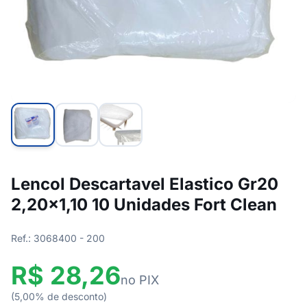
Lencol Descartavel Elastico Gr20
2,20x1,10 10 Unidades Fort Clean
Ref.: 3068400 - 200
R$ 28,26
no PIX
(5,00% de desconto)