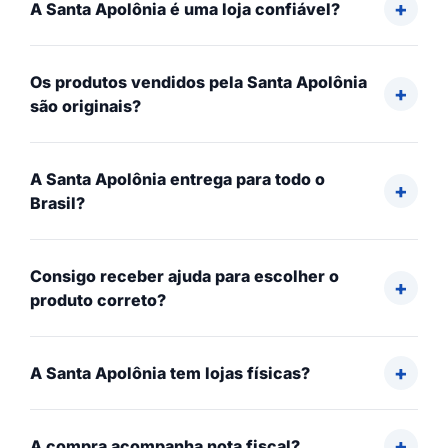
A Santa Apolônia é uma loja confiável?
Os produtos vendidos pela Santa Apolônia
são originais?
A Santa Apolônia entrega para todo o
Brasil?
Consigo receber ajuda para escolher o
produto correto?
A Santa Apolônia tem lojas físicas?
A compra acompanha nota fiscal?