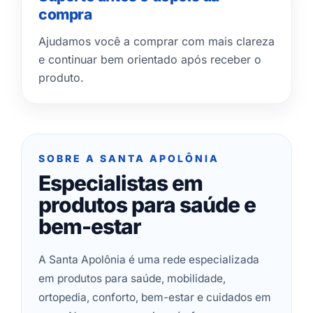
compra
Ajudamos você a comprar com mais clareza
e continuar bem orientado após receber o
produto.
SOBRE A SANTA APOLÔNIA
Especialistas em
produtos para saúde e
bem-estar
A Santa Apolônia é uma rede especializada
em produtos para saúde, mobilidade,
ortopedia, conforto, bem-estar e cuidados em