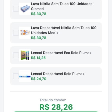
Luva Nitrila Sem Talco 100 Unidades
Glomed
R$ 30,78
Luva Descartável Nitrila Sem Talco 100
Unidades Medix
R$ 30,78
Lencol Descartavel Eco Rolo Plumax
R$ 14,25
Lencol Descartavel Rolo Plumax
R$ 24,70
Total do combo:
R$
28,26