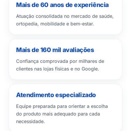
Mais de 60 anos de experiência
Atuação consolidada no mercado de saúde,
ortopedia, mobilidade e bem-estar.
Mais de 160 mil avaliações
Confiança comprovada por milhares de
clientes nas lojas físicas e no Google.
Atendimento especializado
Equipe preparada para orientar a escolha
do produto mais adequado para cada
necessidade.