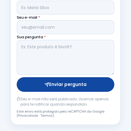
Seu e-mail
*
Sua pergunta
*
Enviar pergunta
Seu e-mail não será publicado. Usamos apenas
para te notificar quando respondido.
Este envio está protegido pelo reCAPTCHA da Google
(
Privacidade
·
Termos
).