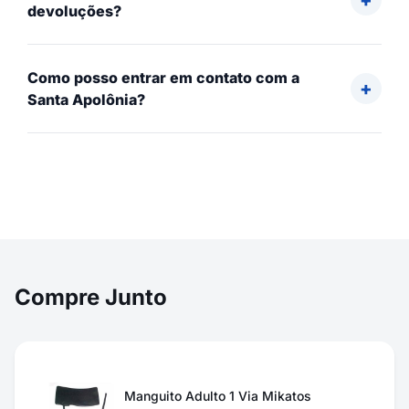
devoluções?
Como posso entrar em contato com a
Santa Apolônia?
Compre Junto
Manguito Adulto 1 Via Mikatos