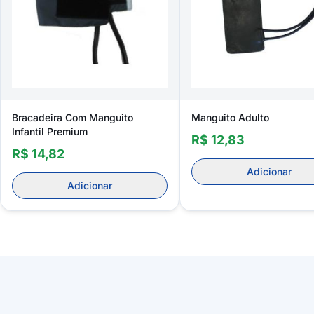
Bracadeira Com Manguito
Manguito Adulto
Infantil Premium
R$ 12,83
R$ 14,82
Adicionar
Adicionar