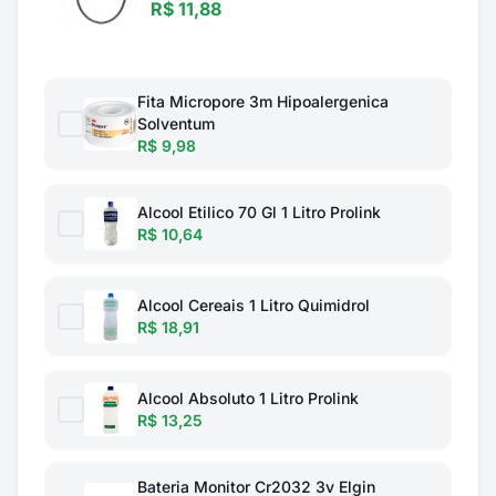
R$ 11,88
Fita Micropore 3m Hipoalergenica
Solventum
R$ 9,98
Alcool Etilico 70 Gl 1 Litro Prolink
R$ 10,64
Alcool Cereais 1 Litro Quimidrol
R$ 18,91
Alcool Absoluto 1 Litro Prolink
R$ 13,25
Bateria Monitor Cr2032 3v Elgin