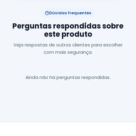
Dúvidas frequentes
Perguntas respondidas sobre
este produto
Veja respostas de outros clientes para escolher
com mais segurança.
Ainda não há perguntas respondidas.