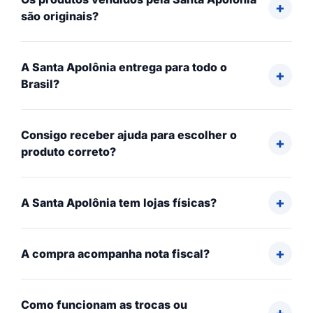
são originais?
A Santa Apolônia entrega para todo o
Brasil?
Consigo receber ajuda para escolher o
produto correto?
A Santa Apolônia tem lojas físicas?
A compra acompanha nota fiscal?
Como funcionam as trocas ou