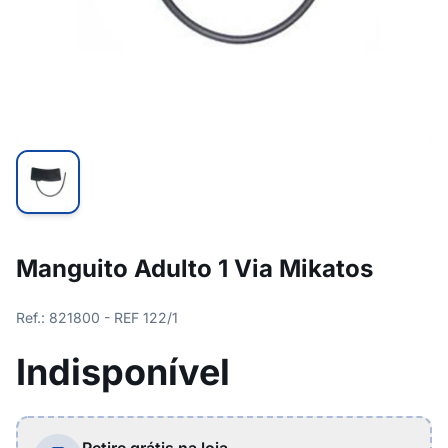
Manguito Adulto 1 Via Mikatos
Ref.: 821800 - REF 122/1
Indisponível