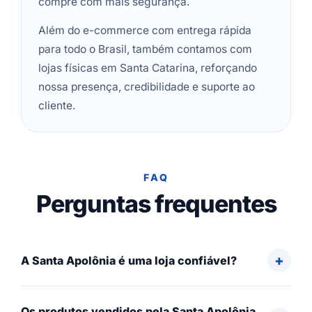
compre com mais segurança.
Além do e-commerce com entrega rápida
para todo o Brasil, também contamos com
lojas físicas em Santa Catarina, reforçando
nossa presença, credibilidade e suporte ao
cliente.
FAQ
Perguntas frequentes
A Santa Apolônia é uma loja confiável?
Os produtos vendidos pela Santa Apolônia