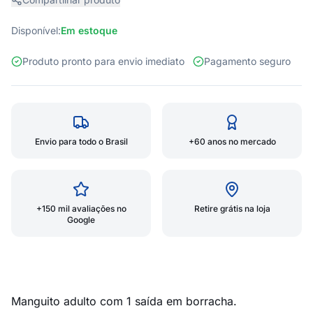
Disponível:
Em estoque
Produto pronto para envio imediato
Pagamento seguro
Envio para todo o Brasil
+60 anos no mercado
+150 mil avaliações no
Retire grátis na loja
Google
Manguito adulto com 1 saída em borracha.