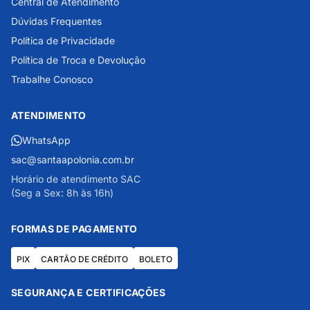
Central de Atendimento
Dúvidas Frequentes
Política de Privacidade
Política de Troca e Devolução
Trabalhe Conosco
ATENDIMENTO
WhatsApp
sac@santaapolonia.com.br
Horário de atendimento SAC
(Seg a Sex: 8h às 16h)
FORMAS DE PAGAMENTO
PIX
CARTÃO DE CRÉDITO
BOLETO
SEGURANÇA E CERTIFICAÇÕES