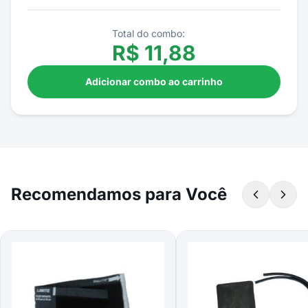
Total do combo:
R$
11,88
Adicionar combo ao carrinho
Recomendamos para Você