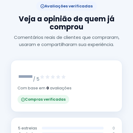
Avaliações verificadas
Veja a opinião de quem já
comprou
Comentários reais de clientes que compraram,
usaram e compartilharam sua experiência.
—
/ 5
Com base em
0
avaliações
Compras verificadas
5 estrelas
0