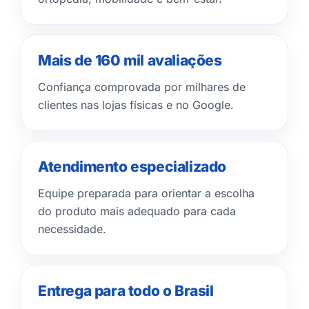
Mais de 160 mil avaliações
Confiança comprovada por milhares de
clientes nas lojas físicas e no Google.
Atendimento especializado
Equipe preparada para orientar a escolha
do produto mais adequado para cada
necessidade.
Entrega para todo o Brasil