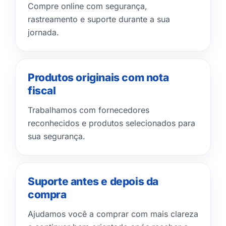
Compre online com segurança,
rastreamento e suporte durante a sua
jornada.
Produtos originais com nota
fiscal
Trabalhamos com fornecedores
reconhecidos e produtos selecionados para
sua segurança.
Suporte antes e depois da
compra
Ajudamos você a comprar com mais clareza