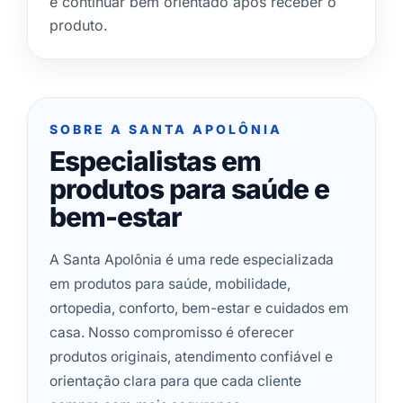
e continuar bem orientado após receber o
produto.
SOBRE A SANTA APOLÔNIA
Especialistas em
produtos para saúde e
bem-estar
A Santa Apolônia é uma rede especializada
em produtos para saúde, mobilidade,
ortopedia, conforto, bem-estar e cuidados em
casa. Nosso compromisso é oferecer
produtos originais, atendimento confiável e
orientação clara para que cada cliente