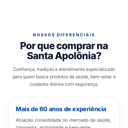
NOSSOS DIFERENCIAIS
Por que comprar na
Santa Apolônia?
Confiança, tradição e atendimento especializado
para quem busca produtos de saúde, bem-estar e
cuidados diários com segurança.
Mais de 60 anos de experiência
Atuação consolidada no mercado de saúde,
ortopedia, mobilidade e bem-estar.