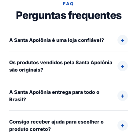
FAQ
Perguntas frequentes
A Santa Apolônia é uma loja confiável?
Os produtos vendidos pela Santa Apolônia
são originais?
A Santa Apolônia entrega para todo o
Brasil?
Consigo receber ajuda para escolher o
produto correto?