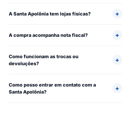
A Santa Apolônia tem lojas físicas?
A compra acompanha nota fiscal?
Como funcionam as trocas ou
devoluções?
Como posso entrar em contato com a
Santa Apolônia?