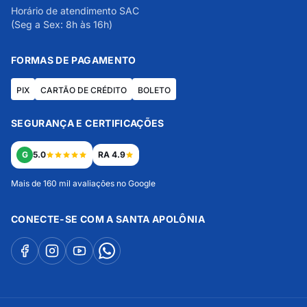
Horário de atendimento SAC
(Seg a Sex: 8h às 16h)
FORMAS DE PAGAMENTO
PIX
CARTÃO DE CRÉDITO
BOLETO
SEGURANÇA E CERTIFICAÇÕES
G
5.0
RA 4.9
Mais de 160 mil avaliações no Google
CONECTE-SE COM A SANTA APOLÔNIA