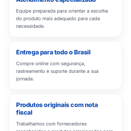
Equipe preparada para orientar a escolha
do produto mais adequado para cada
necessidade.
Entrega para todo o Brasil
Compre online com segurança,
rastreamento e suporte durante a sua
jornada.
Produtos originais com nota
fiscal
Trabalhamos com fornecedores