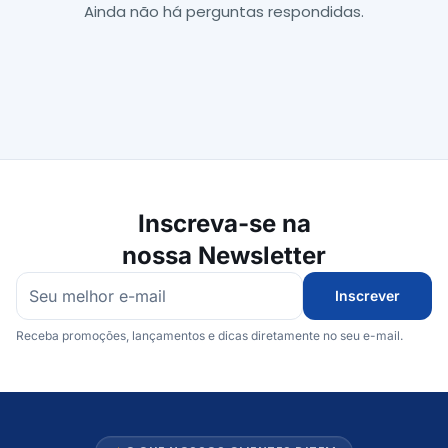
Ainda não há perguntas respondidas.
Inscreva-se na
nossa Newsletter
Inscrever
Receba promoções, lançamentos e dicas diretamente no seu e-mail.