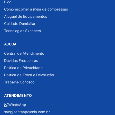
Blog
Como escolher a meia de compressão
Aluguel de Equipamentos
Cuidado Domiciliar
Tecnologias Skechers
AJUDA
Central de Atendimento
Dúvidas Frequentes
Política de Privacidade
Política de Troca e Devolução
Trabalhe Conosco
ATENDIMENTO
WhatsApp
sac@santaapolonia.com.br