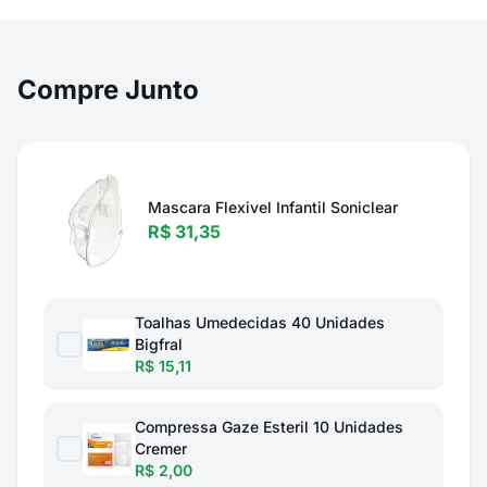
Compre Junto
Mascara Flexivel Infantil Soniclear
R$ 31,35
Toalhas Umedecidas 40 Unidades
Bigfral
R$ 15,11
Compressa Gaze Esteril 10 Unidades
Cremer
R$ 2,00