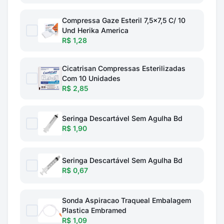
Compressa Gaze Esteril 7,5x7,5 C/ 10
Und Herika America
R$ 1,28
Cicatrisan Compressas Esterilizadas
Com 10 Unidades
R$ 2,85
Seringa Descartável Sem Agulha Bd
R$ 1,90
Seringa Descartável Sem Agulha Bd
R$ 0,67
Sonda Aspiracao Traqueal Embalagem
Plastica Embramed
R$ 1,09