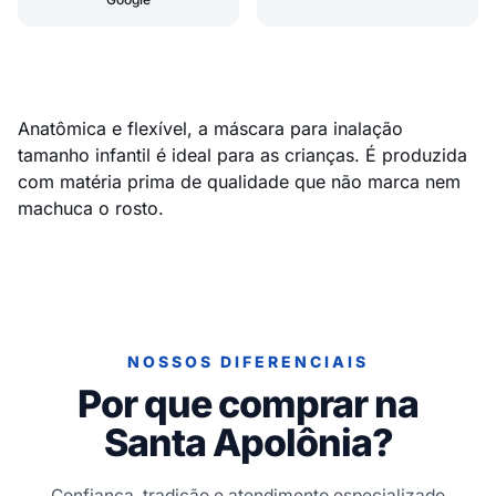
Anatômica e flexível, a máscara para inalação
tamanho infantil é ideal para as crianças. É produzida
com matéria prima de qualidade que não marca nem
machuca o rosto.
NOSSOS DIFERENCIAIS
Por que comprar na
Santa Apolônia?
Confiança, tradição e atendimento especializado