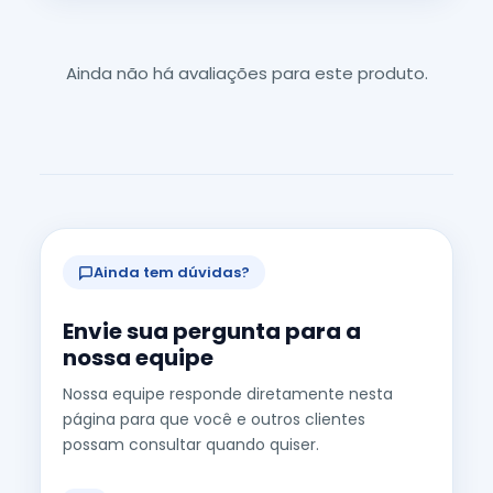
Ainda não há avaliações para este produto.
Ainda tem dúvidas?
Envie sua pergunta para a
nossa equipe
Nossa equipe responde diretamente nesta
página para que você e outros clientes
possam consultar quando quiser.