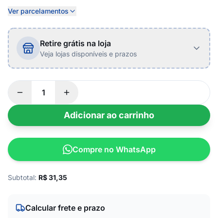
Ver parcelamentos
Retire grátis na loja
Veja lojas disponíveis e prazos
Adicionar ao carrinho
Compre no WhatsApp
Subtotal:
R$
31,35
Calcular frete e prazo