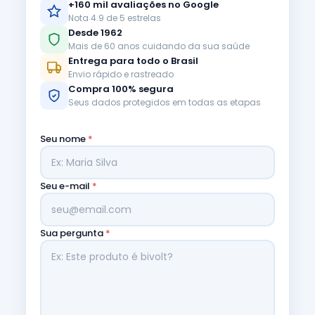
+160 mil avaliações no Google
Nota 4.9 de 5 estrelas
Desde 1962
Mais de 60 anos cuidando da sua saúde
Entrega para todo o Brasil
Envio rápido e rastreado
Compra 100% segura
Seus dados protegidos em todas as etapas
Seu nome
*
Seu e-mail
*
Sua pergunta
*