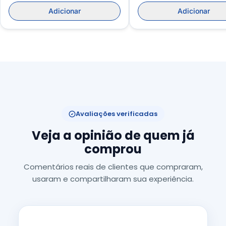
Adicionar
Adicionar
Avaliações verificadas
Veja a opinião de quem já
comprou
Comentários reais de clientes que compraram,
usaram e compartilharam sua experiência.