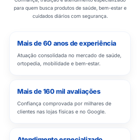
para quem busca produtos de saúde, bem-estar e
cuidados diários com segurança.
Mais de 60 anos de experiência
Atuação consolidada no mercado de saúde,
ortopedia, mobilidade e bem-estar.
Mais de 160 mil avaliações
Confiança comprovada por milhares de
clientes nas lojas físicas e no Google.
Atendimento especializado