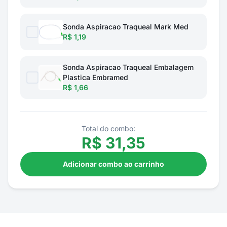
Sonda Aspiracao Traqueal Mark Med
R$ 1,19
Sonda Aspiracao Traqueal Embalagem
Plastica Embramed
R$ 1,66
Total do combo:
R$
31,35
Adicionar combo ao carrinho