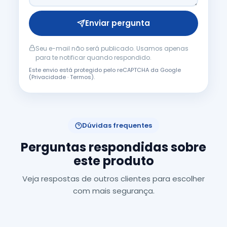
Enviar pergunta
Seu e-mail não será publicado. Usamos apenas
para te notificar quando respondido.
Este envio está protegido pelo reCAPTCHA da Google
(
Privacidade
·
Termos
).
Dúvidas frequentes
Perguntas respondidas sobre
este produto
Veja respostas de outros clientes para escolher
com mais segurança.