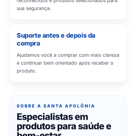
reconhecidos e produtos selecionados para
sua segurança.
Suporte antes e depois da
compra
Ajudamos você a comprar com mais clareza
e continuar bem orientado após receber o
produto.
SOBRE A SANTA APOLÔNIA
Especialistas em
produtos para saúde e
bem-estar