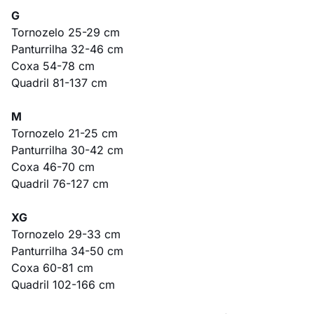
G
Tornozelo 25-29 cm
Panturrilha 32-46 cm
Coxa 54-78 cm
Quadril 81-137 cm
M
Tornozelo 21-25 cm
Panturrilha 30-42 cm
Coxa 46-70 cm
Quadril 76-127 cm
XG
Tornozelo 29-33 cm
Panturrilha 34-50 cm
Coxa 60-81 cm
Quadril 102-166 cm