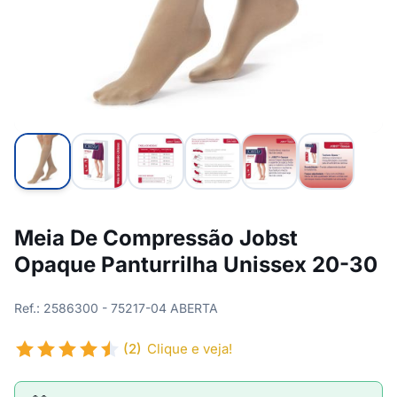
Meia De Compressão Jobst
Opaque Panturrilha Unissex 20-30
Ref.: 2586300 - 75217-04 ABERTA
(2)
Clique e veja!