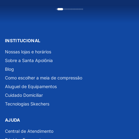
INSTITUCIONAL
Nossas lojas e horários
Sobre a Santa Apolônia
Blog
Como escolher a meia de compressão
Aluguel de Equipamentos
Cuidado Domiciliar
Tecnologias Skechers
AJUDA
Central de Atendimento