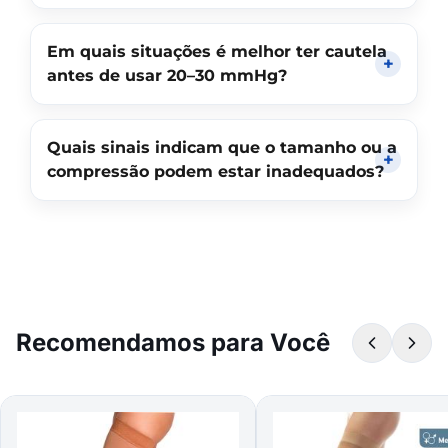
Em quais situações é melhor ter cautela
antes de usar 20–30 mmHg?
Quais sinais indicam que o tamanho ou a
compressão podem estar inadequados?
Recomendamos para Você