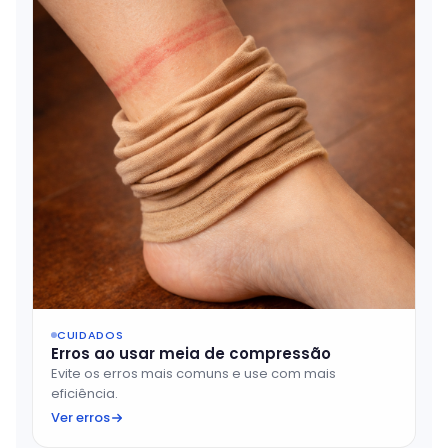
CUIDADOS
Erros ao usar meia de compressão
Evite os erros mais comuns e use com mais
eficiência.
Ver erros