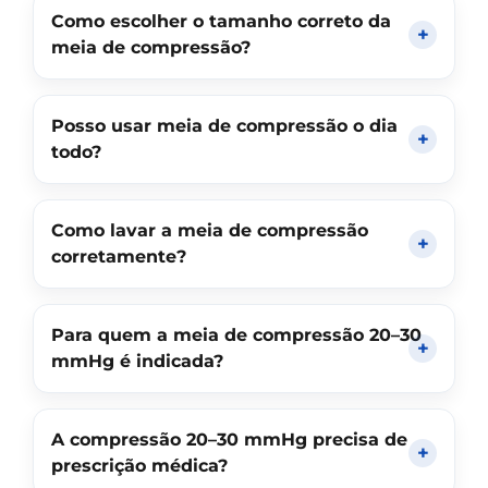
Como escolher o tamanho correto da
meia de compressão?
Posso usar meia de compressão o dia
todo?
Como lavar a meia de compressão
corretamente?
Para quem a meia de compressão 20–30
mmHg é indicada?
A compressão 20–30 mmHg precisa de
prescrição médica?