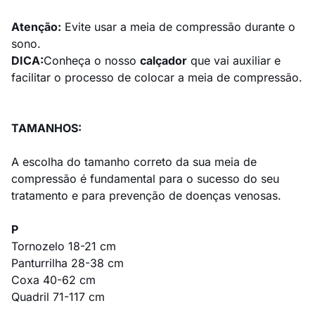
Atenção:
Evite usar a meia de compressão durante o
sono.
DICA:
Conheça o nosso
calçador
que vai auxiliar e
facilitar o processo de colocar a meia de compressão.
TAMANHOS:
A escolha do tamanho correto da sua meia de
compressão é fundamental para o sucesso do seu
tratamento e para prevenção de doenças venosas.
P
Tornozelo 18-21 cm
Panturrilha 28-38 cm
Coxa 40-62 cm
Quadril 71-117 cm