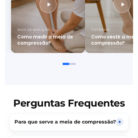
GUIA DE MEDIÇÃO
TUTORIAL
Como medir a meia de
Como vestir a mei
compressão?
compressão?
Perguntas Frequentes
Para que serve a meia de compressão?