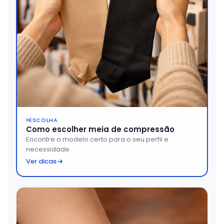
ESCOLHA
Como escolher meia de compressão
Encontre o modelo certo para o seu perfil e
necessidade.
Ver dicas