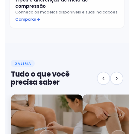
compressão
Conheça os modelos disponíveis e suas indicações.
Comparar
GALERIA
Tudo o que você
precisa saber