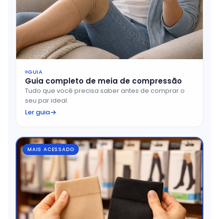
GUIA
Guia completo de meia de compressão
Tudo que você precisa saber antes de comprar o
seu par ideal.
Ler guia