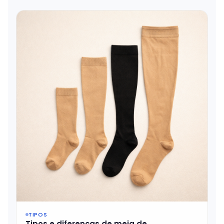
TIPOS
Tipos e diferenças de meia de