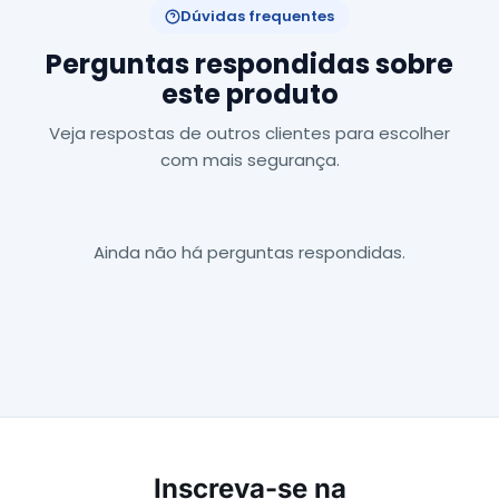
Dúvidas frequentes
Perguntas respondidas sobre
este produto
Veja respostas de outros clientes para escolher
com mais segurança.
Ainda não há perguntas respondidas.
Inscreva-se na