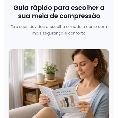
Guia rápido para escolher a
sua meia de compressão
Tire suas dúvidas e escolha o modelo certo com
mais segurança e conforto.