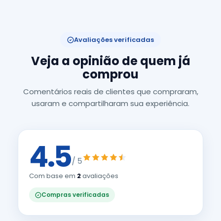
Avaliações verificadas
Veja a opinião de quem já
comprou
Comentários reais de clientes que compraram,
usaram e compartilharam sua experiência.
4.5
/ 5
Com base em
2
avaliações
Compras verificadas