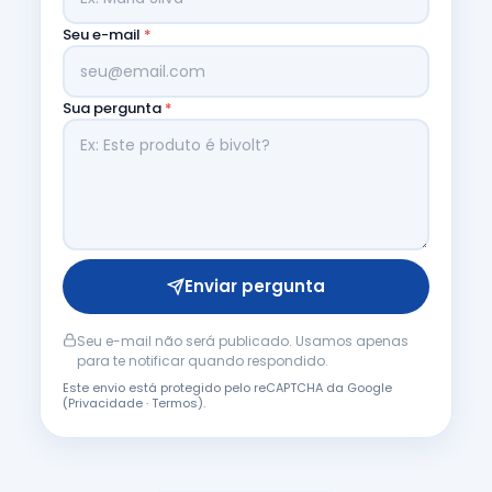
Seu e-mail
*
Sua pergunta
*
Enviar pergunta
Seu e-mail não será publicado. Usamos apenas
para te notificar quando respondido.
Este envio está protegido pelo reCAPTCHA da Google
(
Privacidade
·
Termos
).