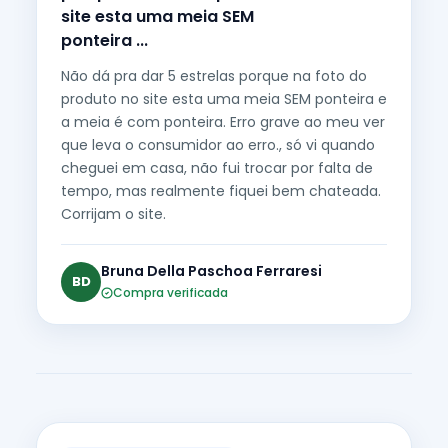
site esta uma meia SEM
ponteira ...
Não dá pra dar 5 estrelas porque na foto do
produto no site esta uma meia SEM ponteira e
a meia é com ponteira. Erro grave ao meu ver
que leva o consumidor ao erro., só vi quando
cheguei em casa, não fui trocar por falta de
tempo, mas realmente fiquei bem chateada.
Corrijam o site.
Bruna Della Paschoa Ferraresi
BD
Compra verificada