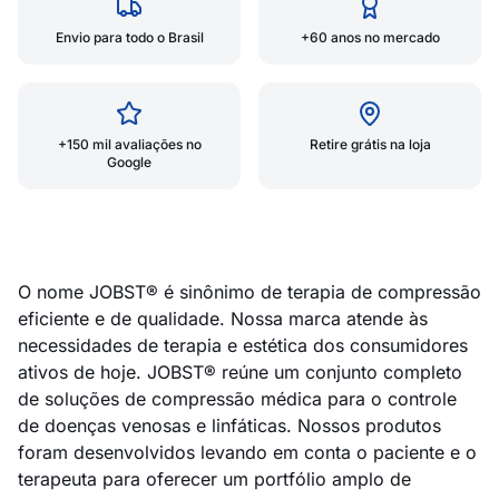
Envio para todo o Brasil
+60 anos no mercado
+150 mil avaliações no
Retire grátis na loja
Google
O nome JOBST® é sinônimo de terapia de compressão
eficiente e de qualidade. Nossa marca atende às
necessidades de terapia e estética dos consumidores
ativos de hoje. JOBST® reúne um conjunto completo
de soluções de compressão médica para o controle
de doenças venosas e linfáticas. Nossos produtos
foram desenvolvidos levando em conta o paciente e o
terapeuta para oferecer um portfólio amplo de