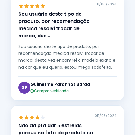
11/06/2024
Sou usuário deste tipo de
produto, por recomendação
médica resolvi trocar de
marca, des...
Sou usuário deste tipo de produto, por
recomendação médica resolvi trocar de
marca, desta vez encontrei o modelo exato e
na cor que eu queria, estou mega satisfeito.
Guilherme Paranhos Sarda
GP
Compra verificada
05/03/2024
Não dá pra dar 5 estrelas
porque na foto do produto no