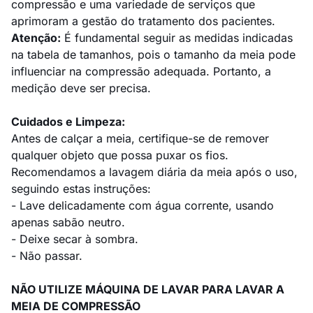
compressão e uma variedade de serviços que
aprimoram a gestão do tratamento dos pacientes.
Atenção:
É fundamental seguir as medidas indicadas
na tabela de tamanhos, pois o tamanho da meia pode
influenciar na compressão adequada. Portanto, a
medição deve ser precisa.
Cuidados e Limpeza:
Antes de calçar a meia, certifique-se de remover
qualquer objeto que possa puxar os fios.
Recomendamos a lavagem diária da meia após o uso,
seguindo estas instruções:
- Lave delicadamente com água corrente, usando
apenas sabão neutro.
- Deixe secar à sombra.
- Não passar.
NÃO UTILIZE MÁQUINA DE LAVAR PARA LAVAR A
MEIA DE COMPRESSÃO