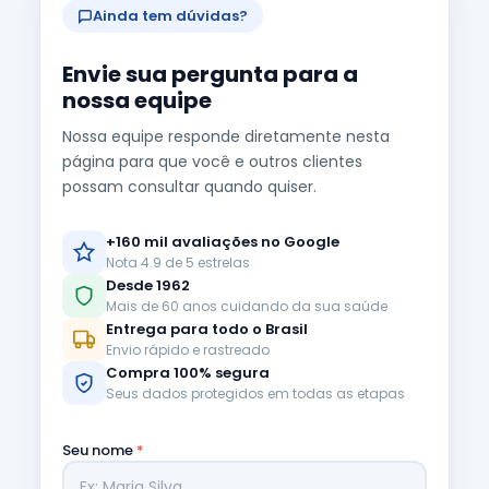
Ainda tem dúvidas?
Envie sua pergunta para a
nossa equipe
Nossa equipe responde diretamente nesta
página para que você e outros clientes
possam consultar quando quiser.
+160 mil avaliações no Google
Nota 4.9 de 5 estrelas
Desde 1962
Mais de 60 anos cuidando da sua saúde
Entrega para todo o Brasil
Envio rápido e rastreado
Compra 100% segura
Seus dados protegidos em todas as etapas
Seu nome
*