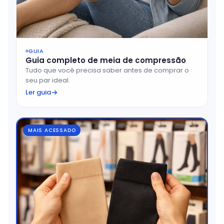
GUIA
Guia completo de meia de compressão
Tudo que você precisa saber antes de comprar o
seu par ideal.
Ler guia