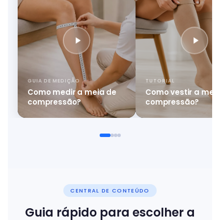
GUIA DE MEDIÇÃO
TUTORIAL
Como medir a meia de
Como vestir a mei
compressão?
compressão?
CENTRAL DE CONTEÚDO
Guia rápido para escolher a