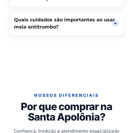
Quais cuidados são importantes ao usar
meia antitrombo?
NOSSOS DIFERENCIAIS
Por que comprar na
Santa Apolônia?
Confiança, tradição e atendimento especializado