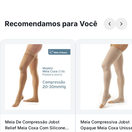
Recomendamos para Você
Meia De Compressão Jobst
Meia Compressiva Jobst
Relief Meia Coxa Com Silicone
Opaque Meia Coxa Uniss