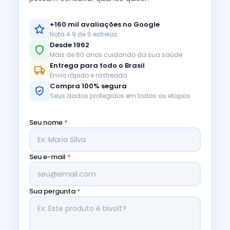
+160 mil avaliações no Google
Nota 4.9 de 5 estrelas
Desde 1962
Mais de 60 anos cuidando da sua saúde
Entrega para todo o Brasil
Envio rápido e rastreado
Compra 100% segura
Seus dados protegidos em todas as etapas
Seu nome
*
Seu e-mail
*
Sua pergunta
*