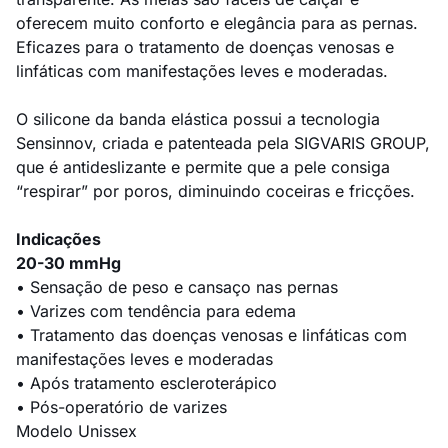
oferecem muito conforto e elegância para as pernas.
Eficazes para o tratamento de doenças venosas e
linfáticas com manifestações leves e moderadas.
O silicone da banda elástica possui a tecnologia
Sensinnov, criada e patenteada pela SIGVARIS GROUP,
que é antideslizante e permite que a pele consiga
“respirar” por poros, diminuindo coceiras e fricções.
Indicações
20-30 mmHg
• Sensação de peso e cansaço nas pernas
• Varizes com tendência para edema
• Tratamento das doenças venosas e linfáticas com
manifestações leves e moderadas
• Após tratamento escleroterápico
• Pós-operatório de varizes
Modelo Unissex