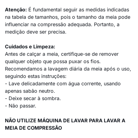
Atenção:
É fundamental seguir as medidas indicadas
na tabela de tamanhos, pois o tamanho da meia pode
influenciar na compressão adequada. Portanto, a
medição deve ser precisa.
Cuidados e Limpeza:
Antes de calçar a meia, certifique-se de remover
qualquer objeto que possa puxar os fios.
Recomendamos a lavagem diária da meia após o uso,
seguindo estas instruções:
- Lave delicadamente com água corrente, usando
apenas sabão neutro.
- Deixe secar à sombra.
- Não passar.
NÃO UTILIZE MÁQUINA DE LAVAR PARA LAVAR A
MEIA DE COMPRESSÃO