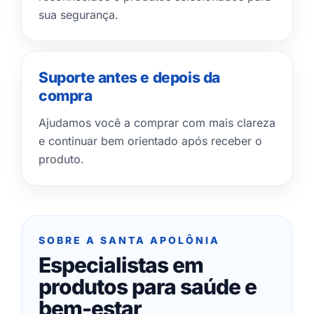
sua segurança.
Suporte antes e depois da
compra
Ajudamos você a comprar com mais clareza
e continuar bem orientado após receber o
produto.
SOBRE A SANTA APOLÔNIA
Especialistas em
produtos para saúde e
bem-estar