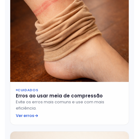
CUIDADOS
Erros ao usar meia de compressão
Evite os erros mais comuns e use com mais
eficiência.
Ver erros