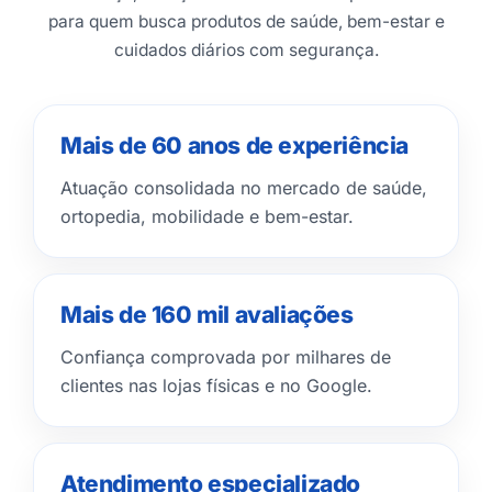
para quem busca produtos de saúde, bem-estar e
cuidados diários com segurança.
Mais de 60 anos de experiência
Atuação consolidada no mercado de saúde,
ortopedia, mobilidade e bem-estar.
Mais de 160 mil avaliações
Confiança comprovada por milhares de
clientes nas lojas físicas e no Google.
Atendimento especializado