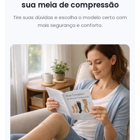
sua meia de compressão
Tire suas dúvidas e escolha o modelo certo com
mais segurança e conforto.