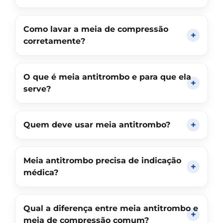
Como lavar a meia de compressão
corretamente?
O que é meia antitrombo e para que ela
serve?
Quem deve usar meia antitrombo?
Meia antitrombo precisa de indicação
médica?
Qual a diferença entre meia antitrombo e
meia de compressão comum?