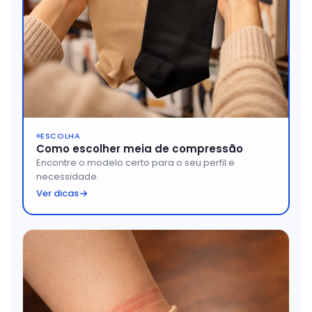
ESCOLHA
Como escolher meia de compressão
Encontre o modelo certo para o seu perfil e
necessidade.
Ver dicas