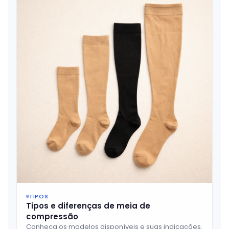
TIPOS
Tipos e diferenças de meia de
compressão
Conheça os modelos disponíveis e suas indicações.