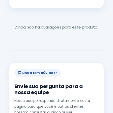
Ainda não há avaliações para este produto.
Ainda tem dúvidas?
Envie sua pergunta para a
nossa equipe
Nossa equipe responde diretamente nesta
página para que você e outros clientes
possam consultar quando quiser.