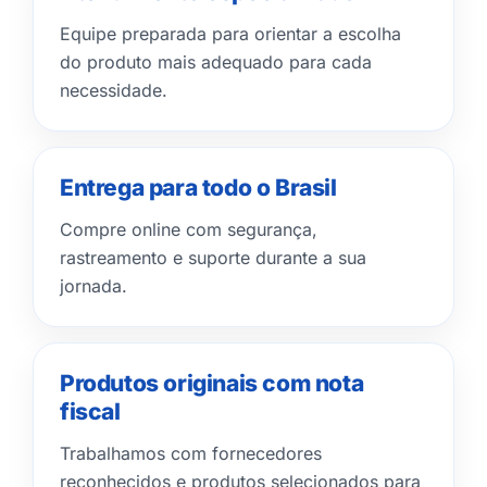
Equipe preparada para orientar a escolha
do produto mais adequado para cada
necessidade.
Entrega para todo o Brasil
Compre online com segurança,
rastreamento e suporte durante a sua
jornada.
Produtos originais com nota
fiscal
Trabalhamos com fornecedores
reconhecidos e produtos selecionados para