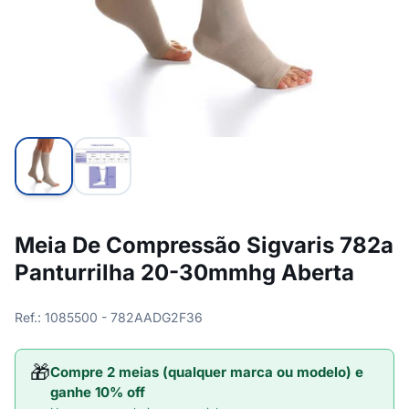
Meia De Compressão Sigvaris 782a
Panturrilha 20-30mmhg Aberta
Ref.: 1085500 - 782AADG2F36
🎁
Compre 2 meias (qualquer marca ou modelo) e
ganhe 10% off