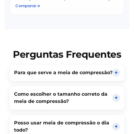
Comparar
Perguntas Frequentes
Para que serve a meia de compressão?
Como escolher o tamanho correto da
meia de compressão?
Posso usar meia de compressão o dia
todo?