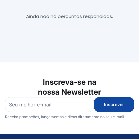
Ainda não há perguntas respondidas.
Inscreva-se na
nossa Newsletter
Inscrever
Receba promoções, lançamentos e dicas diretamente no seu e-mail.