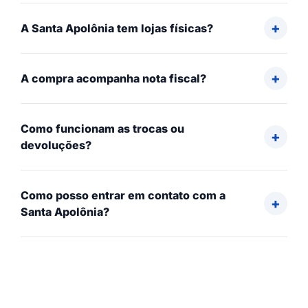
A Santa Apolônia tem lojas físicas?
A compra acompanha nota fiscal?
Como funcionam as trocas ou
devoluções?
Como posso entrar em contato com a
Santa Apolônia?