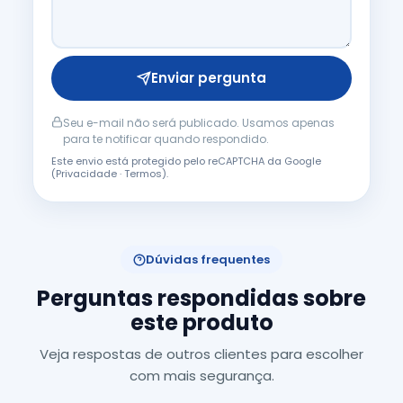
Enviar pergunta
Seu e-mail não será publicado. Usamos apenas
para te notificar quando respondido.
Este envio está protegido pelo reCAPTCHA da Google
(
Privacidade
·
Termos
).
Dúvidas frequentes
Perguntas respondidas sobre
este produto
Veja respostas de outros clientes para escolher
com mais segurança.