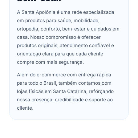
A Santa Apolônia é uma rede especializada
em produtos para saúde, mobilidade,
ortopedia, conforto, bem-estar e cuidados em
casa. Nosso compromisso é oferecer
produtos originais, atendimento confiável e
orientação clara para que cada cliente
compre com mais segurança.
Além do e-commerce com entrega rápida
para todo o Brasil, também contamos com
lojas físicas em Santa Catarina, reforçando
nossa presença, credibilidade e suporte ao
cliente.