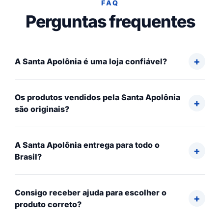
FAQ
Perguntas frequentes
A Santa Apolônia é uma loja confiável?
Os produtos vendidos pela Santa Apolônia
são originais?
A Santa Apolônia entrega para todo o
Brasil?
Consigo receber ajuda para escolher o
produto correto?