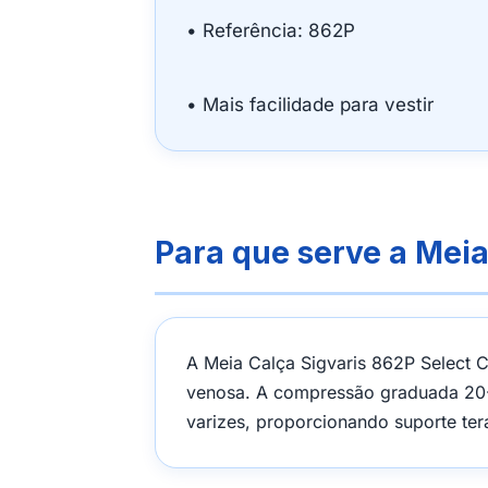
• Referência: 862P
• Mais facilidade para vestir
Para que serve a Meia
A Meia Calça Sigvaris 862P Select Co
venosa. A compressão graduada 20-
varizes, proporcionando suporte ter