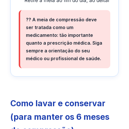
Retire a meia ao fim do dia, ao deitar
?? A meia de compressão deve
ser tratada como um
medicamento: tão importante
quanto a prescrição médica. Siga
sempre a orientação do seu
médico ou profissional de saúde.
Como lavar e conservar
(para manter os 6 meses