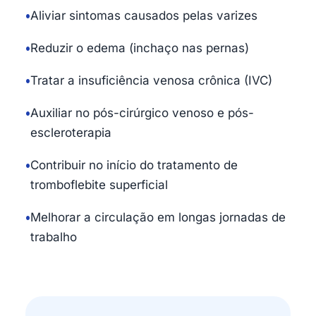
•
Aliviar sintomas causados pelas varizes
•
Reduzir o edema (inchaço nas pernas)
•
Tratar a insuficiência venosa crônica (IVC)
•
Auxiliar no pós-cirúrgico venoso e pós-
escleroterapia
•
Contribuir no início do tratamento de
tromboflebite superficial
•
Melhorar a circulação em longas jornadas de
trabalho