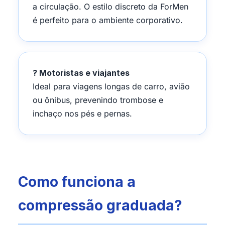
a circulação. O estilo discreto da ForMen
é perfeito para o ambiente corporativo.
? Motoristas e viajantes
Ideal para viagens longas de carro, avião
ou ônibus, prevenindo trombose e
inchaço nos pés e pernas.
Como funciona a
compressão graduada?