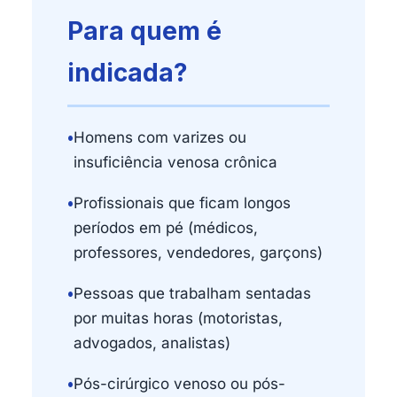
Para quem é
indicada?
•
Homens com varizes ou
insuficiência venosa crônica
•
Profissionais que ficam longos
períodos em pé (médicos,
professores, vendedores, garçons)
•
Pessoas que trabalham sentadas
por muitas horas (motoristas,
advogados, analistas)
•
Pós-cirúrgico venoso ou pós-