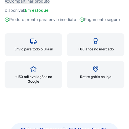
Compartilhar produto
Disponível:
Em estoque
Produto pronto para envio imediato
Pagamento seguro
Envio para todo o Brasil
+60 anos no mercado
+150 mil avaliações no
Retire grátis na loja
Google