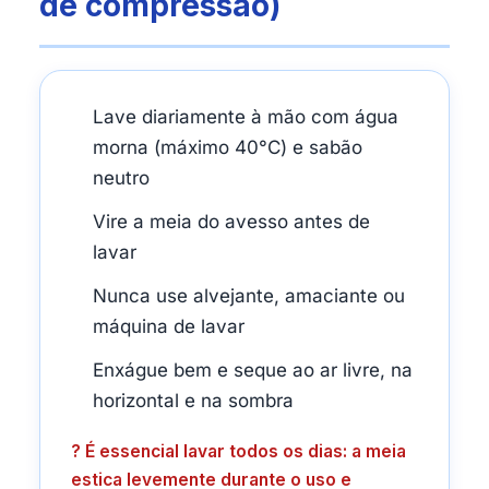
de compressão)
Lave diariamente à mão com água
morna (máximo 40°C) e sabão
neutro
Vire a meia do avesso antes de
lavar
Nunca use alvejante, amaciante ou
máquina de lavar
Enxágue bem e seque ao ar livre, na
horizontal e na sombra
? É essencial lavar todos os dias: a meia
estica levemente durante o uso e