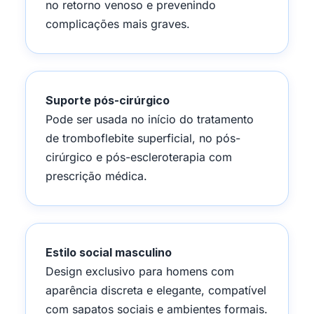
no retorno venoso e prevenindo
complicações mais graves.
Suporte pós-cirúrgico
Pode ser usada no início do tratamento
de tromboflebite superficial, no pós-
cirúrgico e pós-escleroterapia com
prescrição médica.
Estilo social masculino
Design exclusivo para homens com
aparência discreta e elegante, compatível
com sapatos sociais e ambientes formais.