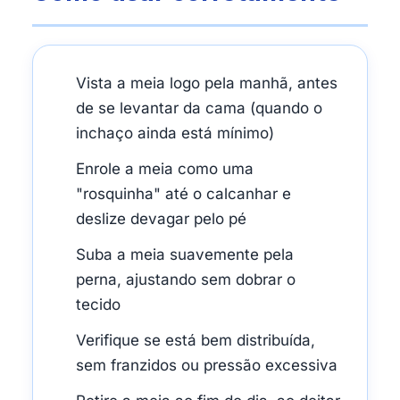
Vista a meia logo pela manhã, antes
de se levantar da cama (quando o
inchaço ainda está mínimo)
Enrole a meia como uma
"rosquinha" até o calcanhar e
deslize devagar pelo pé
Suba a meia suavemente pela
perna, ajustando sem dobrar o
tecido
Verifique se está bem distribuída,
sem franzidos ou pressão excessiva