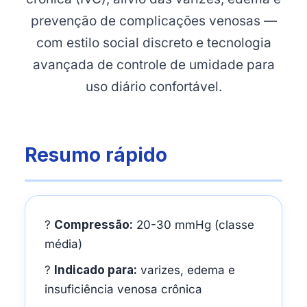
prevenção de complicações venosas —
com estilo social discreto e tecnologia
avançada de controle de umidade para
uso diário confortável.
Resumo rápido
?
Compressão:
20-30 mmHg (classe
média)
?
Indicado para:
varizes, edema e
insuficiência venosa crônica