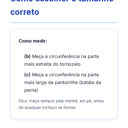
correto
Como medir:
(b)
Meça a circunferência na parte
mais estreita do tornozelo
(c)
Meça a circunferência na parte
mais larga da panturrilha (batata da
perna)
Dica: meça sempre pela manhã, em pé, antes
de qualquer inchaço se formar.