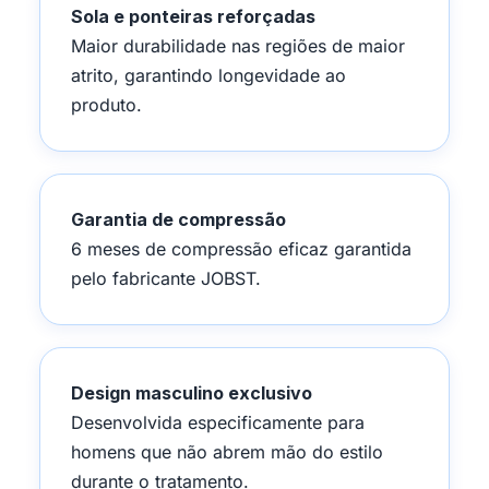
Sola e ponteiras reforçadas
Maior durabilidade nas regiões de maior
atrito, garantindo longevidade ao
produto.
Garantia de compressão
6 meses de compressão eficaz garantida
pelo fabricante JOBST.
Design masculino exclusivo
Desenvolvida especificamente para
homens que não abrem mão do estilo
durante o tratamento.