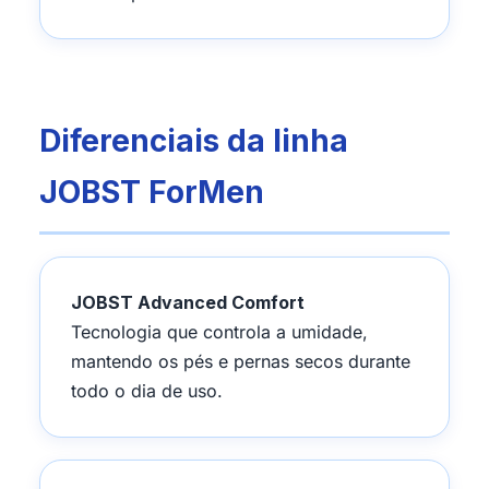
Diferenciais da linha
JOBST ForMen
JOBST Advanced Comfort
Tecnologia que controla a umidade,
mantendo os pés e pernas secos durante
todo o dia de uso.