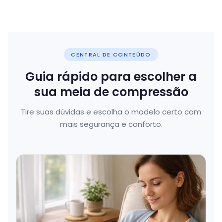
CENTRAL DE CONTEÚDO
Guia rápido para escolher a
sua meia de compressão
Tire suas dúvidas e escolha o modelo certo com
mais segurança e conforto.