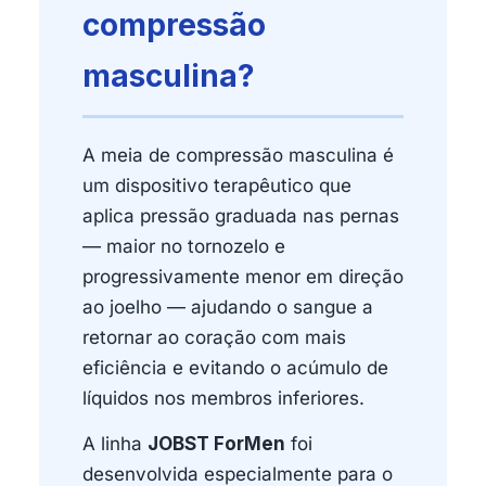
compressão
masculina?
A meia de compressão masculina é
um dispositivo terapêutico que
aplica pressão graduada nas pernas
— maior no tornozelo e
progressivamente menor em direção
ao joelho — ajudando o sangue a
retornar ao coração com mais
eficiência e evitando o acúmulo de
líquidos nos membros inferiores.
A linha
JOBST ForMen
foi
desenvolvida especialmente para o