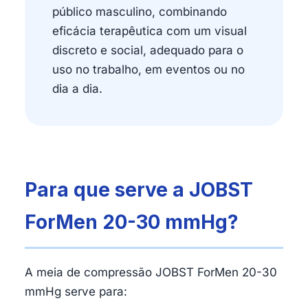
público masculino, combinando
eficácia terapêutica com um visual
discreto e social, adequado para o
uso no trabalho, em eventos ou no
dia a dia.
Para que serve a JOBST
ForMen 20-30 mmHg?
A meia de compressão JOBST ForMen 20-30
mmHg serve para: