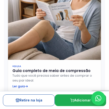
GUIA
Guia completo de meia de compressão
Tudo que você precisa saber antes de comprar o
seu par ideal.
Ler guia
Retire na loja
Adicionar