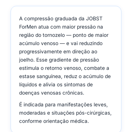
A compressão graduada da JOBST
ForMen atua com maior pressão na
região do tornozelo — ponto de maior
acúmulo venoso — e vai reduzindo
progressivamente em direção ao
joelho. Esse gradiente de pressão
estimula o retorno venoso, combate a
estase sanguínea, reduz o acúmulo de
líquidos e alivia os sintomas de
doenças venosas crônicas.
É indicada para manifestações leves,
moderadas e situações pós-cirúrgicas,
conforme orientação médica.