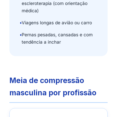
escleroterapia (com orientação
médica)
•
Viagens longas de avião ou carro
•
Pernas pesadas, cansadas e com
tendência a inchar
Meia de compressão
masculina por profissão