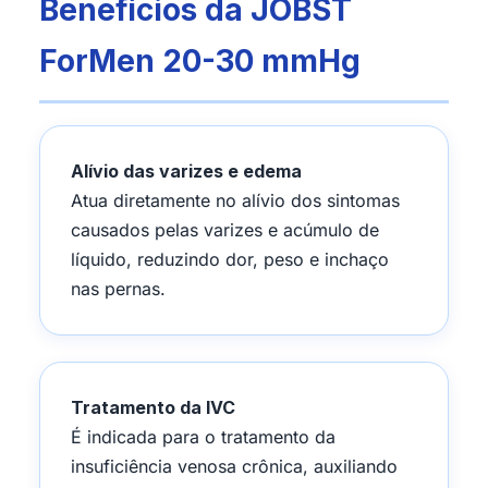
Benefícios da JOBST
ForMen 20-30 mmHg
Alívio das varizes e edema
Atua diretamente no alívio dos sintomas
causados pelas varizes e acúmulo de
líquido, reduzindo dor, peso e inchaço
nas pernas.
Tratamento da IVC
É indicada para o tratamento da
insuficiência venosa crônica, auxiliando