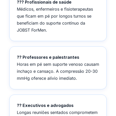
?‍?? Profissionais de saúde
Médicos, enfermeiros e fisioterapeutas
que ficam em pé por longos turnos se
beneficiam do suporte contínuo da
JOBST ForMen.
?‍? Professores e palestrantes
Horas em pé sem suporte venoso causam
inchaço e cansaço. A compressão 20-30
mmHg oferece alívio imediato.
?‍? Executivos e advogados
Longas reuniões sentados comprometem