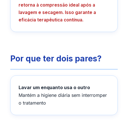
retorna à compressão ideal após a
lavagem e secagem. Isso garante a
eficácia terapêutica contínua.
Por que ter dois pares?
Lavar um enquanto usa o outro
Mantém a higiene diária sem interromper
o tratamento