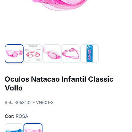
Oculos Natacao Infantil Classic
Vollo
Ref.: 3053102 - VN601-3
Cor:
ROSA