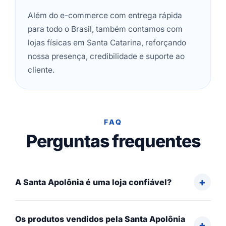
Além do e-commerce com entrega rápida
para todo o Brasil, também contamos com
lojas físicas em Santa Catarina, reforçando
nossa presença, credibilidade e suporte ao
cliente.
FAQ
Perguntas frequentes
A Santa Apolônia é uma loja confiável?
Os produtos vendidos pela Santa Apolônia