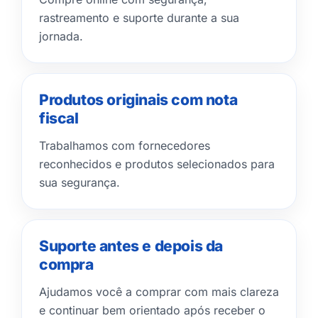
rastreamento e suporte durante a sua
jornada.
Produtos originais com nota
fiscal
Trabalhamos com fornecedores
reconhecidos e produtos selecionados para
sua segurança.
Suporte antes e depois da
compra
Ajudamos você a comprar com mais clareza
e continuar bem orientado após receber o