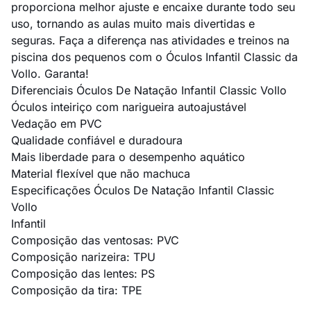
proporciona melhor ajuste e encaixe durante todo seu
uso, tornando as aulas muito mais divertidas e
seguras. Faça a diferença nas atividades e treinos na
piscina dos pequenos com o Óculos Infantil Classic da
Vollo. Garanta!
Diferenciais Óculos De Natação Infantil Classic Vollo
Óculos inteiriço com narigueira autoajustável
Vedação em PVC
Qualidade confiável e duradoura
Mais liberdade para o desempenho aquático
Material flexível que não machuca
Especificações Óculos De Natação Infantil Classic
Vollo
Infantil
Composição das ventosas: PVC
Composição narizeira: TPU
Composição das lentes: PS
Composição da tira: TPE