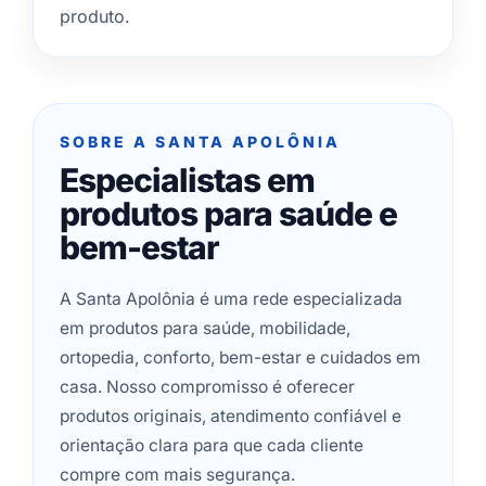
produto.
SOBRE A SANTA APOLÔNIA
Especialistas em
produtos para saúde e
bem-estar
A Santa Apolônia é uma rede especializada
em produtos para saúde, mobilidade,
ortopedia, conforto, bem-estar e cuidados em
casa. Nosso compromisso é oferecer
produtos originais, atendimento confiável e
orientação clara para que cada cliente
compre com mais segurança.