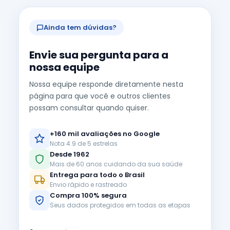
Ainda tem dúvidas?
Envie sua pergunta para a
nossa equipe
Nossa equipe responde diretamente nesta
página para que você e outros clientes
possam consultar quando quiser.
+160 mil avaliações no Google
Nota 4.9 de 5 estrelas
Desde 1962
Mais de 60 anos cuidando da sua saúde
Entrega para todo o Brasil
Envio rápido e rastreado
Compra 100% segura
Seus dados protegidos em todas as etapas