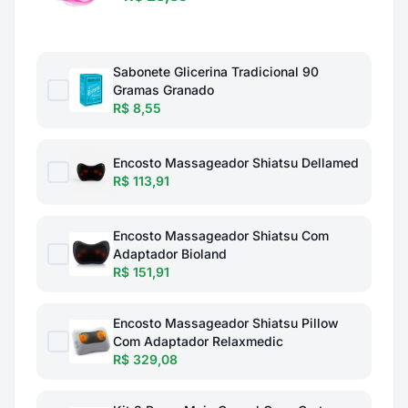
Sabonete Glicerina Tradicional 90
Gramas Granado
R$ 8,55
Encosto Massageador Shiatsu Dellamed
R$ 113,91
Encosto Massageador Shiatsu Com
Adaptador Bioland
R$ 151,91
Encosto Massageador Shiatsu Pillow
Com Adaptador Relaxmedic
R$ 329,08