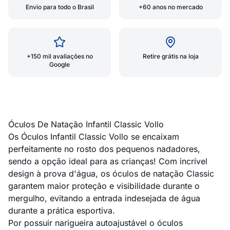
Envio para todo o Brasil
+60 anos no mercado
+150 mil avaliações no
Retire grátis na loja
Google
Óculos De Natação Infantil Classic Vollo
Os Óculos Infantil Classic Vollo se encaixam
perfeitamente no rosto dos pequenos nadadores,
sendo a opção ideal para as crianças! Com incrível
design à prova d'água, os óculos de natação Classic
garantem maior proteção e visibilidade durante o
mergulho, evitando a entrada indesejada de água
durante a prática esportiva.
Por possuir narigueira autoajustável o óculos