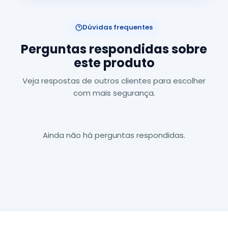
Dúvidas frequentes
Perguntas respondidas sobre
este produto
Veja respostas de outros clientes para escolher
com mais segurança.
Ainda não há perguntas respondidas.