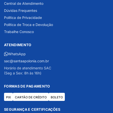
Central de Atendimento
Dúvidas Frequentes
Política de Privacidade
Política de Troca e Devolução
Trabalhe Conosco
ATENDIMENTO
WhatsApp
sac@santaapolonia.com.br
Horário de atendimento SAC
(Seg a Sex: 8h às 16h)
FORMAS DE PAGAMENTO
PIX
CARTÃO DE CRÉDITO
BOLETO
SEGURANÇA E CERTIFICAÇÕES