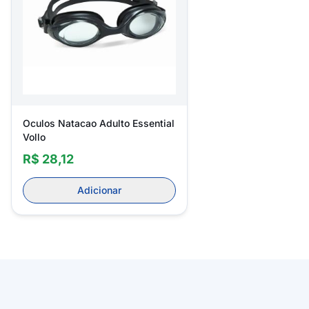
Oculos Natacao Adulto Essential
Vollo
R$ 28,12
Adicionar