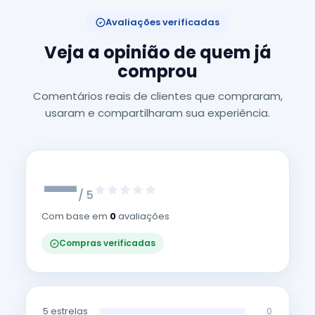
Avaliações verificadas
Veja a opinião de quem já
comprou
Comentários reais de clientes que compraram,
usaram e compartilharam sua experiência.
—
/ 5
Com base em
0
avaliações
Compras verificadas
5 estrelas
0