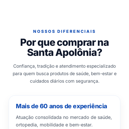
NOSSOS DIFERENCIAIS
Por que comprar na
Santa Apolônia?
Confiança, tradição e atendimento especializado
para quem busca produtos de saúde, bem-estar e
cuidados diários com segurança.
Mais de 60 anos de experiência
Atuação consolidada no mercado de saúde,
ortopedia, mobilidade e bem-estar.