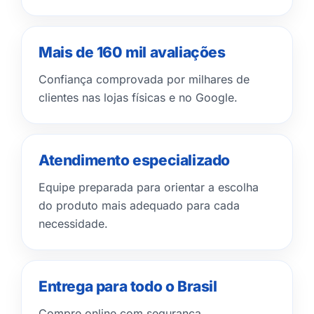
Mais de 160 mil avaliações
Confiança comprovada por milhares de
clientes nas lojas físicas e no Google.
Atendimento especializado
Equipe preparada para orientar a escolha
do produto mais adequado para cada
necessidade.
Entrega para todo o Brasil
Compre online com segurança,