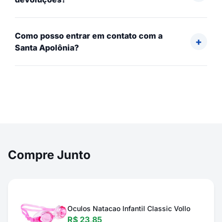
Como posso entrar em contato com a
Santa Apolônia?
Compre Junto
Oculos Natacao Infantil Classic Vollo
R$ 23,85