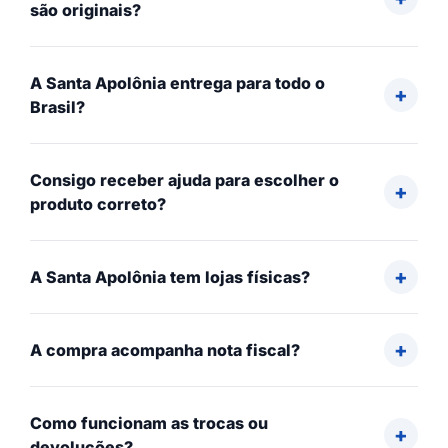
são originais?
A Santa Apolônia entrega para todo o
Brasil?
Consigo receber ajuda para escolher o
produto correto?
A Santa Apolônia tem lojas físicas?
A compra acompanha nota fiscal?
Como funcionam as trocas ou
devoluções?