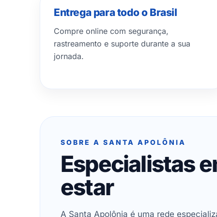
Entrega para todo o Brasil
Compre online com segurança,
rastreamento e suporte durante a sua
jornada.
SOBRE A SANTA APOLÔNIA
Especialistas 
estar
A Santa Apolônia é uma rede especializ