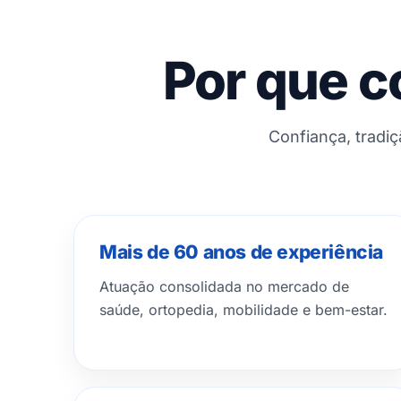
Por que c
Confiança, tradi
Mais de 60 anos de experiência
Atuação consolidada no mercado de
saúde, ortopedia, mobilidade e bem-estar.