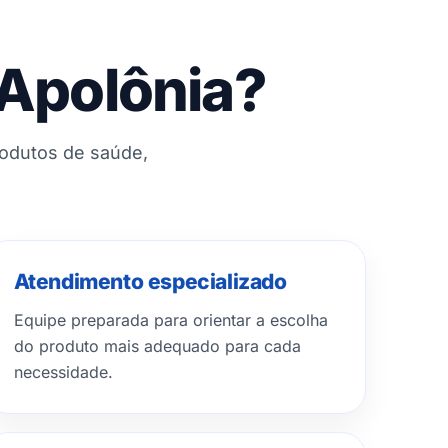
 Apolônia?
rodutos de saúde,
Atendimento especializado
Equipe preparada para orientar a escolha
do produto mais adequado para cada
necessidade.