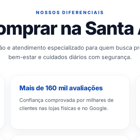
NOSSOS DIFERENCIAIS
omprar na Santa
ção e atendimento especializado para quem busca p
bem-estar e cuidados diários com segurança.
Mais de 160 mil avaliações
Confiança comprovada por milhares de
clientes nas lojas físicas e no Google.