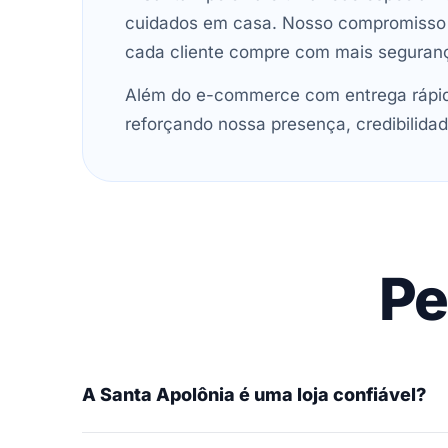
cuidados em casa. Nosso compromisso é 
cada cliente compre com mais seguran
Além do e-commerce com entrega rápida
reforçando nossa presença, credibilidad
Pe
A Santa Apolônia é uma loja confiável?