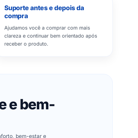
Suporte antes e depois da
compra
Ajudamos você a comprar com mais
clareza e continuar bem orientado após
receber o produto.
de e bem-
forto, bem-estar e