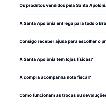
Os produtos vendidos pela Santa Apolônia
A Santa Apolônia entrega para todo o Bra
Consigo receber ajuda para escolher o p
A Santa Apolônia tem lojas físicas?
A compra acompanha nota fiscal?
Como funcionam as trocas ou devoluçõe