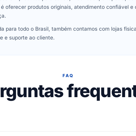
oferecer produtos originais, atendimento confiável e 
ça.
 para todo o Brasil, também contamos com lojas físic
e e suporte ao cliente.
FAQ
rguntas frequen