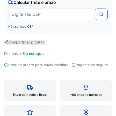
Calcular frete e prazo
Não sei meu CEP
Compartilhar produto
Disponível:
Em estoque
Produto pronto para envio imediato
Pagamento seguro
Envio para todo o Brasil
+60 anos no mercado