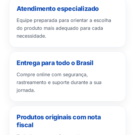
Atendimento especializado
Equipe preparada para orientar a escolha
do produto mais adequado para cada
necessidade.
Entrega para todo o Brasil
Compre online com segurança,
rastreamento e suporte durante a sua
jornada.
Produtos originais com nota
fiscal