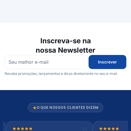
Inscreva-se na
nossa Newsletter
Inscrever
Receba promoções, lançamentos e dicas diretamente no seu e-mail.
O QUE NOSSOS CLIENTES DIZEM
Nota 5 de 5 estrelas
Nota 5 de 5 es