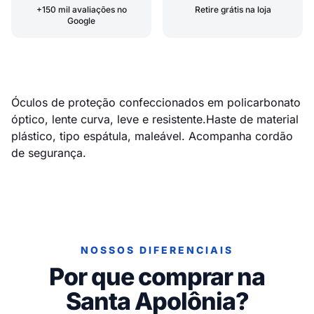
+150 mil avaliações no
Retire grátis na loja
Google
Óculos de proteção confeccionados em policarbonato
óptico, lente curva, leve e resistente.Haste de material
plástico, tipo espátula, maleável. Acompanha cordão
de segurança.
NOSSOS DIFERENCIAIS
Por que comprar na
Santa Apolônia?