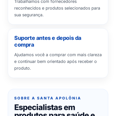
Trabalhamos com fornecedores
reconhecidos e produtos selecionados para
sua segurança.
Suporte antes e depois da
compra
Ajudamos você a comprar com mais clareza
e continuar bem orientado após receber o
produto.
SOBRE A SANTA APOLÔNIA
Especialistas em
produtos para saúde e