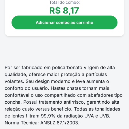
Total do combo:
R$
8,17
Adicionar combo ao carrinho
Por ser fabricado em policarbonato virgem de alta
qualidade, oferece maior proteção a partículas
volantes. Seu design moderno e leve aumenta o
conforto do usuário. Hastes chatas tornam mais
confortável o uso compartilhado com abafadores tipo
concha. Possui tratamento antirrisco, garantindo alta
relação custo versus benefício. Todas as tonalidades
de lentes filtram 99,9% da radiação UVA e UVB.
Norma Técnica: ANSI.Z.87.1/2003.