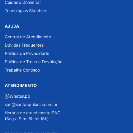
Cuidado Domiciliar
Tecnologias Skechers
AJUDA
Central de Atendimento
Dúvidas Frequentes
Política de Privacidade
Política de Troca e Devolução
Trabalhe Conosco
ATENDIMENTO
WhatsApp
sac@santaapolonia.com.br
Horário de atendimento SAC
(Seg a Sex: 8h às 16h)