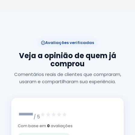
Avaliações verificadas
Veja a opinião de quem já
comprou
Comentários reais de clientes que compraram,
usaram e compartilharam sua experiência.
—
/ 5
Com base em
0
avaliações