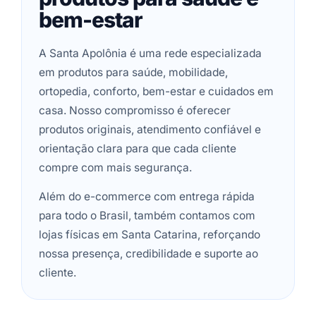
bem-estar
A Santa Apolônia é uma rede especializada
em produtos para saúde, mobilidade,
ortopedia, conforto, bem-estar e cuidados em
casa. Nosso compromisso é oferecer
produtos originais, atendimento confiável e
orientação clara para que cada cliente
compre com mais segurança.
Além do e-commerce com entrega rápida
para todo o Brasil, também contamos com
lojas físicas em Santa Catarina, reforçando
nossa presença, credibilidade e suporte ao
cliente.