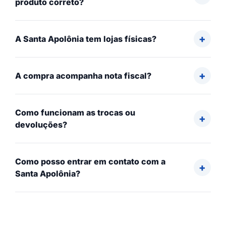
produto correto?
A Santa Apolônia tem lojas físicas?
A compra acompanha nota fiscal?
Como funcionam as trocas ou
devoluções?
Como posso entrar em contato com a
Santa Apolônia?