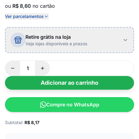
ou
R$ 8,60
no cartão
Ver parcelamentos
Retire grátis na loja
Veja lojas disponíveis e prazos
Adicionar ao carrinho
Compre no WhatsApp
Subtotal:
R$
8,17