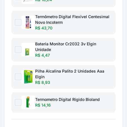
Termômetro Digital Flexível Centesimal
Novo Incoterm
R$ 43,70
Bateria Monitor Cr2032 3v Elgin
Unidade
R$ 4,47
Pilha Alcalina Palito 2 Unidades Aaa
Elgin
R$ 8,93
Termometro Digital Rigido Bioland
R$ 14,16