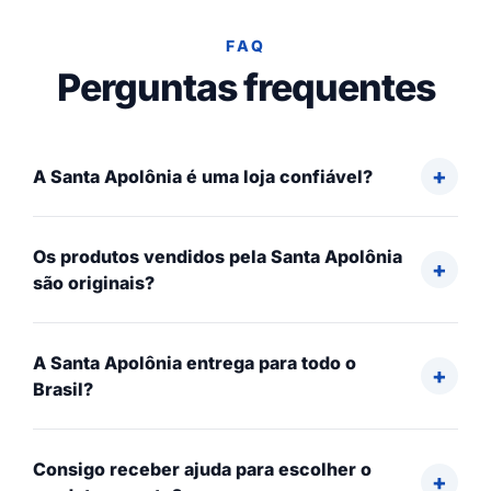
FAQ
Perguntas frequentes
A Santa Apolônia é uma loja confiável?
Os produtos vendidos pela Santa Apolônia
são originais?
A Santa Apolônia entrega para todo o
Brasil?
Consigo receber ajuda para escolher o