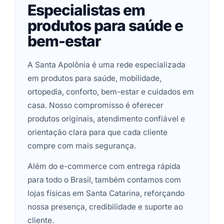
Especialistas em
produtos para saúde e
bem-estar
A Santa Apolônia é uma rede especializada
em produtos para saúde, mobilidade,
ortopedia, conforto, bem-estar e cuidados em
casa. Nosso compromisso é oferecer
produtos originais, atendimento confiável e
orientação clara para que cada cliente
compre com mais segurança.
Além do e-commerce com entrega rápida
para todo o Brasil, também contamos com
lojas físicas em Santa Catarina, reforçando
nossa presença, credibilidade e suporte ao
cliente.