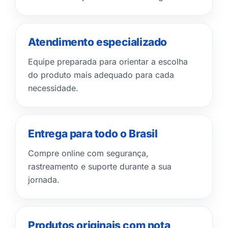
Atendimento especializado
Equipe preparada para orientar a escolha
do produto mais adequado para cada
necessidade.
Entrega para todo o Brasil
Compre online com segurança,
rastreamento e suporte durante a sua
jornada.
Produtos originais com nota