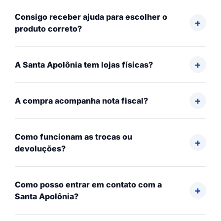
Consigo receber ajuda para escolher o
produto correto?
A Santa Apolônia tem lojas físicas?
A compra acompanha nota fiscal?
Como funcionam as trocas ou
devoluções?
Como posso entrar em contato com a
Santa Apolônia?