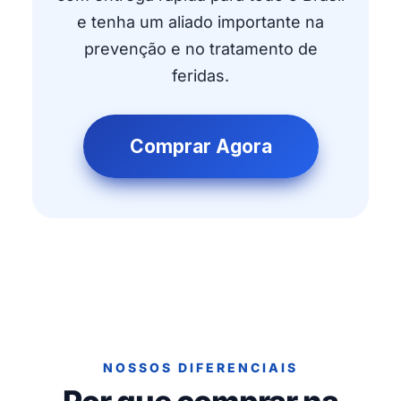
e tenha um aliado importante na
prevenção e no tratamento de
feridas.
Comprar Agora
NOSSOS DIFERENCIAIS