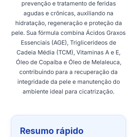
prevenção e tratamento de feridas
agudas e crônicas, auxiliando na
hidratação, regeneração e proteção da
pele. Sua fórmula combina Ácidos Graxos
Essenciais (AGE), Triglicerídeos de
Cadeia Média (TCM), Vitaminas A e E,
Óleo de Copaíba e Óleo de Melaleuca,
contribuindo para a recuperação da
integridade da pele e manutenção do
ambiente ideal para cicatrização.
Resumo rápido