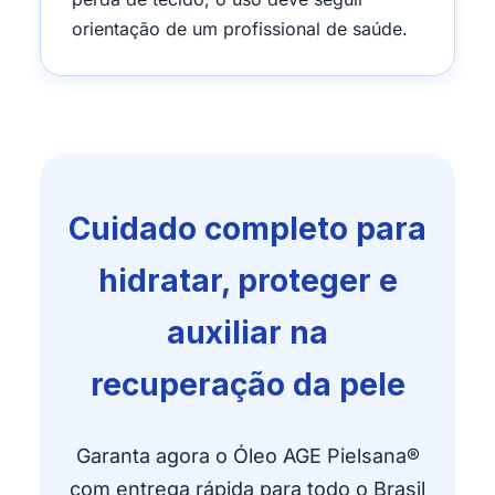
orientação de um profissional de saúde.
Cuidado completo para
hidratar, proteger e
auxiliar na
recuperação da pele
Garanta agora o Óleo AGE Pielsana®
com entrega rápida para todo o Brasil