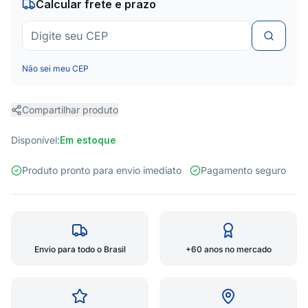
Calcular frete e prazo
Não sei meu CEP
Compartilhar produto
Disponível:
Em estoque
Produto pronto para envio imediato
Pagamento seguro
Envio para todo o Brasil
+60 anos no mercado