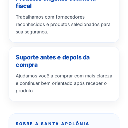
fiscal
Trabalhamos com fornecedores
reconhecidos e produtos selecionados para
sua segurança.
Suporte antes e depois da
compra
Ajudamos você a comprar com mais clareza
e continuar bem orientado após receber o
produto.
SOBRE A SANTA APOLÔNIA