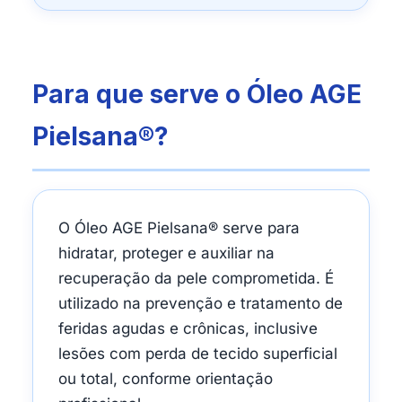
Para que serve o Óleo AGE
Pielsana®?
O Óleo AGE Pielsana® serve para
hidratar, proteger e auxiliar na
recuperação da pele comprometida. É
utilizado na prevenção e tratamento de
feridas agudas e crônicas, inclusive
lesões com perda de tecido superficial
ou total, conforme orientação