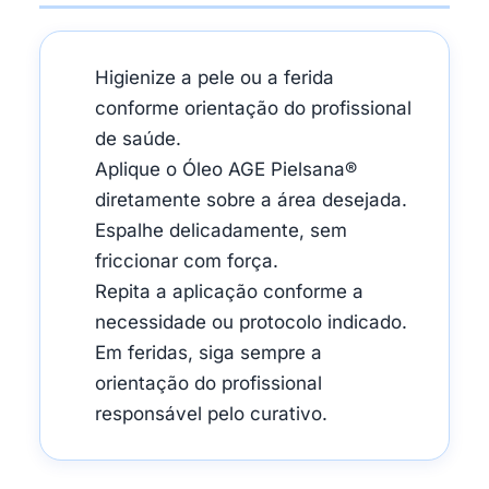
Higienize a pele ou a ferida
conforme orientação do profissional
de saúde.
Aplique o Óleo AGE Pielsana®
diretamente sobre a área desejada.
Espalhe delicadamente, sem
friccionar com força.
Repita a aplicação conforme a
necessidade ou protocolo indicado.
Em feridas, siga sempre a
orientação do profissional
responsável pelo curativo.