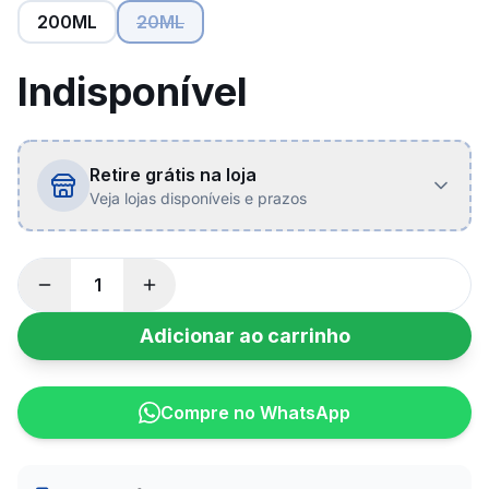
200ML
20ML
Indisponível
Retire grátis na loja
Veja lojas disponíveis e prazos
Adicionar ao carrinho
Compre no WhatsApp