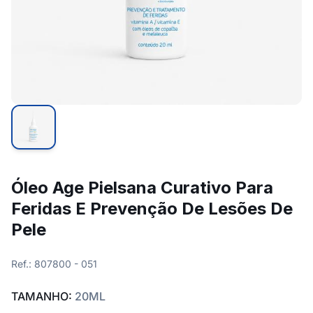
Óleo Age Pielsana Curativo Para
Feridas E Prevenção De Lesões De
Pele
Ref.: 807800 - 051
TAMANHO:
20ML