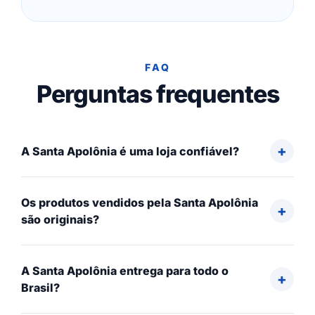
FAQ
Perguntas frequentes
A Santa Apolônia é uma loja confiável?
Os produtos vendidos pela Santa Apolônia
são originais?
A Santa Apolônia entrega para todo o
Brasil?