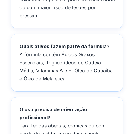
ou com maior risco de lesões por
pressão.
Quais ativos fazem parte da fórmula?
A fórmula contém Ácidos Graxos
Essenciais, Triglicerídeos de Cadeia
Média, Vitaminas A e E, Óleo de Copaíba
e Óleo de Melaleuca.
O uso precisa de orientação
profissional?
Para feridas abertas, crônicas ou com
perda de tecido, o uso deve seguir