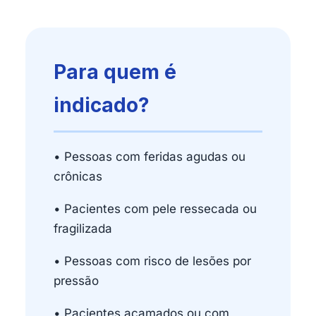
Para quem é
indicado?
• Pessoas com feridas agudas ou
crônicas
• Pacientes com pele ressecada ou
fragilizada
• Pessoas com risco de lesões por
pressão
• Pacientes acamados ou com