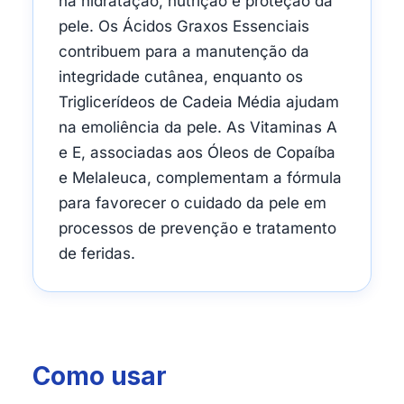
na hidratação, nutrição e proteção da
pele. Os Ácidos Graxos Essenciais
contribuem para a manutenção da
integridade cutânea, enquanto os
Triglicerídeos de Cadeia Média ajudam
na emoliência da pele. As Vitaminas A
e E, associadas aos Óleos de Copaíba
e Melaleuca, complementam a fórmula
para favorecer o cuidado da pele em
processos de prevenção e tratamento
de feridas.
Como usar