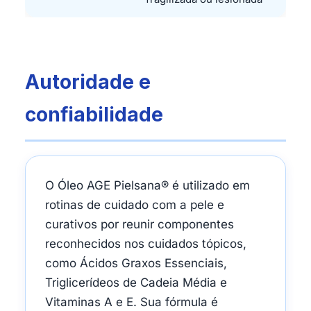
Autoridade e
confiabilidade
O Óleo AGE Pielsana® é utilizado em
rotinas de cuidado com a pele e
curativos por reunir componentes
reconhecidos nos cuidados tópicos,
como Ácidos Graxos Essenciais,
Triglicerídeos de Cadeia Média e
Vitaminas A e E. Sua fórmula é