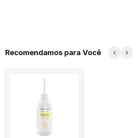
Recomendamos para Você