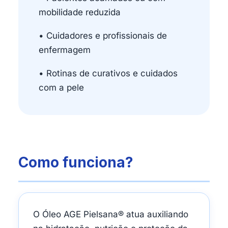
mobilidade reduzida
• Cuidadores e profissionais de
enfermagem
• Rotinas de curativos e cuidados
com a pele
Como funciona?
O Óleo AGE Pielsana® atua auxiliando