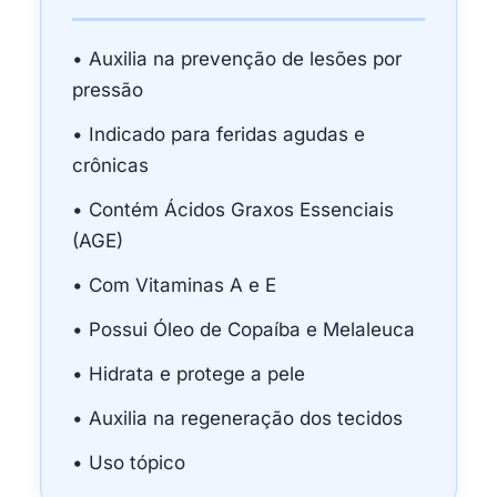
• Auxilia na prevenção de lesões por
pressão
• Indicado para feridas agudas e
crônicas
• Contém Ácidos Graxos Essenciais
(AGE)
• Com Vitaminas A e E
• Possui Óleo de Copaíba e Melaleuca
• Hidrata e protege a pele
• Auxilia na regeneração dos tecidos
• Uso tópico