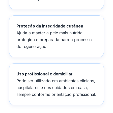
Proteção da integridade cutânea
Ajuda a manter a pele mais nutrida,
protegida e preparada para o processo
de regeneração.
Uso profissional e domiciliar
Pode ser utilizado em ambientes clínicos,
hospitalares e nos cuidados em casa,
sempre conforme orientação profissional.