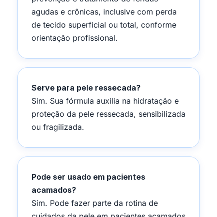
agudas e crônicas, inclusive com perda
de tecido superficial ou total, conforme
orientação profissional.
Serve para pele ressecada?
Sim. Sua fórmula auxilia na hidratação e
proteção da pele ressecada, sensibilizada
ou fragilizada.
Pode ser usado em pacientes
acamados?
Sim. Pode fazer parte da rotina de
cuidados da pele em pacientes acamados