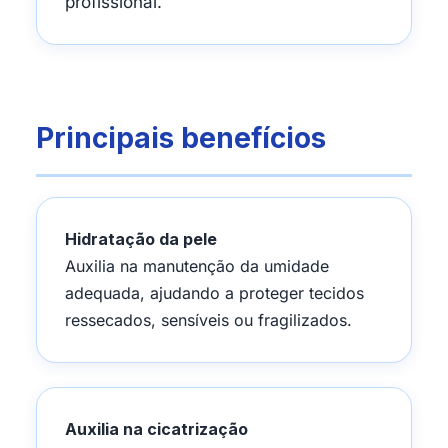
profissional.
Principais benefícios
Hidratação da pele
Auxilia na manutenção da umidade
adequada, ajudando a proteger tecidos
ressecados, sensíveis ou fragilizados.
Auxilia na cicatrização