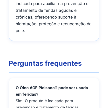
indicada para auxiliar na prevenção e
tratamento de feridas agudas e
crônicas, oferecendo suporte à
hidratação, proteção e recuperação da
pele.
Perguntas frequentes
O Óleo AGE Pielsana® pode ser usado
em feridas?
Sim. O produto é indicado para
prevenção e tratamento de feridas