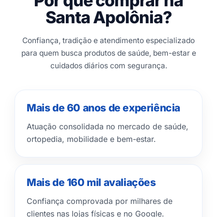
Por que comprar na
Santa Apolônia?
Confiança, tradição e atendimento especializado
para quem busca produtos de saúde, bem-estar e
cuidados diários com segurança.
Mais de 60 anos de experiência
Atuação consolidada no mercado de saúde,
ortopedia, mobilidade e bem-estar.
Mais de 160 mil avaliações
Confiança comprovada por milhares de
clientes nas lojas físicas e no Google.