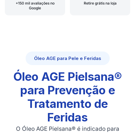
+150 mil avaliações no
Retire grátis na loja
Google
Óleo AGE para Pele e Feridas
Óleo AGE Pielsana®
para Prevenção e
Tratamento de
Feridas
O Óleo AGE Pielsana® é indicado para