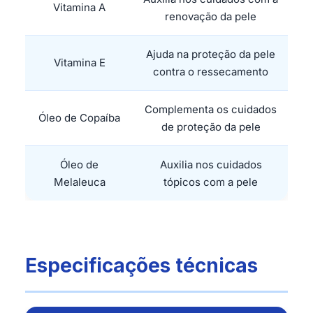
Vitamina A
renovação da pele
Ajuda na proteção da pele
Vitamina E
contra o ressecamento
Complementa os cuidados
Óleo de Copaíba
de proteção da pele
Óleo de
Auxilia nos cuidados
Melaleuca
tópicos com a pele
Especificações técnicas