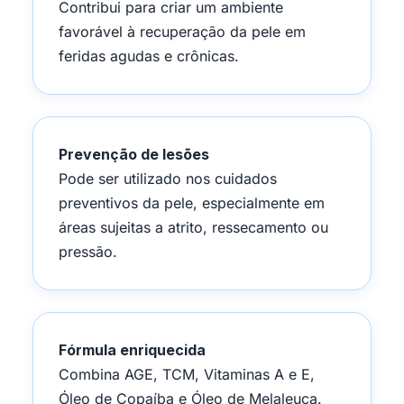
Contribui para criar um ambiente
favorável à recuperação da pele em
feridas agudas e crônicas.
Prevenção de lesões
Pode ser utilizado nos cuidados
preventivos da pele, especialmente em
áreas sujeitas a atrito, ressecamento ou
pressão.
Fórmula enriquecida
Combina AGE, TCM, Vitaminas A e E,
Óleo de Copaíba e Óleo de Melaleuca.