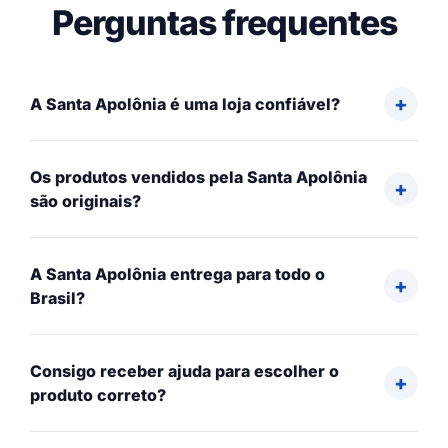
Perguntas frequentes
A Santa Apolônia é uma loja confiável?
Os produtos vendidos pela Santa Apolônia
são originais?
A Santa Apolônia entrega para todo o
Brasil?
Consigo receber ajuda para escolher o
produto correto?