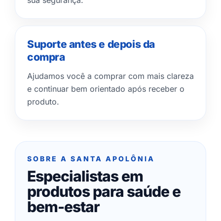
sua segurança.
Suporte antes e depois da
compra
Ajudamos você a comprar com mais clareza
e continuar bem orientado após receber o
produto.
SOBRE A SANTA APOLÔNIA
Especialistas em
produtos para saúde e
bem-estar