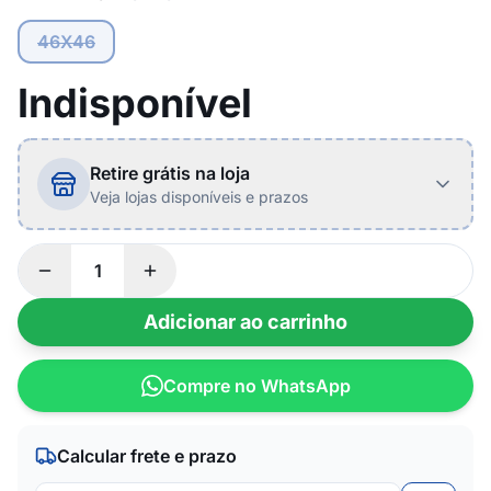
46X46
Indisponível
Retire grátis na loja
Veja lojas disponíveis e prazos
Adicionar ao carrinho
Compre no WhatsApp
Calcular frete e prazo