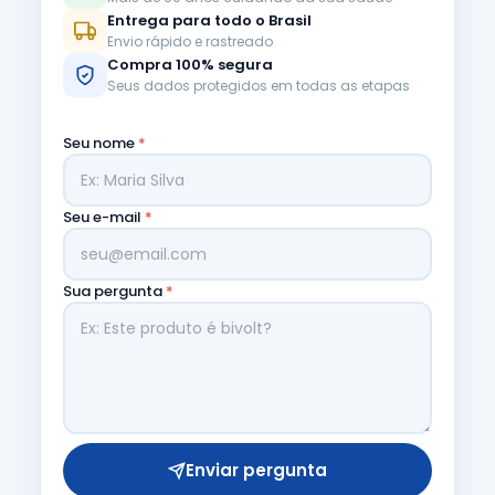
Entrega para todo o Brasil
Envio rápido e rastreado
Compra 100% segura
Seus dados protegidos em todas as etapas
Seu nome
*
Seu e-mail
*
Sua pergunta
*
Enviar pergunta