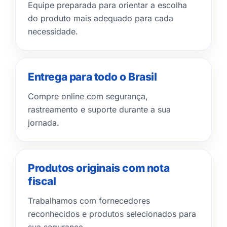
Equipe preparada para orientar a escolha
do produto mais adequado para cada
necessidade.
Entrega para todo o Brasil
Compre online com segurança,
rastreamento e suporte durante a sua
jornada.
Produtos originais com nota
fiscal
Trabalhamos com fornecedores
reconhecidos e produtos selecionados para