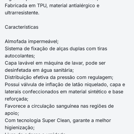
Fabricada em TPU, material antialérgico e
ultrarresistente.
Características
Almofada impermeável;
Sistema de fixação de alças duplas com tiras
autocolantes;
Capa lavável em máquina de lavar, pode ser
desinfetada em água sanitária;
Distribuição efetiva da pressão com regulagem;
Possui válvula de inflação de latão niquelado, capa e
laterais confeccionados em material sintético e base
reforçada;
Favorece a circulação sanguínea nas regiões de
apoio;
Com tecnologia Super Clean, garante a melhor
higienização;