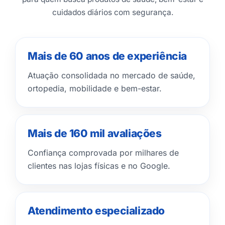
cuidados diários com segurança.
Mais de 60 anos de experiência
Atuação consolidada no mercado de saúde,
ortopedia, mobilidade e bem-estar.
Mais de 160 mil avaliações
Confiança comprovada por milhares de
clientes nas lojas físicas e no Google.
Atendimento especializado