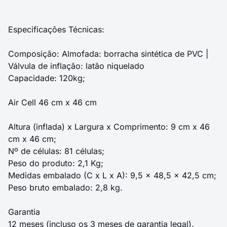
Especificações Técnicas:
Composição: Almofada: borracha sintética de PVC |
Válvula de inflação: latão niquelado
Capacidade: 120kg;
Air Cell 46 cm x 46 cm
Altura (inflada) x Largura x Comprimento: 9 cm x 46
cm x 46 cm;
Nº de células: 81 células;
Peso do produto: 2,1 Kg;
Medidas embalado (C x L x A): 9,5 x 48,5 x 42,5 cm;
Peso bruto embalado: 2,8 kg.
Garantia
12 meses (incluso os 3 meses de garantia legal).