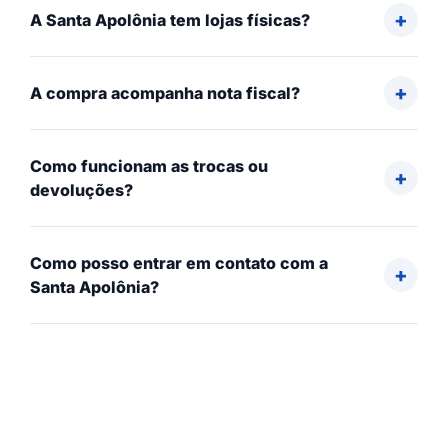
A Santa Apolônia tem lojas físicas?
A compra acompanha nota fiscal?
Como funcionam as trocas ou
devoluções?
Como posso entrar em contato com a
Santa Apolônia?