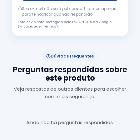
Seu e-mail não será publicado. Usamos apenas
para te notificar quando respondido.
Este envio está protegido pelo reCAPTCHA da Google
(
Privacidade
·
Termos
).
Dúvidas frequentes
Perguntas respondidas sobre
este produto
Veja respostas de outros clientes para escolher
com mais segurança.
Ainda não há perguntas respondidas.