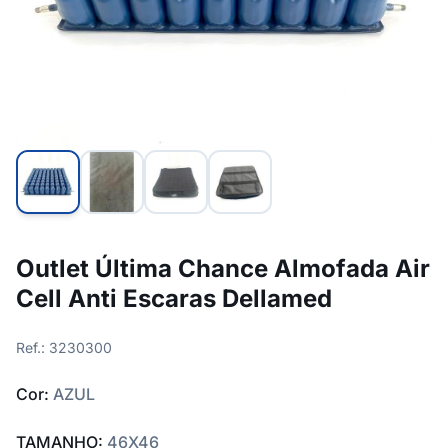
Outlet Última Chance Almofada Air
Cell Anti Escaras Dellamed
Ref.: 3230300
Cor:
AZUL
TAMANHO:
46X46