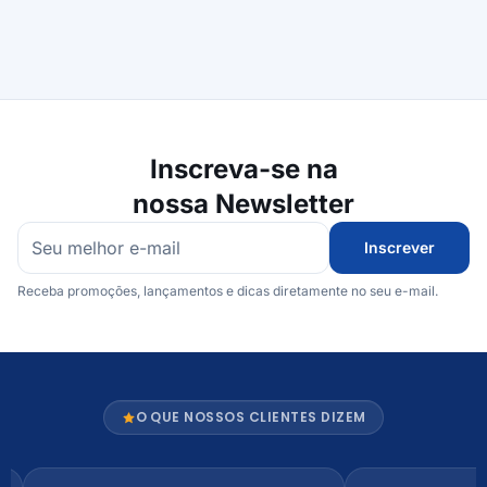
Inscreva-se na
nossa Newsletter
Inscrever
Receba promoções, lançamentos e dicas diretamente no seu e-mail.
O QUE NOSSOS CLIENTES DIZEM