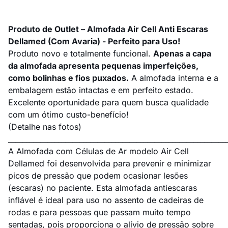
Produto de Outlet – Almofada Air Cell Anti Escaras
Dellamed (Com Avaria) -
Perfeito para Uso!
Produto novo e totalmente funcional.
Apenas a capa
da almofada apresenta pequenas imperfeições,
como bolinhas e fios puxados.
A almofada interna e a
embalagem estão intactas e em perfeito estado.
Excelente oportunidade para quem busca qualidade
com um ótimo custo-benefício!
(Detalhe nas fotos)
_____________________________________________________________
A Almofada com Células de Ar modelo Air Cell
Dellamed foi desenvolvida para prevenir e minimizar
picos de pressão que podem ocasionar lesões
(escaras) no paciente. Esta almofada antiescaras
inflável é ideal para uso no assento de cadeiras de
rodas e para pessoas que passam muito tempo
sentadas, pois proporciona o alívio de pressão sobre