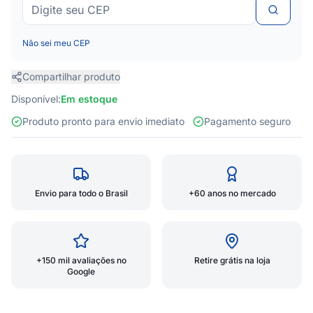
Não sei meu CEP
Compartilhar produto
Disponível:
Em estoque
Produto pronto para envio imediato
Pagamento seguro
Envio para todo o Brasil
+60 anos no mercado
+150 mil avaliações no
Retire grátis na loja
Google