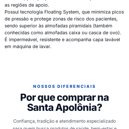
as regiões de apoio.
Possui tecnologia Floating System, que minimiza picos
de pressão e protege zonas de risco dos pacientes,
sendo superior às almofadas piramidais (também
conhecidas como almofadas caixa ou casca de ovo).
É impermeável, resistente e acompanha capa lavável
em máquina de lavar.
NOSSOS DIFERENCIAIS
Por que comprar na
Santa Apolônia?
Confiança, tradição e atendimento especializado
para quem busca produtos de saúde, bem-estar e