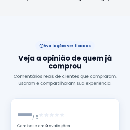
Avaliações verificadas
Veja a opinião de quem já
comprou
Comentários reais de clientes que compraram,
usaram e compartilharam sua experiência.
—
/ 5
Com base em
0
avaliações