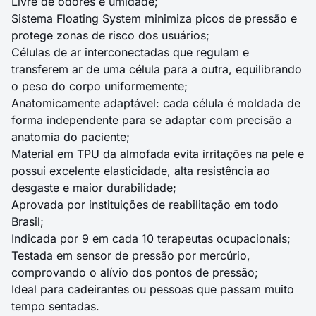
Livre de odores e umidade;
Sistema Floating System minimiza picos de pressão e
protege zonas de risco dos usuários;
Células de ar interconectadas que regulam e
transferem ar de uma célula para a outra, equilibrando
o peso do corpo uniformemente;
Anatomicamente adaptável: cada célula é moldada de
forma independente para se adaptar com precisão a
anatomia do paciente;
Material em TPU da almofada evita irritações na pele e
possui excelente elasticidade, alta resistência ao
desgaste e maior durabilidade;
Aprovada por instituições de reabilitação em todo
Brasil;
Indicada por 9 em cada 10 terapeutas ocupacionais;
Testada em sensor de pressão por mercúrio,
comprovando o alívio dos pontos de pressão;
Ideal para cadeirantes ou pessoas que passam muito
tempo sentadas.