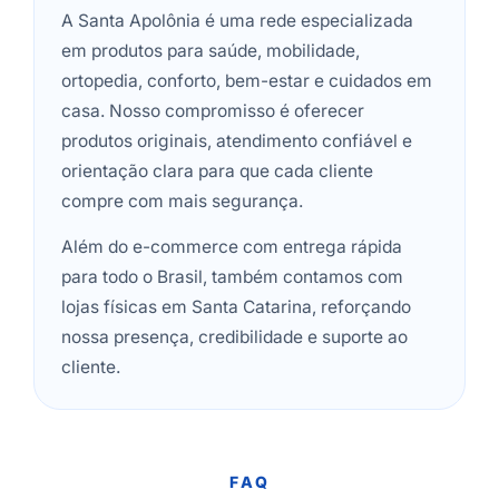
A Santa Apolônia é uma rede especializada
em produtos para saúde, mobilidade,
ortopedia, conforto, bem-estar e cuidados em
casa. Nosso compromisso é oferecer
produtos originais, atendimento confiável e
orientação clara para que cada cliente
compre com mais segurança.
Além do e-commerce com entrega rápida
para todo o Brasil, também contamos com
lojas físicas em Santa Catarina, reforçando
nossa presença, credibilidade e suporte ao
cliente.
FAQ