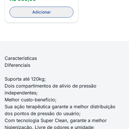
Adicionar
Características
Diferenciais
Suporta até 120kg;
Dois compartimentos de alívio de pressão
independentes;
Melhor custo-benefício;
Sua ação terapêutica garante a melhor distribuição
dos pontos de pressão do usuário;
Com tecnologia Super Clean, garante a melhor
higienização. Livre de odores e umidade;