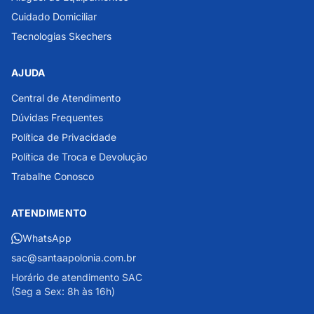
Cuidado Domiciliar
Tecnologias Skechers
AJUDA
Central de Atendimento
Dúvidas Frequentes
Política de Privacidade
Política de Troca e Devolução
Trabalhe Conosco
ATENDIMENTO
WhatsApp
sac@santaapolonia.com.br
Horário de atendimento SAC
(Seg a Sex: 8h às 16h)