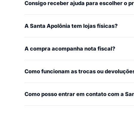
Consigo receber ajuda para escolher o p
A Santa Apolônia tem lojas físicas?
A compra acompanha nota fiscal?
Como funcionam as trocas ou devoluçõe
Como posso entrar em contato com a San