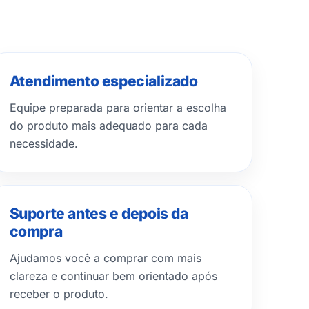
Atendimento especializado
Equipe preparada para orientar a escolha
do produto mais adequado para cada
necessidade.
Suporte antes e depois da
compra
Ajudamos você a comprar com mais
clareza e continuar bem orientado após
receber o produto.