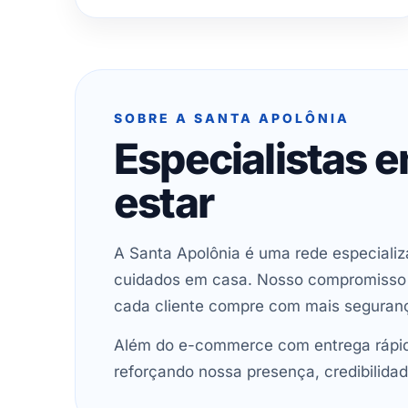
SOBRE A SANTA APOLÔNIA
Especialistas 
estar
A Santa Apolônia é uma rede especializ
cuidados em casa. Nosso compromisso é 
cada cliente compre com mais seguran
Além do e-commerce com entrega rápida
reforçando nossa presença, credibilidad