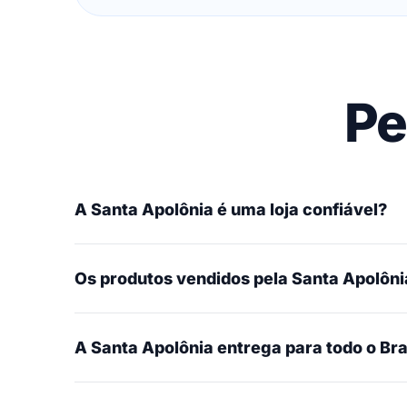
Pe
A Santa Apolônia é uma loja confiável?
Os produtos vendidos pela Santa Apolônia
A Santa Apolônia entrega para todo o Bra