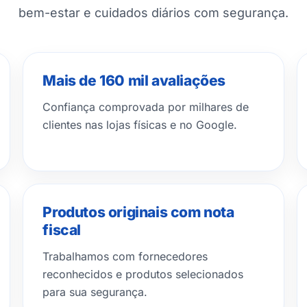
bem-estar e cuidados diários com segurança.
Mais de 160 mil avaliações
Confiança comprovada por milhares de
clientes nas lojas físicas e no Google.
Produtos originais com nota
fiscal
Trabalhamos com fornecedores
reconhecidos e produtos selecionados
para sua segurança.