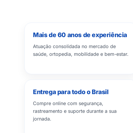
Mais de 60 anos de experiência
Atuação consolidada no mercado de
saúde, ortopedia, mobilidade e bem-estar.
Entrega para todo o Brasil
Compre online com segurança,
rastreamento e suporte durante a sua
jornada.