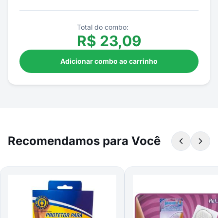
Total do combo:
R$
23,09
Adicionar combo ao carrinho
Recomendamos para Você