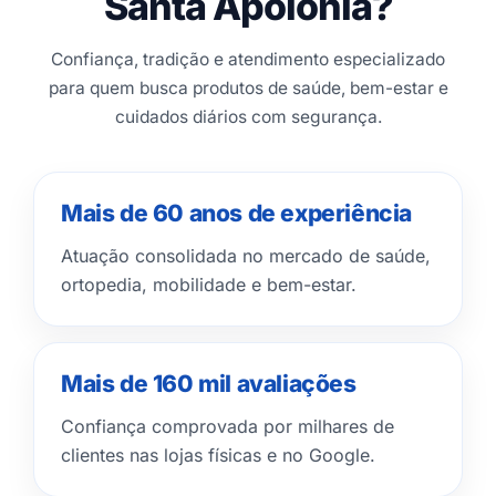
Santa Apolônia?
Confiança, tradição e atendimento especializado
para quem busca produtos de saúde, bem-estar e
cuidados diários com segurança.
Mais de 60 anos de experiência
Atuação consolidada no mercado de saúde,
ortopedia, mobilidade e bem-estar.
Mais de 160 mil avaliações
Confiança comprovada por milhares de
clientes nas lojas físicas e no Google.