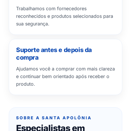
Trabalhamos com fornecedores
reconhecidos e produtos selecionados para
sua segurança.
Suporte antes e depois da
compra
Ajudamos você a comprar com mais clareza
e continuar bem orientado após receber o
produto.
SOBRE A SANTA APOLÔNIA
Especialistas em