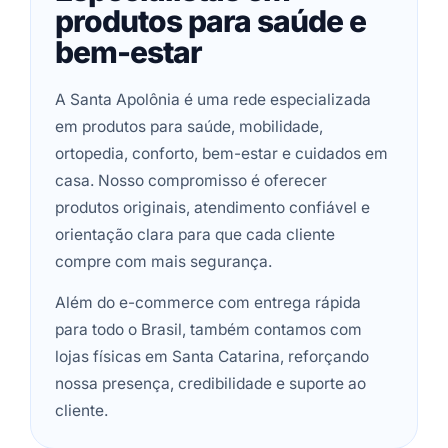
produtos para saúde e
bem-estar
A Santa Apolônia é uma rede especializada
em produtos para saúde, mobilidade,
ortopedia, conforto, bem-estar e cuidados em
casa. Nosso compromisso é oferecer
produtos originais, atendimento confiável e
orientação clara para que cada cliente
compre com mais segurança.
Além do e-commerce com entrega rápida
para todo o Brasil, também contamos com
lojas físicas em Santa Catarina, reforçando
nossa presença, credibilidade e suporte ao
cliente.