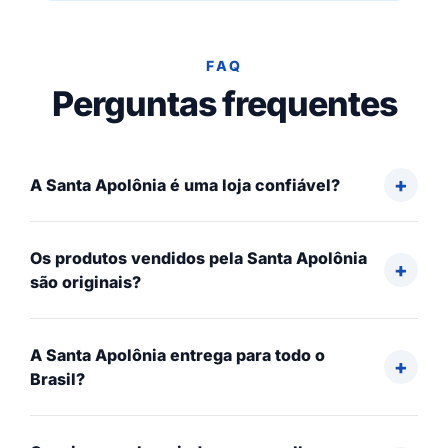
FAQ
Perguntas frequentes
A Santa Apolônia é uma loja confiável?
Os produtos vendidos pela Santa Apolônia
são originais?
A Santa Apolônia entrega para todo o
Brasil?