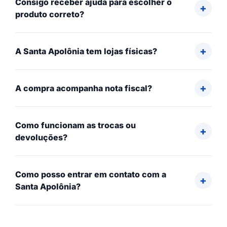
Consigo receber ajuda para escolher o
produto correto?
A Santa Apolônia tem lojas físicas?
A compra acompanha nota fiscal?
Como funcionam as trocas ou
devoluções?
Como posso entrar em contato com a
Santa Apolônia?