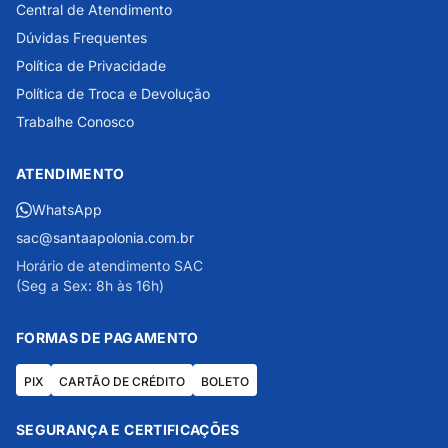
Central de Atendimento
Dúvidas Frequentes
Política de Privacidade
Política de Troca e Devolução
Trabalhe Conosco
ATENDIMENTO
WhatsApp
sac@santaapolonia.com.br
Horário de atendimento SAC
(Seg a Sex: 8h às 16h)
FORMAS DE PAGAMENTO
PIX
CARTÃO DE CRÉDITO
BOLETO
SEGURANÇA E CERTIFICAÇÕES