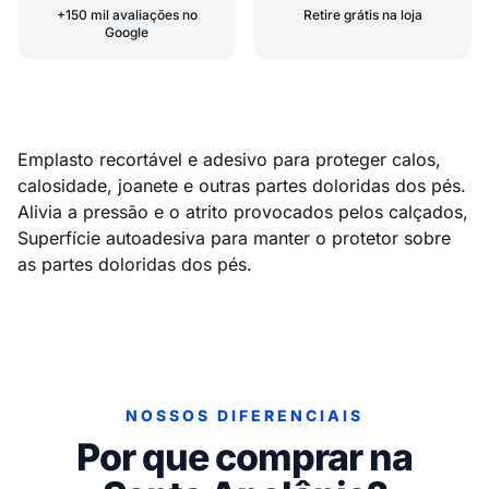
+150 mil avaliações no
Retire grátis na loja
Google
Emplasto recortável e adesivo para proteger calos,
calosidade, joanete e outras partes doloridas dos pés.
Alivia a pressão e o atrito provocados pelos calçados,
Superfície autoadesiva para manter o protetor sobre
as partes doloridas dos pés.
NOSSOS DIFERENCIAIS
Por que comprar na