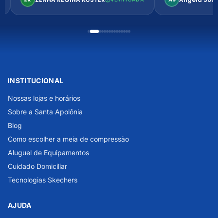
INSTITUCIONAL
Nossas lojas e horários
Sobre a Santa Apolônia
Blog
Como escolher a meia de compressão
Aluguel de Equipamentos
Cuidado Domiciliar
Tecnologias Skechers
AJUDA