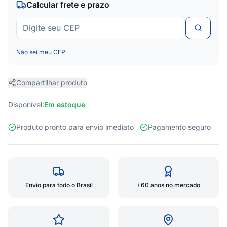
Calcular frete e prazo
Não sei meu CEP
Compartilhar produto
Disponível:
Em estoque
Produto pronto para envio imediato
Pagamento seguro
Envio para todo o Brasil
+60 anos no mercado