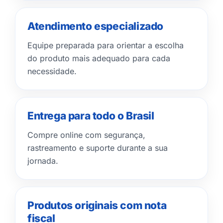
Atendimento especializado
Equipe preparada para orientar a escolha
do produto mais adequado para cada
necessidade.
Entrega para todo o Brasil
Compre online com segurança,
rastreamento e suporte durante a sua
jornada.
Produtos originais com nota
fiscal