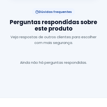
Dúvidas frequentes
Perguntas respondidas sobre
este produto
Veja respostas de outros clientes para escolher
com mais segurança.
Ainda não há perguntas respondidas.