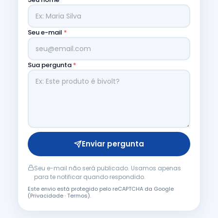
Seu e-mail
*
Sua pergunta
*
Enviar pergunta
Seu e-mail não será publicado. Usamos apenas
para te notificar quando respondido.
Este envio está protegido pelo reCAPTCHA da Google
(
Privacidade
·
Termos
).