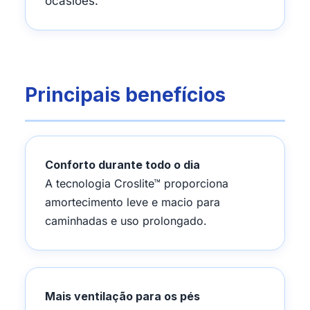
ocasiões.
Principais benefícios
Conforto durante todo o dia
A tecnologia Croslite™ proporciona
amortecimento leve e macio para
caminhadas e uso prolongado.
Mais ventilação para os pés