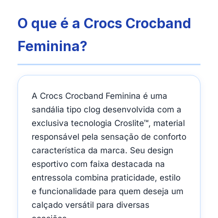
O que é a Crocs Crocband
Feminina?
A Crocs Crocband Feminina é uma
sandália tipo clog desenvolvida com a
exclusiva tecnologia Croslite™, material
responsável pela sensação de conforto
característica da marca. Seu design
esportivo com faixa destacada na
entressola combina praticidade, estilo
e funcionalidade para quem deseja um
calçado versátil para diversas