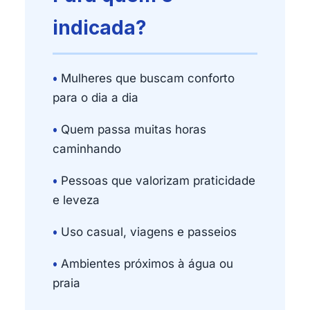
indicada?
•
Mulheres que buscam conforto
para o dia a dia
•
Quem passa muitas horas
caminhando
•
Pessoas que valorizam praticidade
e leveza
•
Uso casual, viagens e passeios
•
Ambientes próximos à água ou
praia