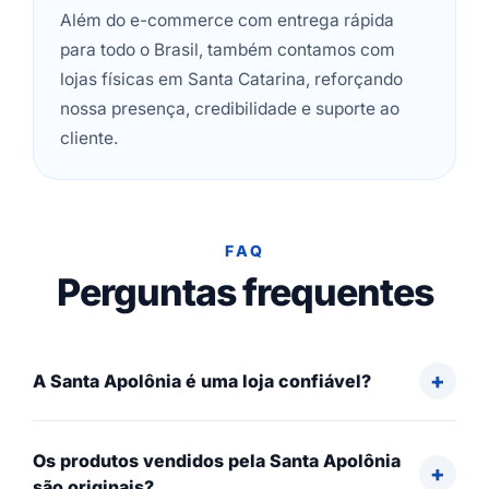
Além do e-commerce com entrega rápida
para todo o Brasil, também contamos com
lojas físicas em Santa Catarina, reforçando
nossa presença, credibilidade e suporte ao
cliente.
FAQ
Perguntas frequentes
A Santa Apolônia é uma loja confiável?
Os produtos vendidos pela Santa Apolônia
são originais?