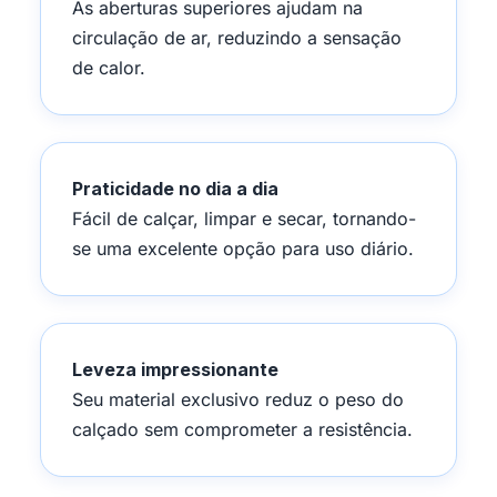
As aberturas superiores ajudam na
circulação de ar, reduzindo a sensação
de calor.
Praticidade no dia a dia
Fácil de calçar, limpar e secar, tornando-
se uma excelente opção para uso diário.
Leveza impressionante
Seu material exclusivo reduz o peso do
calçado sem comprometer a resistência.