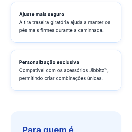
Ajuste mais seguro
A tira traseira giratória ajuda a manter os
pés mais firmes durante a caminhada.
Personalização exclusiva
Compatível com os acessórios Jibbitz™,
permitindo criar combinações únicas.
Para quem é