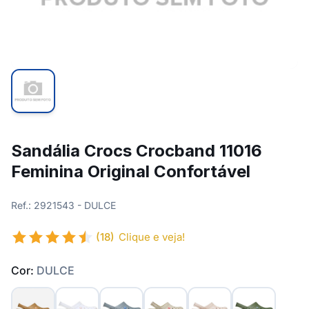
Sandália Crocs Crocband 11016
Feminina Original Confortável
Ref.: 2921543 - DULCE
(18)
Clique e veja!
Cor:
DULCE