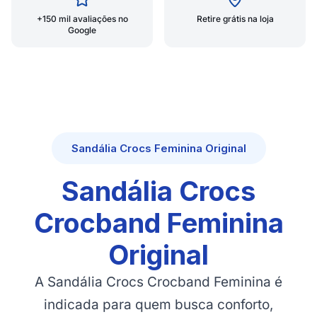
+150 mil avaliações no
Retire grátis na loja
Google
Sandália Crocs Feminina Original
Sandália Crocs
Crocband Feminina
Original
A Sandália Crocs Crocband Feminina é
indicada para quem busca conforto,