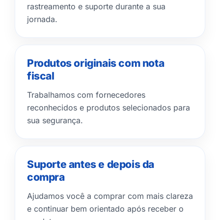
rastreamento e suporte durante a sua
jornada.
Produtos originais com nota
fiscal
Trabalhamos com fornecedores
reconhecidos e produtos selecionados para
sua segurança.
Suporte antes e depois da
compra
Ajudamos você a comprar com mais clareza
e continuar bem orientado após receber o