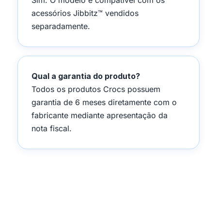
acessórios Jibbitz™ vendidos
separadamente.
Qual a garantia do produto?
Todos os produtos Crocs possuem
garantia de 6 meses diretamente com o
fabricante mediante apresentação da
nota fiscal.