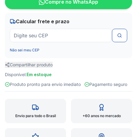
Compre no WhatsApp
Calcular frete e prazo
Não sei meu CEP
Compartilhar produto
Disponível:
Em estoque
Produto pronto para envio imediato
Pagamento seguro
Envio para todo o Brasil
+60 anos no mercado