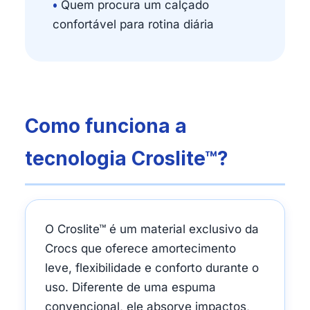
•
Quem procura um calçado
confortável para rotina diária
Como funciona a
tecnologia Croslite™?
O Croslite™ é um material exclusivo da
Crocs que oferece amortecimento
leve, flexibilidade e conforto durante o
uso. Diferente de uma espuma
convencional, ele absorve impactos,