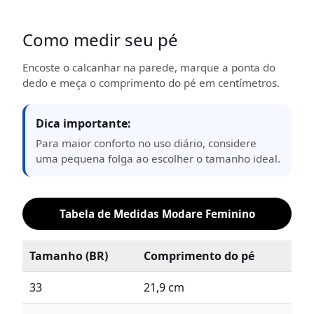
Como medir seu pé
Encoste o calcanhar na parede, marque a ponta do
dedo e meça o comprimento do pé em centímetros.
Dica importante:
Para maior conforto no uso diário, considere
uma pequena folga ao escolher o tamanho ideal.
Tabela de Medidas Modare Feminino
Tamanho (BR)
Comprimento do pé
33
21,9 cm