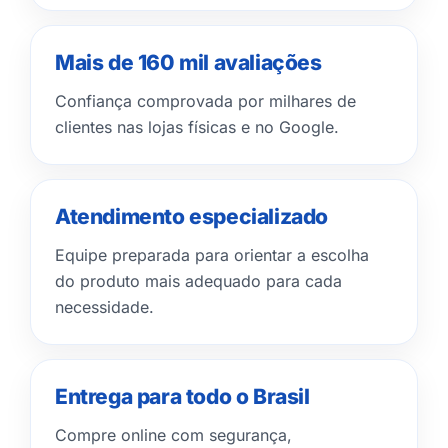
Mais de 160 mil avaliações
Confiança comprovada por milhares de
clientes nas lojas físicas e no Google.
Atendimento especializado
Equipe preparada para orientar a escolha
do produto mais adequado para cada
necessidade.
Entrega para todo o Brasil
Compre online com segurança,