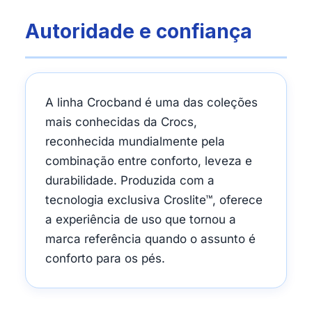
Autoridade e confiança
A linha Crocband é uma das coleções
mais conhecidas da Crocs,
reconhecida mundialmente pela
combinação entre conforto, leveza e
durabilidade. Produzida com a
tecnologia exclusiva Croslite™, oferece
a experiência de uso que tornou a
marca referência quando o assunto é
conforto para os pés.