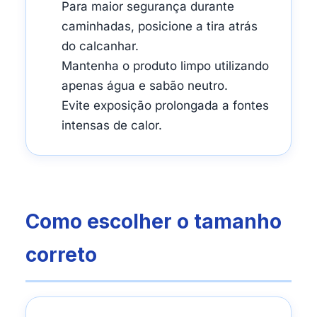
Para maior segurança durante
caminhadas, posicione a tira atrás
do calcanhar.
Mantenha o produto limpo utilizando
apenas água e sabão neutro.
Evite exposição prolongada a fontes
intensas de calor.
Como escolher o tamanho
correto