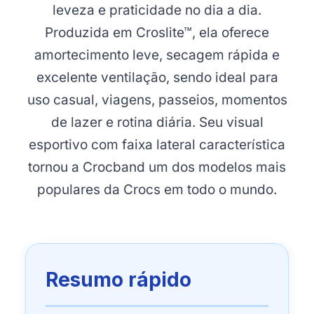
leveza e praticidade no dia a dia.
Produzida em Croslite™, ela oferece
amortecimento leve, secagem rápida e
excelente ventilação, sendo ideal para
uso casual, viagens, passeios, momentos
de lazer e rotina diária. Seu visual
esportivo com faixa lateral característica
tornou a Crocband um dos modelos mais
populares da Crocs em todo o mundo.
Resumo rápido