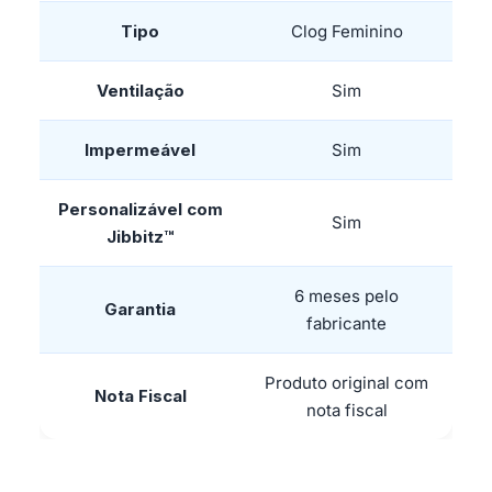
Tipo
Clog Feminino
Ventilação
Sim
Impermeável
Sim
Personalizável com
Sim
Jibbitz™
6 meses pelo
Garantia
fabricante
Produto original com
Nota Fiscal
nota fiscal