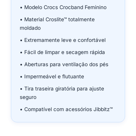
• Modelo Crocs Crocband Feminino
• Material Croslite™ totalmente
moldado
• Extremamente leve e confortável
• Fácil de limpar e secagem rápida
• Aberturas para ventilação dos pés
• Impermeável e flutuante
• Tira traseira giratória para ajuste
seguro
• Compatível com acessórios Jibbitz™