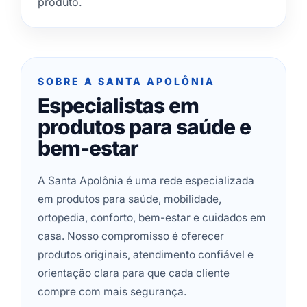
produto.
SOBRE A SANTA APOLÔNIA
Especialistas em
produtos para saúde e
bem-estar
A Santa Apolônia é uma rede especializada
em produtos para saúde, mobilidade,
ortopedia, conforto, bem-estar e cuidados em
casa. Nosso compromisso é oferecer
produtos originais, atendimento confiável e
orientação clara para que cada cliente
compre com mais segurança.