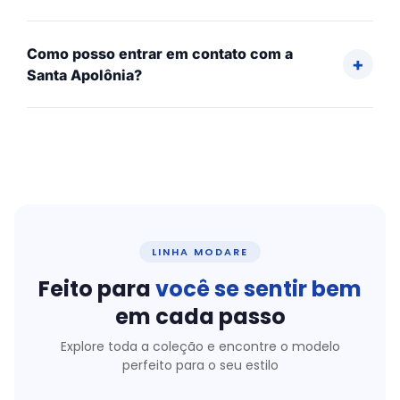
Como posso entrar em contato com a
Santa Apolônia?
LINHA MODARE
Feito para
você se sentir bem
em cada passo
Explore toda a coleção e encontre o modelo
perfeito para o seu estilo