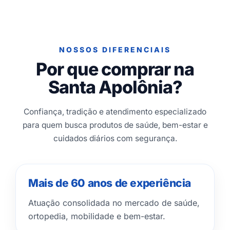
NOSSOS DIFERENCIAIS
Por que comprar na
Santa Apolônia?
Confiança, tradição e atendimento especializado
para quem busca produtos de saúde, bem-estar e
cuidados diários com segurança.
Mais de 60 anos de experiência
Atuação consolidada no mercado de saúde,
ortopedia, mobilidade e bem-estar.