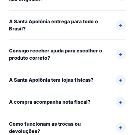
A Santa Apolônia entrega para todo o
Brasil?
Consigo receber ajuda para escolher o
produto correto?
A Santa Apolônia tem lojas físicas?
A compra acompanha nota fiscal?
Como funcionam as trocas ou
devoluções?