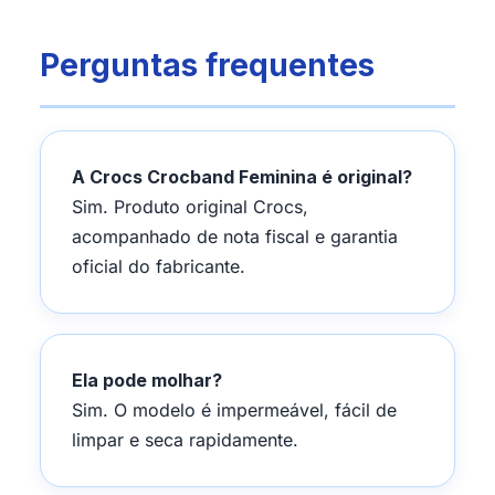
Perguntas frequentes
A Crocs Crocband Feminina é original?
Sim. Produto original Crocs,
acompanhado de nota fiscal e garantia
oficial do fabricante.
Ela pode molhar?
Sim. O modelo é impermeável, fácil de
limpar e seca rapidamente.