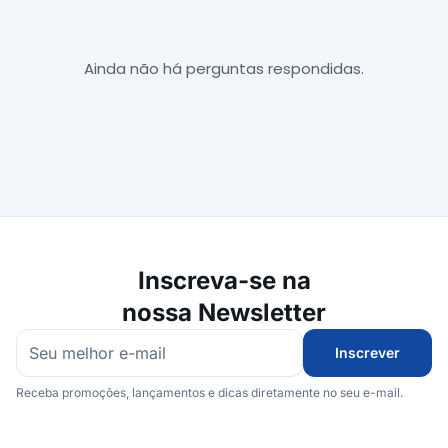
Ainda não há perguntas respondidas.
Inscreva-se na
nossa Newsletter
Inscrever
Receba promoções, lançamentos e dicas diretamente no seu e-mail.