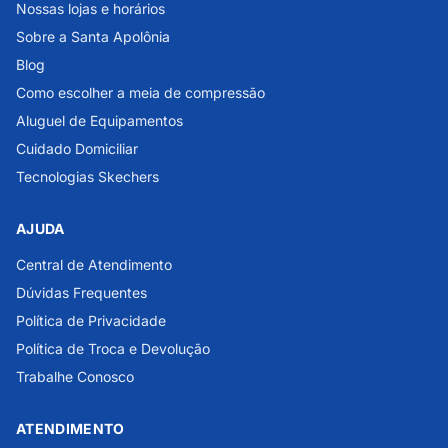
Nossas lojas e horários
Sobre a Santa Apolônia
Blog
Como escolher a meia de compressão
Aluguel de Equipamentos
Cuidado Domiciliar
Tecnologias Skechers
AJUDA
Central de Atendimento
Dúvidas Frequentes
Política de Privacidade
Política de Troca e Devolução
Trabalhe Conosco
ATENDIMENTO