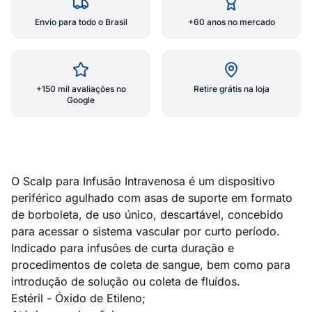
Envio para todo o Brasil
+60 anos no mercado
+150 mil avaliações no
Retire grátis na loja
Google
O Scalp para Infusão Intravenosa é um dispositivo
periférico agulhado com asas de suporte em formato
de borboleta, de uso único, descartável, concebido
para acessar o sistema vascular por curto período.
Indicado para infusões de curta duração e
procedimentos de coleta de sangue, bem como para
introdução de solução ou coleta de fluídos.
Estéril - Óxido de Etileno;