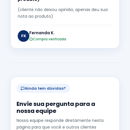
(cliente não deixou opinião, apenas deu sua
nota ao produto)
Fernanda K.
FK
Compra verificada
Ainda tem dúvidas?
Envie sua pergunta para a
nossa equipe
Nossa equipe responde diretamente nesta
página para que você e outros clientes