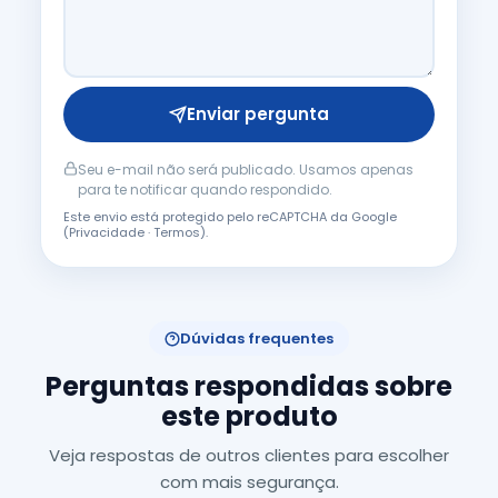
Enviar pergunta
Seu e-mail não será publicado. Usamos apenas
para te notificar quando respondido.
Este envio está protegido pelo reCAPTCHA da Google
(
Privacidade
·
Termos
).
Dúvidas frequentes
Perguntas respondidas sobre
este produto
Veja respostas de outros clientes para escolher
com mais segurança.