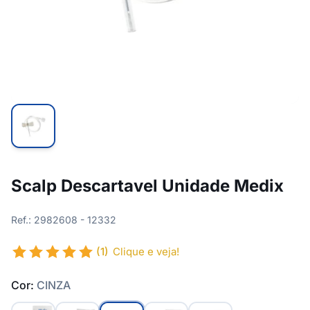
Scalp Descartavel Unidade Medix
Ref.: 2982608 - 12332
(1)
Clique e veja!
Cor:
CINZA