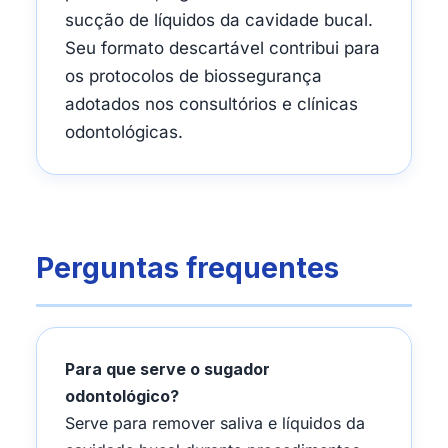
sucção de líquidos da cavidade bucal.
Seu formato descartável contribui para
os protocolos de biossegurança
adotados nos consultórios e clínicas
odontológicas.
Perguntas frequentes
Para que serve o sugador
odontológico?
Serve para remover saliva e líquidos da