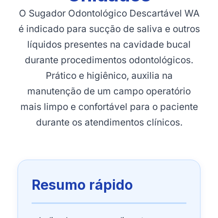
O Sugador Odontológico Descartável WA
é indicado para sucção de saliva e outros
líquidos presentes na cavidade bucal
durante procedimentos odontológicos.
Prático e higiênico, auxilia na
manutenção de um campo operatório
mais limpo e confortável para o paciente
durante os atendimentos clínicos.
Resumo rápido