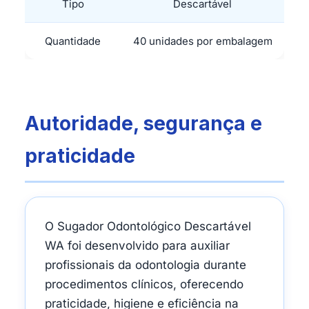
Tipo
Descartável
Quantidade
40 unidades por embalagem
Autoridade, segurança e
praticidade
O Sugador Odontológico Descartável
WA foi desenvolvido para auxiliar
profissionais da odontologia durante
procedimentos clínicos, oferecendo
praticidade, higiene e eficiência na