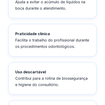
Ajuda a evitar o acúmulo de líquidos na
boca durante o atendimento.
Praticidade clínica
Facilita o trabalho do profissional durante
os procedimentos odontológicos.
Uso descartável
Contribui para a rotina de biossegurança
e higiene do consultório.