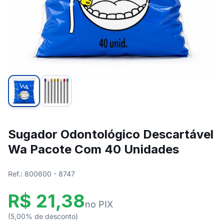
Sugador Odontológico Descartável
Wa Pacote Com 40 Unidades
Ref.: 800600 - 8747
R$ 21,38
no PIX
(5,00% de desconto)