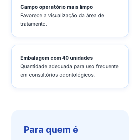
Campo operatório mais limpo
Favorece a visualização da área de
tratamento.
Embalagem com 40 unidades
Quantidade adequada para uso frequente
em consultórios odontológicos.
Para quem é