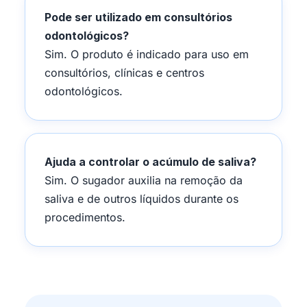
Pode ser utilizado em consultórios
odontológicos?
Sim. O produto é indicado para uso em
consultórios, clínicas e centros
odontológicos.
Ajuda a controlar o acúmulo de saliva?
Sim. O sugador auxilia na remoção da
saliva e de outros líquidos durante os
procedimentos.