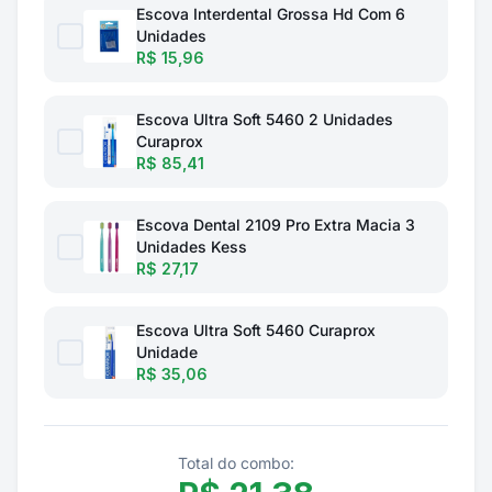
Escova Interdental Grossa Hd Com 6
Unidades
R$ 15,96
Escova Ultra Soft 5460 2 Unidades
Curaprox
R$ 85,41
Escova Dental 2109 Pro Extra Macia 3
Unidades Kess
R$ 27,17
Escova Ultra Soft 5460 Curaprox
Unidade
R$ 35,06
Total do combo: