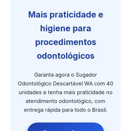
Mais praticidade e
higiene para
procedimentos
odontológicos
Garanta agora o Sugador
Odontológico Descartável WA com 40
unidades e tenha mais praticidade no
atendimento odontológico, com
entrega rápida para todo o Brasil.