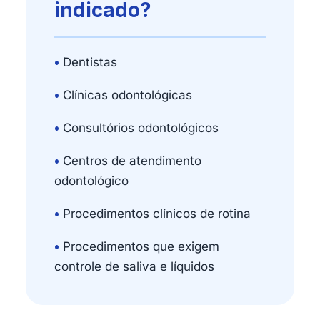
indicado?
•
Dentistas
•
Clínicas odontológicas
•
Consultórios odontológicos
•
Centros de atendimento
odontológico
•
Procedimentos clínicos de rotina
•
Procedimentos que exigem
controle de saliva e líquidos