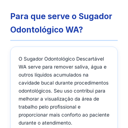
Para que serve o Sugador
Odontológico WA?
O Sugador Odontológico Descartável
WA serve para remover saliva, água e
outros líquidos acumulados na
cavidade bucal durante procedimentos
odontológicos. Seu uso contribui para
melhorar a visualização da área de
trabalho pelo profissional e
proporcionar mais conforto ao paciente
durante o atendimento.