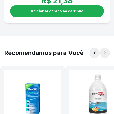
R$
21,38
Adicionar combo ao carrinho
Recomendamos para Você