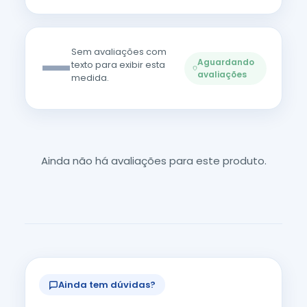
—
Sem avaliações com
Aguardando
texto para exibir esta
avaliações
medida.
Ainda não há avaliações para este produto.
Ainda tem dúvidas?