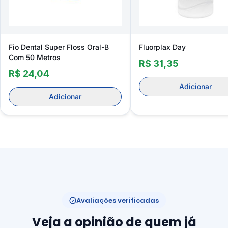
Fio Dental Super Floss Oral-B
Fluorplax Day
Com 50 Metros
R$ 31,35
R$ 24,04
Adicionar
Adicionar
Avaliações verificadas
Veja a opinião de quem já