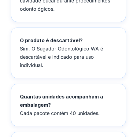
cavidade bucal durante procedimentos
odontológicos.
O produto é descartável?
Sim. O Sugador Odontológico WA é
descartável e indicado para uso
individual.
Quantas unidades acompanham a
embalagem?
Cada pacote contém 40 unidades.