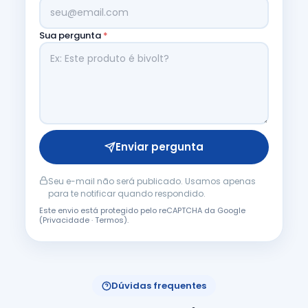
Sua pergunta
*
Enviar pergunta
Seu e-mail não será publicado. Usamos apenas
para te notificar quando respondido.
Este envio está protegido pelo reCAPTCHA da Google
(
Privacidade
·
Termos
).
Dúvidas frequentes