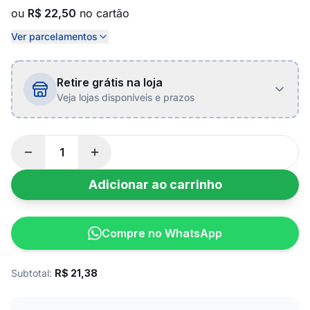
ou
R$ 22,50
no cartão
Ver parcelamentos
Retire grátis na loja
Veja lojas disponíveis e prazos
Adicionar ao carrinho
Compre no WhatsApp
Subtotal:
R$
21,38