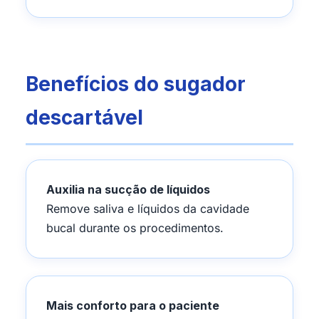
Benefícios do sugador
descartável
Auxilia na sucção de líquidos
Remove saliva e líquidos da cavidade
bucal durante os procedimentos.
Mais conforto para o paciente