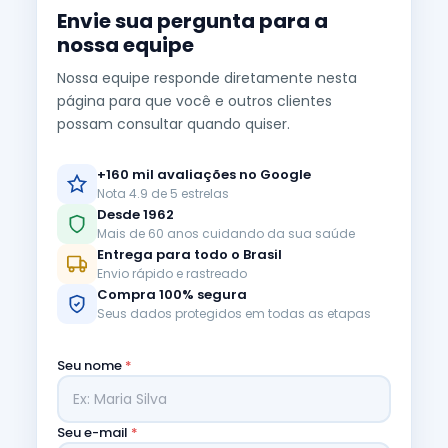
Envie sua pergunta para a
nossa equipe
Nossa equipe responde diretamente nesta
página para que você e outros clientes
possam consultar quando quiser.
+160 mil avaliações no Google
Nota 4.9 de 5 estrelas
Desde 1962
Mais de 60 anos cuidando da sua saúde
Entrega para todo o Brasil
Envio rápido e rastreado
Compra 100% segura
Seus dados protegidos em todas as etapas
Seu nome
*
Seu e-mail
*