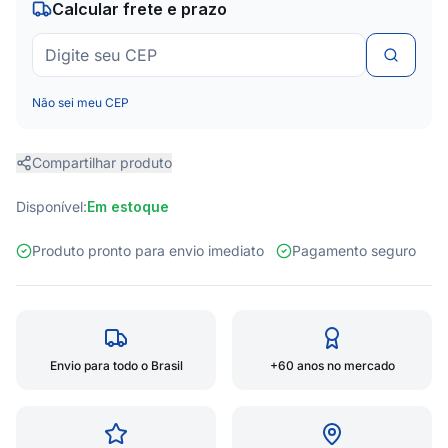
Calcular frete e prazo
Não sei meu CEP
Compartilhar produto
Disponível:
Em estoque
Produto pronto para envio imediato
Pagamento seguro
Envio para todo o Brasil
+60 anos no mercado