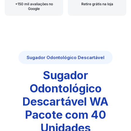
+150 mil avaliações no
Retire grátis na loja
Google
Sugador Odontológico Descartável
Sugador
Odontológico
Descartável WA
Pacote com 40
Unidades