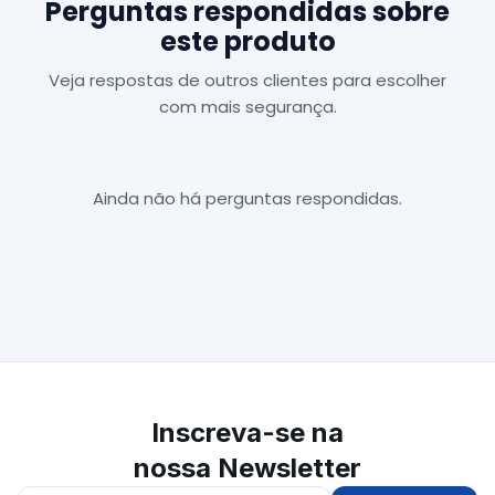
Perguntas respondidas sobre
este produto
Veja respostas de outros clientes para escolher
com mais segurança.
Ainda não há perguntas respondidas.
Inscreva-se na
nossa Newsletter