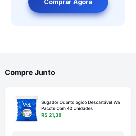
Comprar Agora
Compre Junto
Sugador Odontológico Descartável Wa
Pacote Com 40 Unidades
R$ 21,38