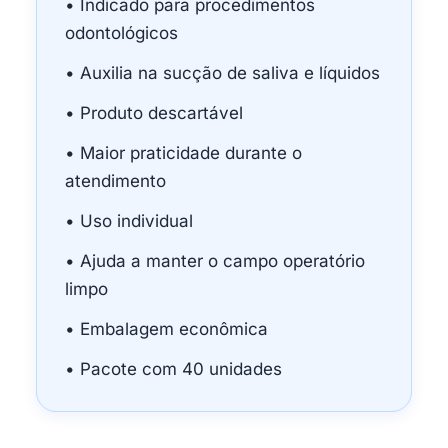
• Indicado para procedimentos
odontológicos
• Auxilia na sucção de saliva e líquidos
• Produto descartável
• Maior praticidade durante o
atendimento
• Uso individual
• Ajuda a manter o campo operatório
limpo
• Embalagem econômica
• Pacote com 40 unidades