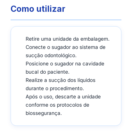
Como utilizar
Retire uma unidade da embalagem.
Conecte o sugador ao sistema de
sucção odontológico.
Posicione o sugador na cavidade
bucal do paciente.
Realize a sucção dos líquidos
durante o procedimento.
Após o uso, descarte a unidade
conforme os protocolos de
biossegurança.