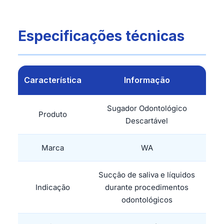
Especificações técnicas
Característica
Informação
Sugador Odontológico
Produto
Descartável
Marca
WA
Sucção de saliva e líquidos
Indicação
durante procedimentos
odontológicos