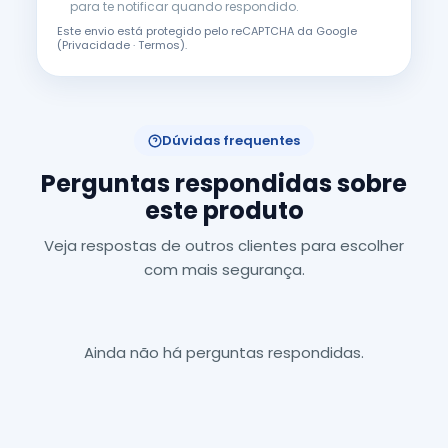
para te notificar quando respondido.
Este envio está protegido pelo reCAPTCHA da Google
(
Privacidade
·
Termos
).
Dúvidas frequentes
Perguntas respondidas sobre
este produto
Veja respostas de outros clientes para escolher
com mais segurança.
Ainda não há perguntas respondidas.