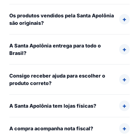
Os produtos vendidos pela Santa Apolônia
são originais?
A Santa Apolônia entrega para todo o
Brasil?
Consigo receber ajuda para escolher o
produto correto?
A Santa Apolônia tem lojas físicas?
A compra acompanha nota fiscal?