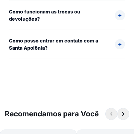
Como funcionam as trocas ou
devoluções?
Como posso entrar em contato com a
Santa Apolônia?
Recomendamos para Você