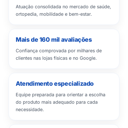
Atuação consolidada no mercado de saúde,
ortopedia, mobilidade e bem-estar.
Mais de 160 mil avaliações
Confiança comprovada por milhares de
clientes nas lojas físicas e no Google.
Atendimento especializado
Equipe preparada para orientar a escolha
do produto mais adequado para cada
necessidade.