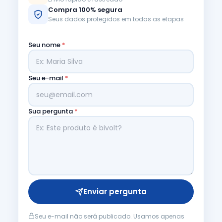
Compra 100% segura
Seus dados protegidos em todas as etapas
Seu nome
*
Seu e-mail
*
Sua pergunta
*
Enviar pergunta
Seu e-mail não será publicado. Usamos apenas