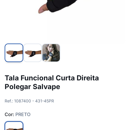
Tala Funcional Curta Direita
Polegar Salvape
Ref.: 1087400 - 431-45PR
Cor:
PRETO