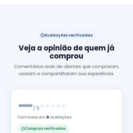
Avaliações verificadas
Veja a opinião de quem já
comprou
Comentários reais de clientes que compraram,
usaram e compartilharam sua experiência.
—
/ 5
Com base em
0
avaliações
Compras verificadas