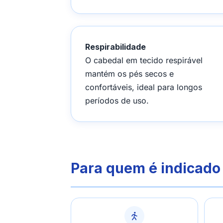
Respirabilidade
O cabedal em tecido respirável
mantém os pés secos e
confortáveis, ideal para longos
períodos de uso.
Para quem é indicado