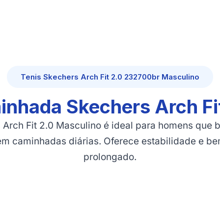
Tenis Skechers Arch Fit 2.0 232700br Masculino
inhada Skechers Arch Fi
 Arch Fit 2.0 Masculino é ideal para homens que 
 em caminhadas diárias. Oferece estabilidade e be
prolongado.