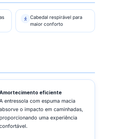
as
Cabedal respirável para
maior conforto
Amortecimento eficiente
A entressola com espuma macia
absorve o impacto em caminhadas,
proporcionando uma experiência
confortável.