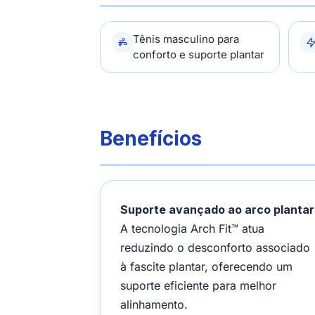
Tênis masculino para
conforto e suporte plantar
Benefícios
Suporte avançado ao arco plantar
A tecnologia Arch Fit™ atua
reduzindo o desconforto associado
à fascite plantar, oferecendo um
suporte eficiente para melhor
alinhamento.