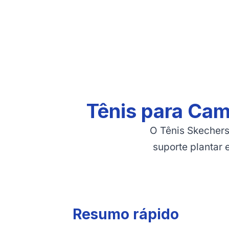
Tênis para Cam
O Tênis Skechers
suporte plantar
Resumo rápido