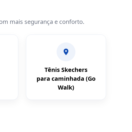
com mais segurança e conforto.
Tênis Skechers
para caminhada (Go
Walk)