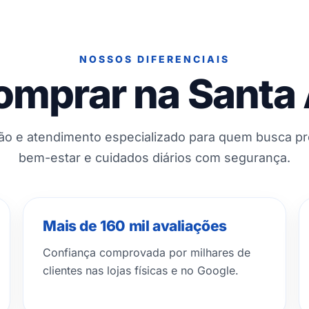
NOSSOS DIFERENCIAIS
omprar na Santa
ção e atendimento especializado para quem busca p
bem-estar e cuidados diários com segurança.
Mais de 160 mil avaliações
Confiança comprovada por milhares de
clientes nas lojas físicas e no Google.