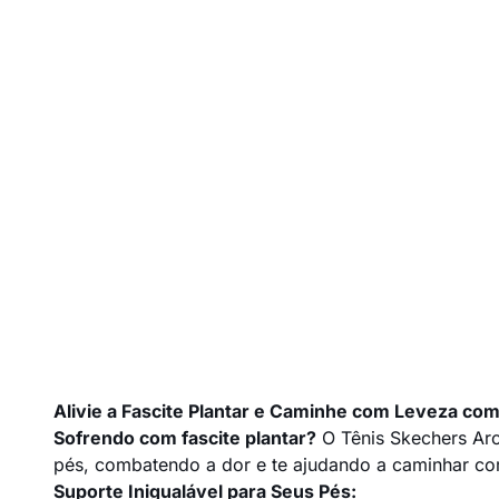
Alivie a Fascite Plantar e Caminhe com Leveza com
Sofrendo com fascite plantar?
O Tênis Skechers Arc
pés, combatendo a dor e te ajudando a caminhar com
Suporte Inigualável para Seus Pés: