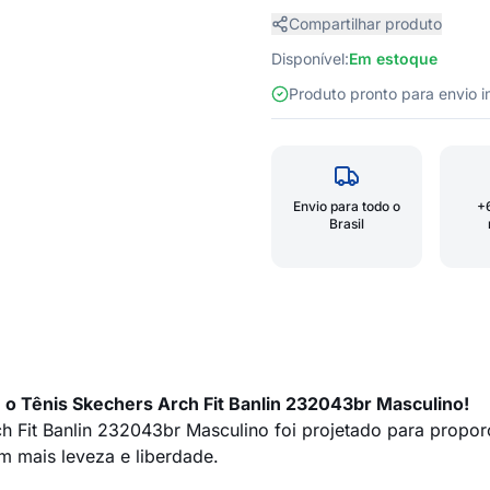
Compartilhar produto
Disponível:
Em estoque
Produto pronto para envio
Envio para todo o
+
Brasil
 o Tênis Skechers Arch Fit Banlin 232043br Masculino!
h Fit Banlin 232043br Masculino foi projetado para propor
 mais leveza e liberdade.