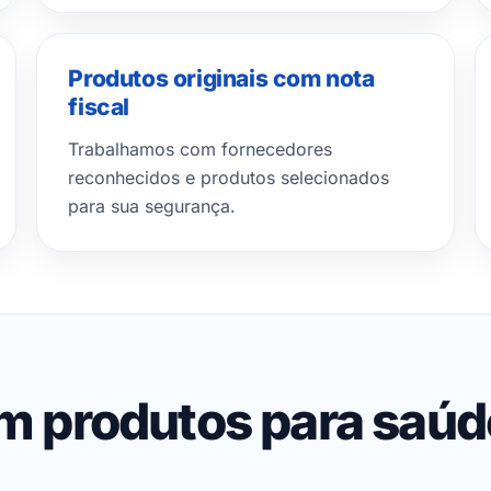
Produtos originais com nota
fiscal
Trabalhamos com fornecedores
reconhecidos e produtos selecionados
para sua segurança.
em produtos para saú