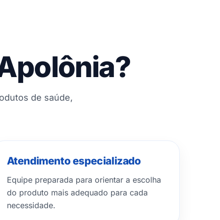
 Apolônia?
rodutos de saúde,
Atendimento especializado
Equipe preparada para orientar a escolha
do produto mais adequado para cada
necessidade.