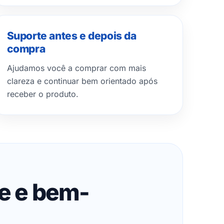
Suporte antes e depois da
compra
Ajudamos você a comprar com mais
clareza e continuar bem orientado após
receber o produto.
de e bem-