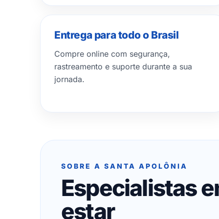
Entrega para todo o Brasil
Compre online com segurança,
rastreamento e suporte durante a sua
jornada.
SOBRE A SANTA APOLÔNIA
Especialistas 
estar