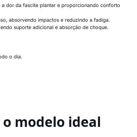
a dor da fascite plantar e proporcionando conforto
so, absorvendo impactos e reduzindo a fadiga.
endo suporte adicional e absorção de choque.
odo o dia.
 o modelo ideal