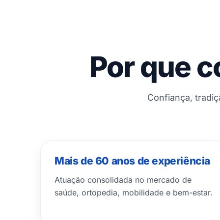
Por que c
Confiança, tradi
Mais de 60 anos de experiência
Atuação consolidada no mercado de
saúde, ortopedia, mobilidade e bem-estar.