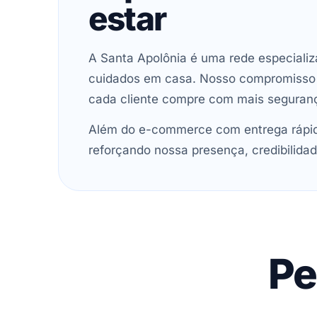
estar
A Santa Apolônia é uma rede especializ
cuidados em casa. Nosso compromisso é 
cada cliente compre com mais seguran
Além do e-commerce com entrega rápida
reforçando nossa presença, credibilidad
Pe