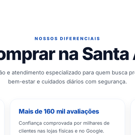
NOSSOS DIFERENCIAIS
omprar na Santa
ção e atendimento especializado para quem busca p
bem-estar e cuidados diários com segurança.
Mais de 160 mil avaliações
Confiança comprovada por milhares de
clientes nas lojas físicas e no Google.