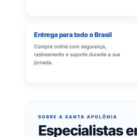
Entrega para todo o Brasil
Compre online com segurança,
rastreamento e suporte durante a sua
jornada.
SOBRE A SANTA APOLÔNIA
Especialistas 