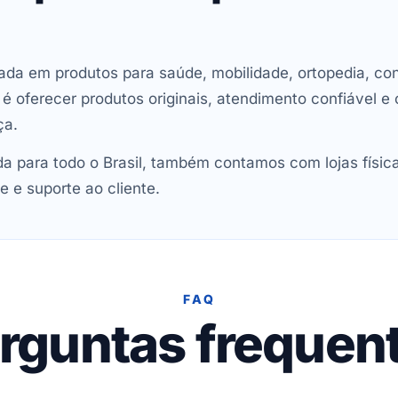
ada em produtos para saúde, mobilidade, ortopedia, con
oferecer produtos originais, atendimento confiável e 
ça.
 para todo o Brasil, também contamos com lojas físic
e e suporte ao cliente.
FAQ
rguntas frequen