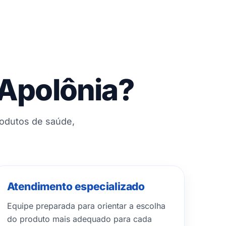
 Apolônia?
rodutos de saúde,
Atendimento especializado
Equipe preparada para orientar a escolha
do produto mais adequado para cada