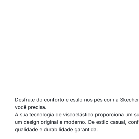
Desfrute do conforto e estilo nos pés com a Skecher
você precisa.
A sua tecnologia de viscoelástico proporciona um s
um design original e moderno. De estilo casual, conf
qualidade e durabilidade garantida.