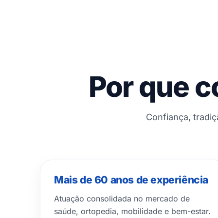
Por que c
Confiança, tradi
Mais de 60 anos de experiência
Atuação consolidada no mercado de
saúde, ortopedia, mobilidade e bem-estar.