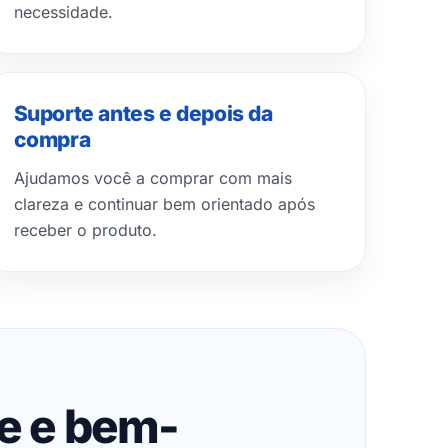
necessidade.
Suporte antes e depois da
compra
Ajudamos você a comprar com mais
clareza e continuar bem orientado após
receber o produto.
de e bem-