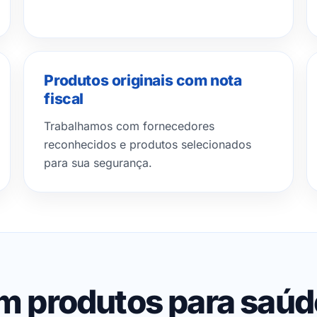
Produtos originais com nota
fiscal
Trabalhamos com fornecedores
reconhecidos e produtos selecionados
para sua segurança.
em produtos para saú