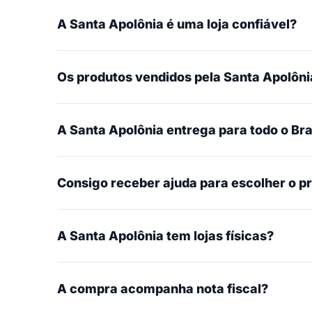
A Santa Apolônia é uma loja confiável?
Os produtos vendidos pela Santa Apolônia
A Santa Apolônia entrega para todo o Bra
Consigo receber ajuda para escolher o p
A Santa Apolônia tem lojas físicas?
A compra acompanha nota fiscal?