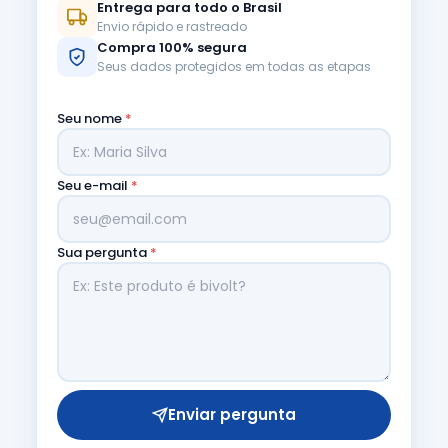
Entrega para todo o Brasil
Envio rápido e rastreado
Compra 100% segura
Seus dados protegidos em todas as etapas
Seu nome
*
Seu e-mail
*
Sua pergunta
*
Enviar pergunta