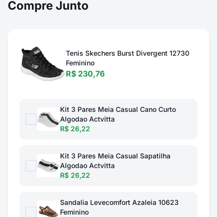
Compre Junto
Tenis Skechers Burst Divergent 12730
Feminino
R$ 230,76
Kit 3 Pares Meia Casual Cano Curto
Algodao Actvitta
R$ 26,22
Kit 3 Pares Meia Casual Sapatilha
Algodao Actvitta
R$ 26,22
Sandalia Levecomfort Azaleia 10623
Feminino