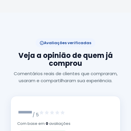
Avaliações verificadas
Veja a opinião de quem já
comprou
Comentários reais de clientes que compraram,
usaram e compartilharam sua experiência.
—
/ 5
Com base em
0
avaliações