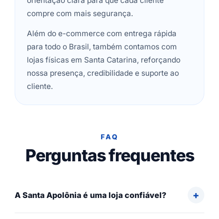
orientação clara para que cada cliente
compre com mais segurança.
Além do e-commerce com entrega rápida
para todo o Brasil, também contamos com
lojas físicas em Santa Catarina, reforçando
nossa presença, credibilidade e suporte ao
cliente.
FAQ
Perguntas frequentes
A Santa Apolônia é uma loja confiável?