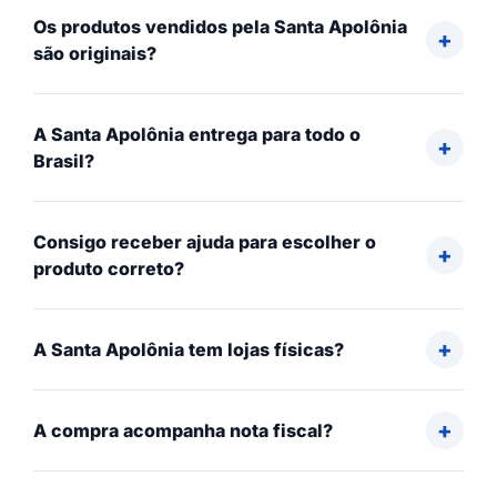
Os produtos vendidos pela Santa Apolônia
são originais?
A Santa Apolônia entrega para todo o
Brasil?
Consigo receber ajuda para escolher o
produto correto?
A Santa Apolônia tem lojas físicas?
A compra acompanha nota fiscal?