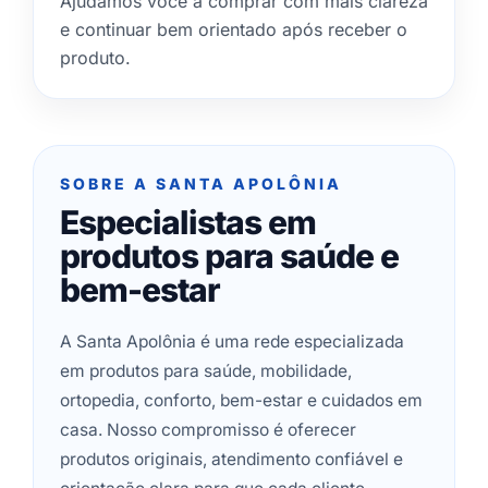
Ajudamos você a comprar com mais clareza
e continuar bem orientado após receber o
produto.
SOBRE A SANTA APOLÔNIA
Especialistas em
produtos para saúde e
bem-estar
A Santa Apolônia é uma rede especializada
em produtos para saúde, mobilidade,
ortopedia, conforto, bem-estar e cuidados em
casa. Nosso compromisso é oferecer
produtos originais, atendimento confiável e