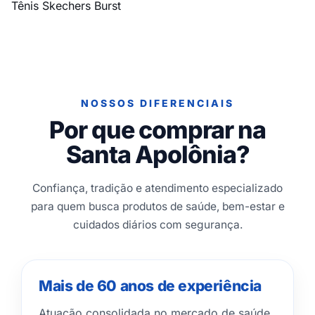
Tênis Skechers Burst
NOSSOS DIFERENCIAIS
Por que comprar na
Santa Apolônia?
Confiança, tradição e atendimento especializado
para quem busca produtos de saúde, bem-estar e
cuidados diários com segurança.
Mais de 60 anos de experiência
Atuação consolidada no mercado de saúde,