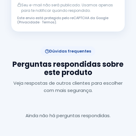
Seu e-mail não será publicado. Usamos apenas
para te notificar quando respondido.
Este envio está protegido pelo reCAPTCHA da Google
(
Privacidade
·
Termos
).
Dúvidas frequentes
Perguntas respondidas sobre
este produto
Veja respostas de outros clientes para escolher
com mais segurança.
Ainda não há perguntas respondidas.