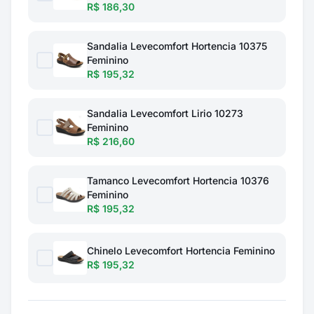
R$ 186,30
Sandalia Levecomfort Hortencia 10375
Feminino
R$ 195,32
Sandalia Levecomfort Lirio 10273
Feminino
R$ 216,60
Tamanco Levecomfort Hortencia 10376
Feminino
R$ 195,32
Chinelo Levecomfort Hortencia Feminino
R$ 195,32