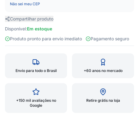
Não sei meu CEP
Compartilhar produto
Disponível:
Em estoque
Produto pronto para envio imediato
Pagamento seguro
Envio para todo o Brasil
+60 anos no mercado
+150 mil avaliações no
Retire grátis na loja
Google