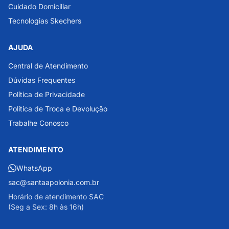
Cuidado Domiciliar
Tecnologias Skechers
AJUDA
Central de Atendimento
Dúvidas Frequentes
Política de Privacidade
Política de Troca e Devolução
Trabalhe Conosco
ATENDIMENTO
WhatsApp
sac@santaapolonia.com.br
Horário de atendimento SAC
(Seg a Sex: 8h às 16h)