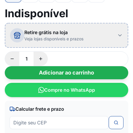
Indisponível
Retire grátis na loja
Veja lojas disponíveis e prazos
Adicionar ao carrinho
Compre no WhatsApp
Calcular frete e prazo