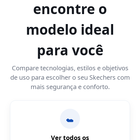
encontre o
modelo ideal
para você
Compare tecnologias, estilos e objetivos
de uso para escolher o seu Skechers com
mais segurança e conforto.
Ver todos os