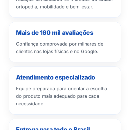
ortopedia, mobilidade e bem-estar.
Mais de 160 mil avaliações
Confiança comprovada por milhares de
clientes nas lojas físicas e no Google.
Atendimento especializado
Equipe preparada para orientar a escolha
do produto mais adequado para cada
necessidade.
Entrega para todo o Brasil