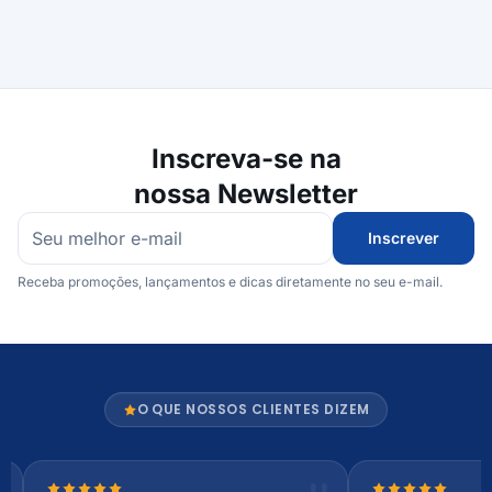
Inscreva-se na
nossa Newsletter
Inscrever
Receba promoções, lançamentos e dicas diretamente no seu e-mail.
O QUE NOSSOS CLIENTES DIZEM