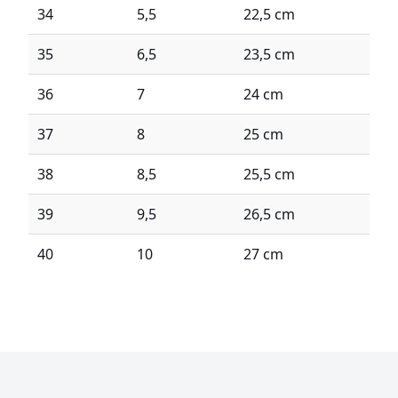
34
5,5
22,5 cm
35
6,5
23,5 cm
36
7
24 cm
37
8
25 cm
38
8,5
25,5 cm
39
9,5
26,5 cm
40
10
27 cm