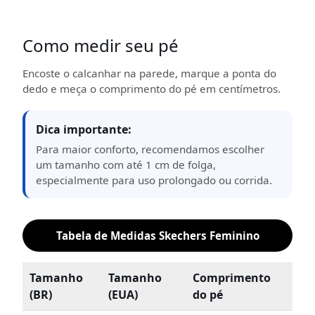
Como medir seu pé
Encoste o calcanhar na parede, marque a ponta do
dedo e meça o comprimento do pé em centímetros.
Dica importante:
Para maior conforto, recomendamos escolher
um tamanho com até 1 cm de folga,
especialmente para uso prolongado ou corrida.
Tabela de Medidas Skechers Feminino
Tamanho
Tamanho
Comprimento
(BR)
(EUA)
do pé