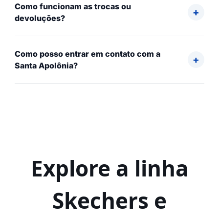
Como funcionam as trocas ou
devoluções?
Como posso entrar em contato com a
Santa Apolônia?
Explore a linha
Skechers e