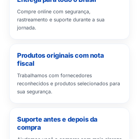
Compre online com segurança,
rastreamento e suporte durante a sua
jornada.
Produtos originais com nota
fiscal
Trabalhamos com fornecedores
reconhecidos e produtos selecionados para
sua segurança.
Suporte antes e depois da
compra