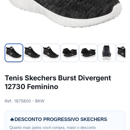
Tenis Skechers Burst Divergent
12730 Feminino
Ref.: 1875800 - BKW
🔥
DESCONTO PROGRESSIVO SKECHERS
Quanto mais pares você compra, maior o desconto.