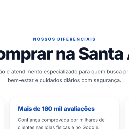
NOSSOS DIFERENCIAIS
omprar na Santa
ção e atendimento especializado para quem busca p
bem-estar e cuidados diários com segurança.
Mais de 160 mil avaliações
Confiança comprovada por milhares de
clientes nas lojas físicas e no Google.