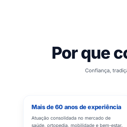
Por que c
Confiança, tradi
Mais de 60 anos de experiência
Atuação consolidada no mercado de
saúde, ortopedia, mobilidade e bem-estar.