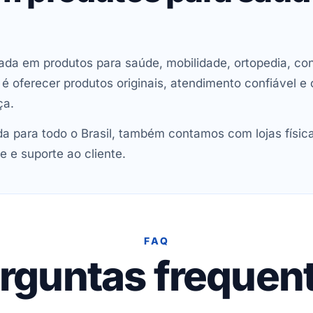
ada em produtos para saúde, mobilidade, ortopedia, con
oferecer produtos originais, atendimento confiável e 
ça.
 para todo o Brasil, também contamos com lojas físic
e e suporte ao cliente.
FAQ
rguntas frequen