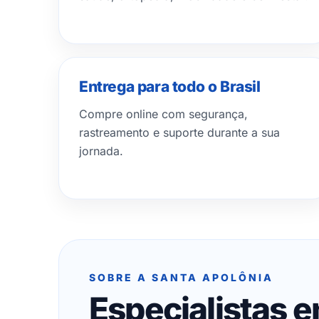
Entrega para todo o Brasil
Compre online com segurança,
rastreamento e suporte durante a sua
jornada.
SOBRE A SANTA APOLÔNIA
Especialistas 