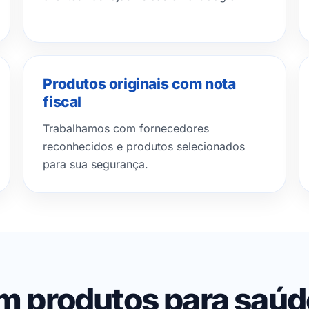
Produtos originais com nota
fiscal
Trabalhamos com fornecedores
reconhecidos e produtos selecionados
para sua segurança.
em produtos para saú