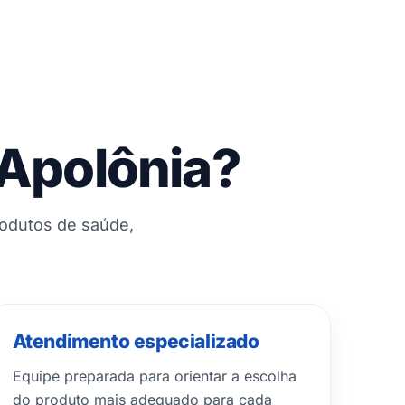
 Apolônia?
rodutos de saúde,
Atendimento especializado
Equipe preparada para orientar a escolha
do produto mais adequado para cada