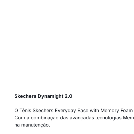
Skechers Dynamight 2.0
O Tênis Skechers Everyday Ease with Memory Foam é 
Com a combinação das avançadas tecnologias Memor
na manutenção.