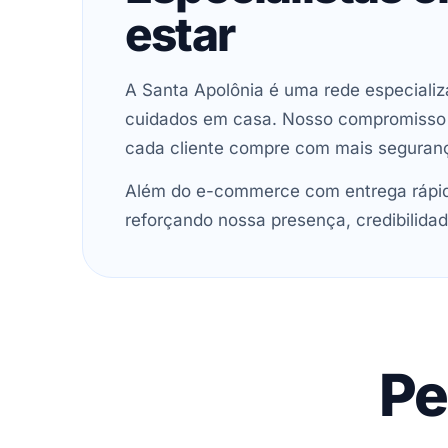
estar
A Santa Apolônia é uma rede especializ
cuidados em casa. Nosso compromisso é 
cada cliente compre com mais seguran
Além do e-commerce com entrega rápida
reforçando nossa presença, credibilidad
Pe