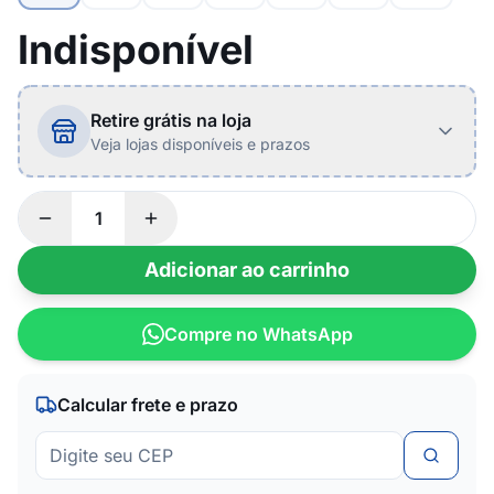
Indisponível
Retire grátis na loja
Veja lojas disponíveis e prazos
Adicionar ao carrinho
Compre no WhatsApp
Calcular frete e prazo