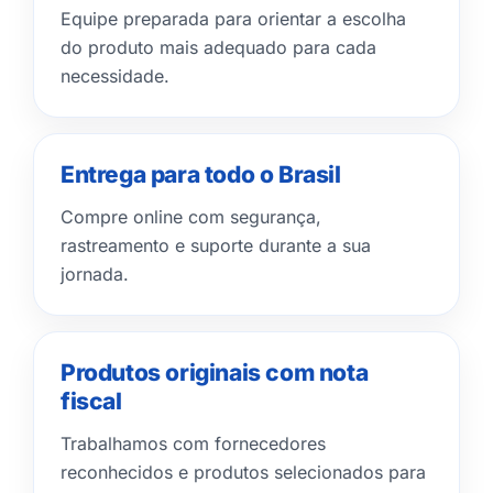
Equipe preparada para orientar a escolha
do produto mais adequado para cada
necessidade.
Entrega para todo o Brasil
Compre online com segurança,
rastreamento e suporte durante a sua
jornada.
Produtos originais com nota
fiscal
Trabalhamos com fornecedores
reconhecidos e produtos selecionados para