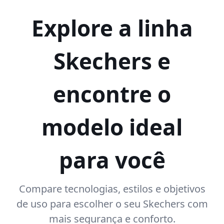
Explore a linha
Skechers e
encontre o
modelo ideal
para você
Compare tecnologias, estilos e objetivos
de uso para escolher o seu Skechers com
mais segurança e conforto.