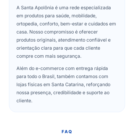
A Santa Apolônia é uma rede especializada
em produtos para saúde, mobilidade,
ortopedia, conforto, bem-estar e cuidados em
casa. Nosso compromisso é oferecer
produtos originais, atendimento confiável e
orientação clara para que cada cliente
compre com mais segurança.
Além do e-commerce com entrega rápida
para todo o Brasil, também contamos com
lojas físicas em Santa Catarina, reforçando
nossa presença, credibilidade e suporte ao
cliente.
FAQ