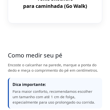
para caminhada (Go Walk)
Como medir seu pé
Encoste o calcanhar na parede, marque a ponta do
dedo e meça o comprimento do pé em centímetros.
Dica importante:
Para maior conforto, recomendamos escolher
um tamanho com até 1 cm de folga,
especialmente para uso prolongado ou corrida.