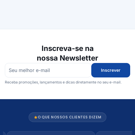
Inscreva-se na
nossa Newsletter
Inscrever
Receba promoções, lançamentos e dicas diretamente no seu e-mail.
O QUE NOSSOS CLIENTES DIZEM