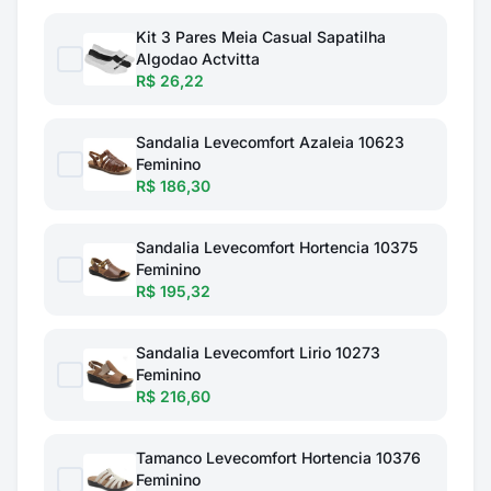
Kit 3 Pares Meia Casual Sapatilha
Algodao Actvitta
R$ 26,22
Sandalia Levecomfort Azaleia 10623
Feminino
R$ 186,30
Sandalia Levecomfort Hortencia 10375
Feminino
R$ 195,32
Sandalia Levecomfort Lirio 10273
Feminino
R$ 216,60
Tamanco Levecomfort Hortencia 10376
Feminino