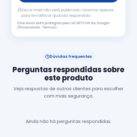
Seu e-mail não será publicado. Usamos apenas
para te notificar quando respondido.
Este envio está protegido pelo reCAPTCHA da Google
(
Privacidade
·
Termos
).
Dúvidas frequentes
Perguntas respondidas sobre
este produto
Veja respostas de outros clientes para escolher
com mais segurança.
Ainda não há perguntas respondidas.