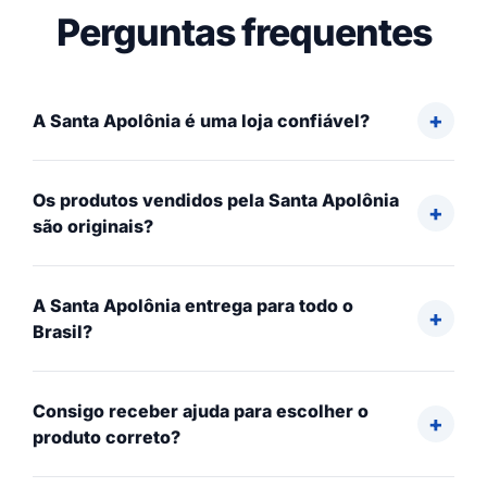
Perguntas frequentes
A Santa Apolônia é uma loja confiável?
Os produtos vendidos pela Santa Apolônia
são originais?
A Santa Apolônia entrega para todo o
Brasil?
Consigo receber ajuda para escolher o
produto correto?