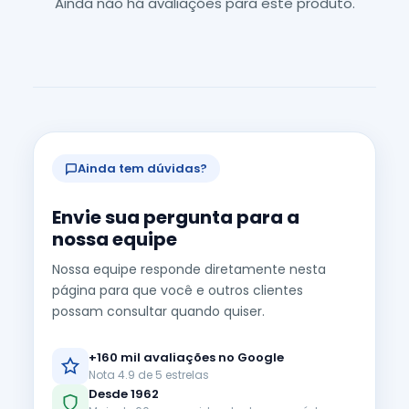
Ainda não há avaliações para este produto.
Ainda tem dúvidas?
Envie sua pergunta para a
nossa equipe
Nossa equipe responde diretamente nesta
página para que você e outros clientes
possam consultar quando quiser.
+160 mil avaliações no Google
Nota 4.9 de 5 estrelas
Desde 1962