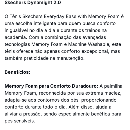
Skechers Dynamight 2.0
O Tênis Skechers Everyday Ease with Memory Foam é
uma escolha inteligente para quem busca conforto
inigualável no dia a dia e durante os treinos na
academia. Com a combinação das avançadas
tecnologias Memory Foam e Machine Washable, este
tênis oferece não apenas conforto excepcional, mas
também praticidade na manutenção.
Benefícios:
Memory Foam para Conforto Duradouro:
A palmilha
Memory Foam, reconhecida por sua extrema maciez,
adapta-se aos contornos dos pés, proporcionando
conforto durante todo o dia. Além disso, ajuda a
aliviar a pressão, sendo especialmente benéfica para
pés sensíveis.