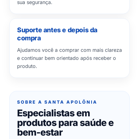
sua segurança.
Suporte antes e depois da
compra
Ajudamos você a comprar com mais clareza
e continuar bem orientado após receber o
produto.
SOBRE A SANTA APOLÔNIA
Especialistas em
produtos para saúde e
bem-estar