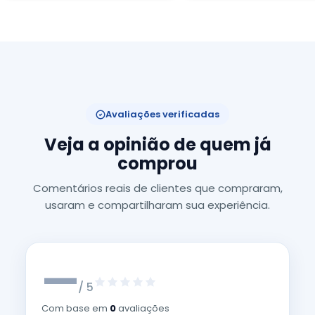
Avaliações verificadas
Veja a opinião de quem já
comprou
Comentários reais de clientes que compraram,
usaram e compartilharam sua experiência.
—
/ 5
Com base em
0
avaliações