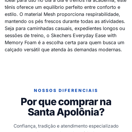
Ideal para uso no dia a dia e treinos na academia, este
tênis oferece um equilíbrio perfeito entre conforto e
estilo. O material Mesh proporciona respirabilidade,
mantendo os pés frescos durante todas as atividades.
Seja para caminhadas casuais, expedientes longos ou
sessões de treino, o Skechers Everyday Ease with
Memory Foam é a escolha certa para quem busca um
calçado versátil que atenda às demandas modernas.
NOSSOS DIFERENCIAIS
Por que comprar na
Santa Apolônia?
Confiança, tradição e atendimento especializado