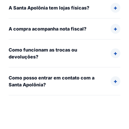
A Santa Apolônia tem lojas físicas?
A compra acompanha nota fiscal?
Como funcionam as trocas ou
devoluções?
Como posso entrar em contato com a
Santa Apolônia?