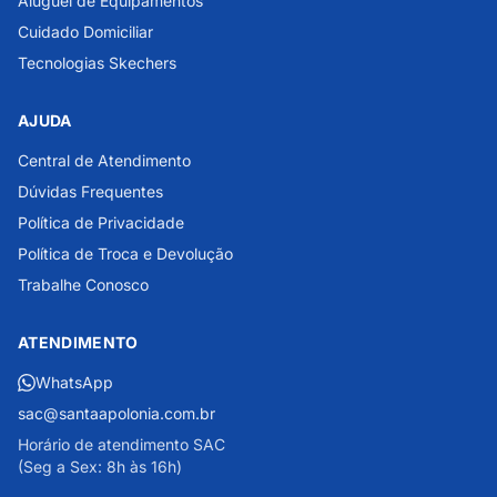
Aluguel de Equipamentos
Cuidado Domiciliar
Tecnologias Skechers
AJUDA
Central de Atendimento
Dúvidas Frequentes
Política de Privacidade
Política de Troca e Devolução
Trabalhe Conosco
ATENDIMENTO
WhatsApp
sac@santaapolonia.com.br
Horário de atendimento SAC
(Seg a Sex: 8h às 16h)