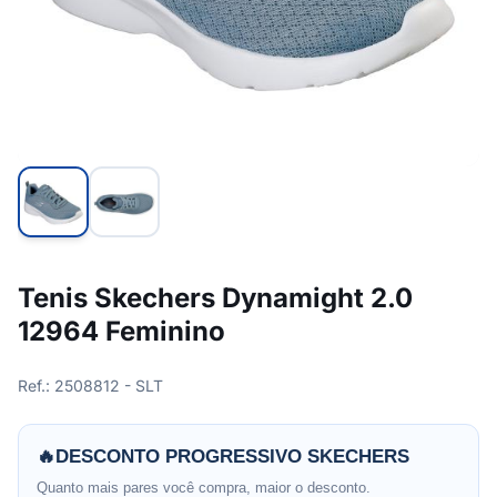
Tenis Skechers Dynamight 2.0
12964 Feminino
Ref.: 2508812 - SLT
🔥
DESCONTO PROGRESSIVO SKECHERS
Quanto mais pares você compra, maior o desconto.