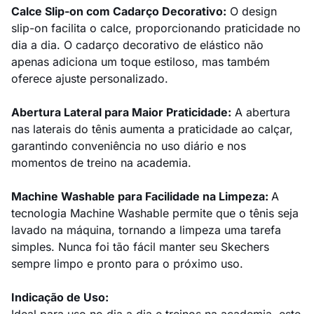
Calce Slip-on com Cadarço Decorativo:
O design
slip-on facilita o calce, proporcionando praticidade no
dia a dia. O cadarço decorativo de elástico não
apenas adiciona um toque estiloso, mas também
oferece ajuste personalizado.
Abertura Lateral para Maior Praticidade:
A abertura
nas laterais do tênis aumenta a praticidade ao calçar,
garantindo conveniência no uso diário e nos
momentos de treino na academia.
Machine Washable para Facilidade na Limpeza:
A
tecnologia Machine Washable permite que o tênis seja
lavado na máquina, tornando a limpeza uma tarefa
simples. Nunca foi tão fácil manter seu Skechers
sempre limpo e pronto para o próximo uso.
Indicação de Uso: