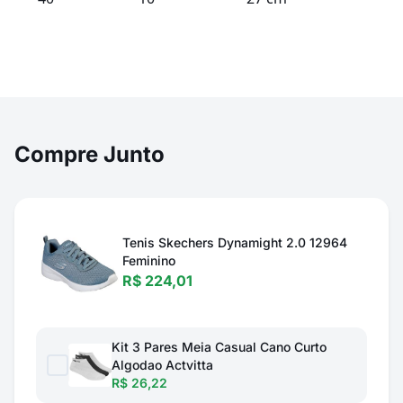
Compre Junto
Tenis Skechers Dynamight 2.0 12964
Feminino
R$ 224,01
Kit 3 Pares Meia Casual Cano Curto
Algodao Actvitta
R$ 26,22