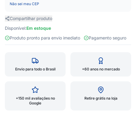
Não sei meu CEP
Compartilhar produto
Disponível:
Em estoque
Produto pronto para envio imediato
Pagamento seguro
Envio para todo o Brasil
+60 anos no mercado
+150 mil avaliações no
Retire grátis na loja
Google