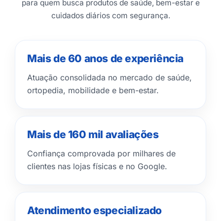
para quem busca produtos de saúde, bem-estar e
cuidados diários com segurança.
Mais de 60 anos de experiência
Atuação consolidada no mercado de saúde,
ortopedia, mobilidade e bem-estar.
Mais de 160 mil avaliações
Confiança comprovada por milhares de
clientes nas lojas físicas e no Google.
Atendimento especializado