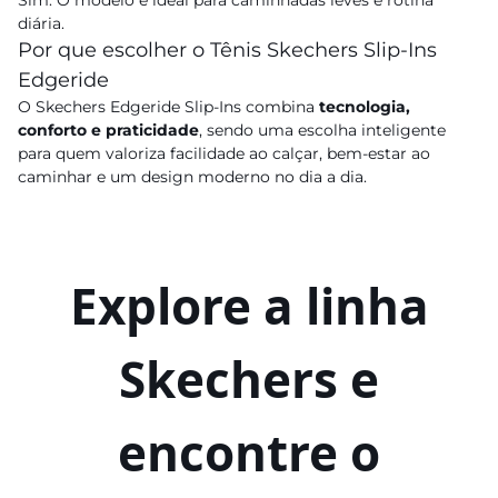
Sim. O modelo é ideal para caminhadas leves e rotina
diária.
Por que escolher o Tênis Skechers Slip-Ins
Edgeride
O Skechers Edgeride Slip-Ins combina
tecnologia,
conforto e praticidade
, sendo uma escolha inteligente
para quem valoriza facilidade ao calçar, bem-estar ao
caminhar e um design moderno no dia a dia.
Explore a linha
Skechers e
encontre o