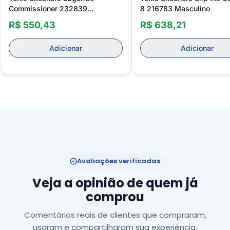
Commissioner 232839
8 216783 Masculino
Masculino
R$ 550,43
R$ 638,21
Adicionar
Adicionar
Avaliações verificadas
Veja a opinião de quem já
comprou
Comentários reais de clientes que compraram,
usaram e compartilharam sua experiência.