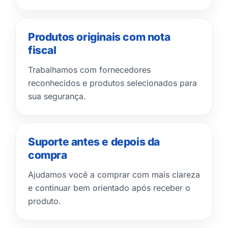
Produtos originais com nota
fiscal
Trabalhamos com fornecedores
reconhecidos e produtos selecionados para
sua segurança.
Suporte antes e depois da
compra
Ajudamos você a comprar com mais clareza
e continuar bem orientado após receber o
produto.