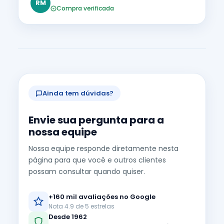
RM
Compra verificada
Ainda tem dúvidas?
Envie sua pergunta para a
nossa equipe
Nossa equipe responde diretamente nesta
página para que você e outros clientes
possam consultar quando quiser.
+160 mil avaliações no Google
Nota 4.9 de 5 estrelas
Desde 1962