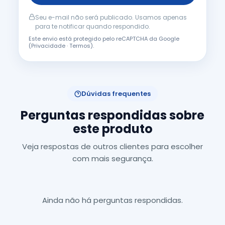
Seu e-mail não será publicado. Usamos apenas
para te notificar quando respondido.
Este envio está protegido pelo reCAPTCHA da Google
(
Privacidade
·
Termos
).
Dúvidas frequentes
Perguntas respondidas sobre
este produto
Veja respostas de outros clientes para escolher
com mais segurança.
Ainda não há perguntas respondidas.