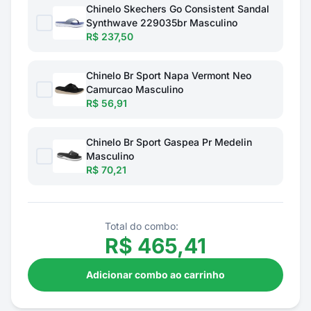
Chinelo Skechers Go Consistent Sandal
Synthwave 229035br Masculino
R$ 237,50
Chinelo Br Sport Napa Vermont Neo
Camurcao Masculino
R$ 56,91
Chinelo Br Sport Gaspea Pr Medelin
Masculino
R$ 70,21
Total do combo:
R$
465,41
Adicionar combo ao carrinho