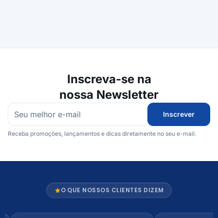
Inscreva-se na
nossa Newsletter
Inscrever
Receba promoções, lançamentos e dicas diretamente no seu e-mail.
O QUE NOSSOS CLIENTES DIZEM