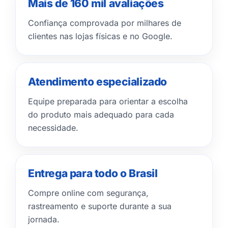
Mais de 160 mil avaliações
Confiança comprovada por milhares de
clientes nas lojas físicas e no Google.
Atendimento especializado
Equipe preparada para orientar a escolha
do produto mais adequado para cada
necessidade.
Entrega para todo o Brasil
Compre online com segurança,
rastreamento e suporte durante a sua
jornada.