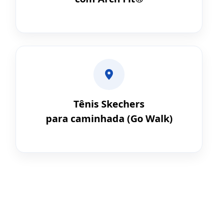
Tênis Skechers
para caminhada (Go Walk)