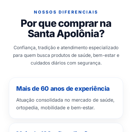
NOSSOS DIFERENCIAIS
Por que comprar na
Santa Apolônia?
Confiança, tradição e atendimento especializado
para quem busca produtos de saúde, bem-estar e
cuidados diários com segurança.
Mais de 60 anos de experiência
Atuação consolidada no mercado de saúde,
ortopedia, mobilidade e bem-estar.