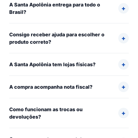
A Santa Apolônia entrega para todo o
Brasil?
Consigo receber ajuda para escolher o
produto correto?
A Santa Apolônia tem lojas físicas?
A compra acompanha nota fiscal?
Como funcionam as trocas ou
devoluções?