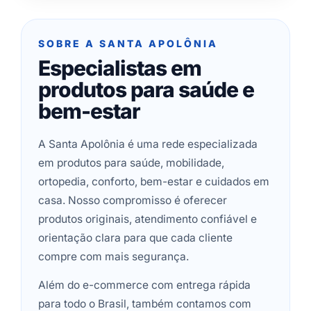
SOBRE A SANTA APOLÔNIA
Especialistas em
produtos para saúde e
bem-estar
A Santa Apolônia é uma rede especializada
em produtos para saúde, mobilidade,
ortopedia, conforto, bem-estar e cuidados em
casa. Nosso compromisso é oferecer
produtos originais, atendimento confiável e
orientação clara para que cada cliente
compre com mais segurança.
Além do e-commerce com entrega rápida
para todo o Brasil, também contamos com