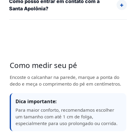
Como posso entrar em contato com a
Santa Apolônia?
Como medir seu pé
Encoste o calcanhar na parede, marque a ponta do
dedo e meça o comprimento do pé em centímetros.
Dica importante:
Para maior conforto, recomendamos escolher
um tamanho com até 1 cm de folga,
especialmente para uso prolongado ou corrida.