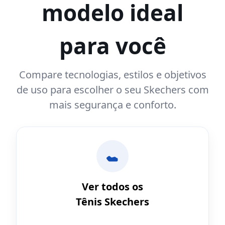
modelo ideal
para você
Compare tecnologias, estilos e objetivos
de uso para escolher o seu Skechers com
mais segurança e conforto.
Ver todos os
Tênis Skechers