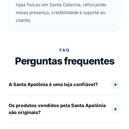
lojas físicas em Santa Catarina, reforçando
nossa presença, credibilidade e suporte ao
cliente.
FAQ
Perguntas frequentes
A Santa Apolônia é uma loja confiável?
Os produtos vendidos pela Santa Apolônia
são originais?