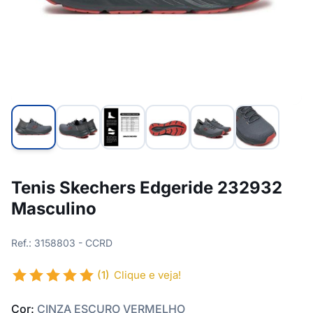
Tenis Skechers Edgeride 232932
Masculino
Ref.: 3158803 - CCRD
(1)
Clique e veja!
Cor:
CINZA ESCURO VERMELHO