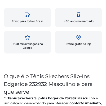
Envio para todo o Brasil
+60 anos no mercado
+150 mil avaliações no
Retire grátis na loja
Google
O que é o Tênis Skechers Slip-Ins
Edgeride 232932 Masculino e para
que serve
O
Tênis Skechers Slip-Ins Edgeride 232932 Masculino
é
um calçado desenvolvido para oferecer
conforto imediato,