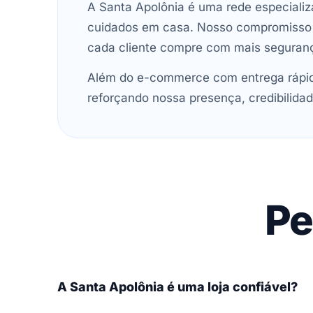
A Santa Apolônia é uma rede especializ
cuidados em casa. Nosso compromisso é 
cada cliente compre com mais seguran
Além do e-commerce com entrega rápida
reforçando nossa presença, credibilidad
Pe
A Santa Apolônia é uma loja confiável?