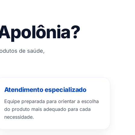
 Apolônia?
rodutos de saúde,
Atendimento especializado
Equipe preparada para orientar a escolha
do produto mais adequado para cada
necessidade.