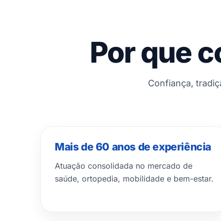
Por que c
Confiança, tradi
Mais de 60 anos de experiência
Atuação consolidada no mercado de
saúde, ortopedia, mobilidade e bem-estar.