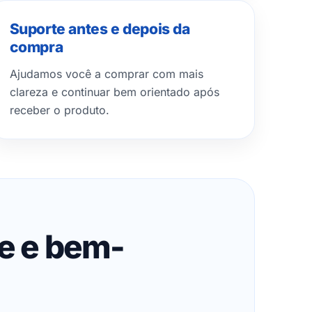
Suporte antes e depois da
compra
Ajudamos você a comprar com mais
clareza e continuar bem orientado após
receber o produto.
de e bem-