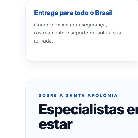
Entrega para todo o Brasil
Compre online com segurança,
rastreamento e suporte durante a sua
jornada.
SOBRE A SANTA APOLÔNIA
Especialistas 
estar