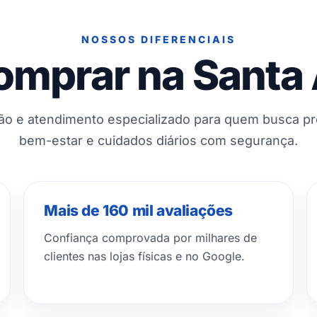
NOSSOS DIFERENCIAIS
omprar na Santa
ção e atendimento especializado para quem busca p
bem-estar e cuidados diários com segurança.
Mais de 160 mil avaliações
Confiança comprovada por milhares de
clientes nas lojas físicas e no Google.