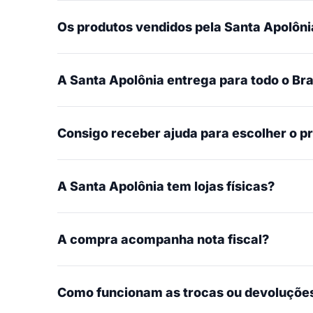
Os produtos vendidos pela Santa Apolônia
A Santa Apolônia entrega para todo o Bra
Consigo receber ajuda para escolher o p
A Santa Apolônia tem lojas físicas?
A compra acompanha nota fiscal?
Como funcionam as trocas ou devoluçõe