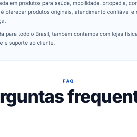
ada em produtos para saúde, mobilidade, ortopedia, con
oferecer produtos originais, atendimento confiável e 
ça.
 para todo o Brasil, também contamos com lojas físic
e e suporte ao cliente.
FAQ
rguntas frequen