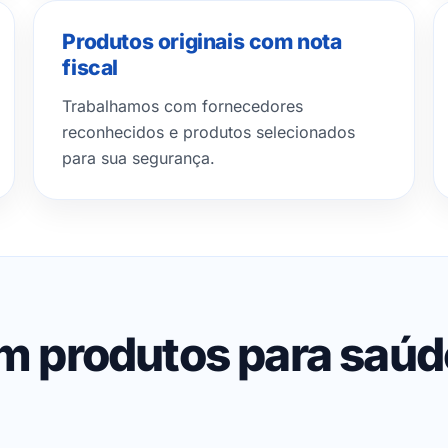
Produtos originais com nota
fiscal
Trabalhamos com fornecedores
reconhecidos e produtos selecionados
para sua segurança.
em produtos para saú