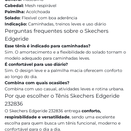
Cabedal:
Mesh respirável
Palmilha:
Acolchoada
Solado:
Flexível com boa aderência
Indicação:
Caminhadas, treinos leves e uso diário
Perguntas frequentes sobre o Skechers
Edgeride
Esse tênis é indicado para caminhadas?
Sim. O amortecimento e a flexibilidade do solado tornam o
modelo adequado para caminhadas leves.
É confortável para uso diário?
Sim. O design leve e a palmilha macia oferecem conforto
ao longo do dia.
Combina com quais ocasiões?
Combina com uso casual, atividades leves e rotina urbana.
Por que escolher o Tênis Skechers Edgeride
232836
O Skechers Edgeride 232836 entrega
conforto,
respirabilidade e versatilidade
, sendo uma excelente
escolha para quem busca um tênis funcional, moderno e
confortável para o dia a dia.