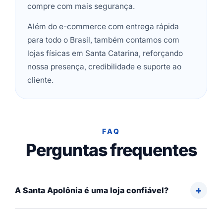
compre com mais segurança.
Além do e-commerce com entrega rápida
para todo o Brasil, também contamos com
lojas físicas em Santa Catarina, reforçando
nossa presença, credibilidade e suporte ao
cliente.
FAQ
Perguntas frequentes
A Santa Apolônia é uma loja confiável?