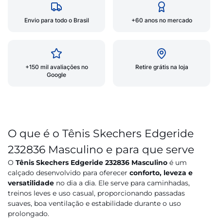
Envio para todo o Brasil
+60 anos no mercado
+150 mil avaliações no
Retire grátis na loja
Google
O que é o Tênis Skechers Edgeride
232836 Masculino e para que serve
O
Tênis Skechers Edgeride 232836 Masculino
é um
calçado desenvolvido para oferecer
conforto, leveza e
versatilidade
no dia a dia. Ele serve para caminhadas,
treinos leves e uso casual, proporcionando passadas
suaves, boa ventilação e estabilidade durante o uso
prolongado.