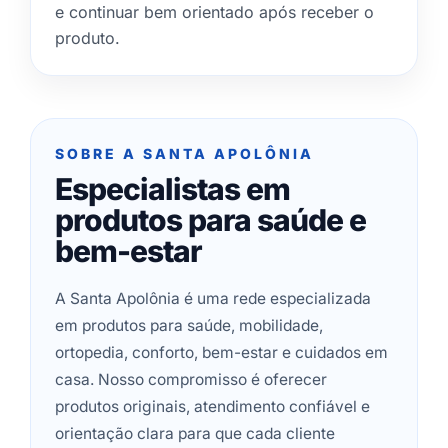
e continuar bem orientado após receber o
produto.
SOBRE A SANTA APOLÔNIA
Especialistas em
produtos para saúde e
bem-estar
A Santa Apolônia é uma rede especializada
em produtos para saúde, mobilidade,
ortopedia, conforto, bem-estar e cuidados em
casa. Nosso compromisso é oferecer
produtos originais, atendimento confiável e
orientação clara para que cada cliente