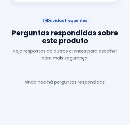
Dúvidas frequentes
Perguntas respondidas sobre
este produto
Veja respostas de outros clientes para escolher
com mais segurança.
Ainda não há perguntas respondidas.