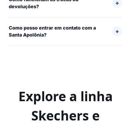
devoluções?
Como posso entrar em contato com a
Santa Apolônia?
Explore a linha
Skechers e