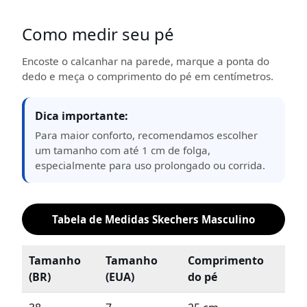
Como medir seu pé
Encoste o calcanhar na parede, marque a ponta do
dedo e meça o comprimento do pé em centímetros.
Dica importante:
Para maior conforto, recomendamos escolher
um tamanho com até 1 cm de folga,
especialmente para uso prolongado ou corrida.
Tabela de Medidas Skechers Masculino
Tamanho
Tamanho
Comprimento
(BR)
(EUA)
do pé