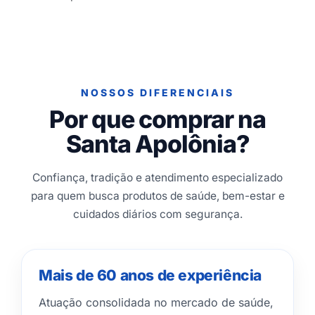
NOSSOS DIFERENCIAIS
Por que comprar na
Santa Apolônia?
Confiança, tradição e atendimento especializado
para quem busca produtos de saúde, bem-estar e
cuidados diários com segurança.
Mais de 60 anos de experiência
Atuação consolidada no mercado de saúde,