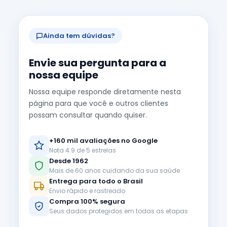
Ainda tem dúvidas?
Envie sua pergunta para a
nossa equipe
Nossa equipe responde diretamente nesta
página para que você e outros clientes
possam consultar quando quiser.
+160 mil avaliações no Google
Nota 4.9 de 5 estrelas
Desde 1962
Mais de 60 anos cuidando da sua saúde
Entrega para todo o Brasil
Envio rápido e rastreado
Compra 100% segura
Seus dados protegidos em todas as etapas