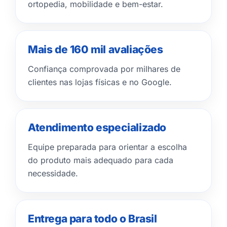
ortopedia, mobilidade e bem-estar.
Mais de 160 mil avaliações
Confiança comprovada por milhares de
clientes nas lojas físicas e no Google.
Atendimento especializado
Equipe preparada para orientar a escolha
do produto mais adequado para cada
necessidade.
Entrega para todo o Brasil