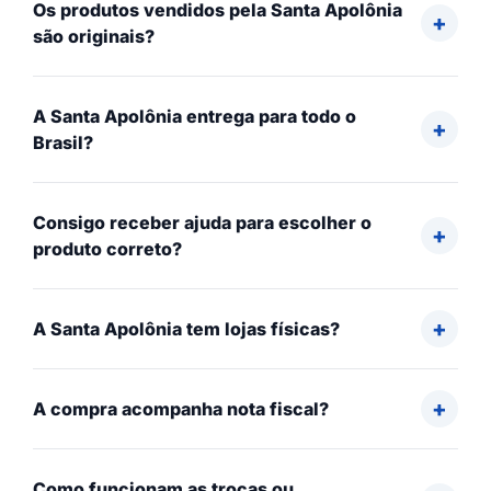
Os produtos vendidos pela Santa Apolônia
são originais?
A Santa Apolônia entrega para todo o
Brasil?
Consigo receber ajuda para escolher o
produto correto?
A Santa Apolônia tem lojas físicas?
A compra acompanha nota fiscal?
Como funcionam as trocas ou