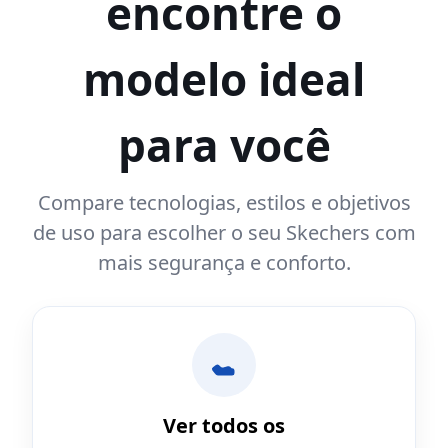
encontre o
modelo ideal
para você
Compare tecnologias, estilos e objetivos
de uso para escolher o seu Skechers com
mais segurança e conforto.
Ver todos os