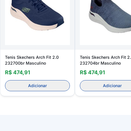
Tenis Skechers Arch Fit 2.0
Tenis Skechers Arch Fit 2
232700br Masculino
232704br Masculino
R$ 474,91
R$ 474,91
Adicionar
Adicionar