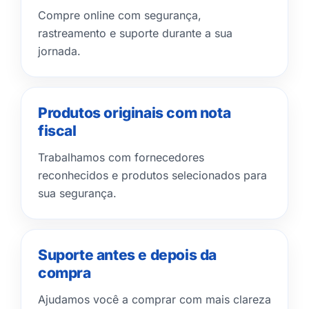
Compre online com segurança,
rastreamento e suporte durante a sua
jornada.
Produtos originais com nota
fiscal
Trabalhamos com fornecedores
reconhecidos e produtos selecionados para
sua segurança.
Suporte antes e depois da
compra
Ajudamos você a comprar com mais clareza