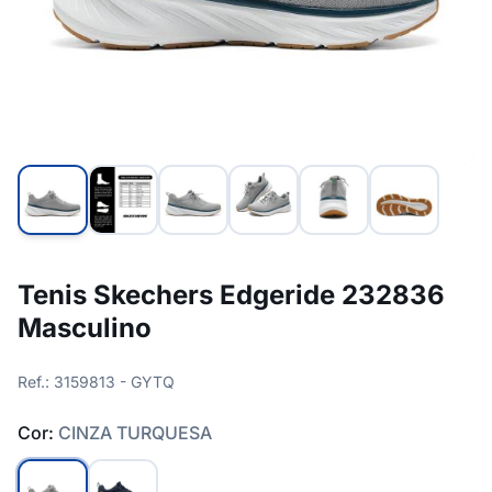
Tenis Skechers Edgeride 232836
Masculino
Ref.: 3159813 - GYTQ
Cor:
CINZA TURQUESA