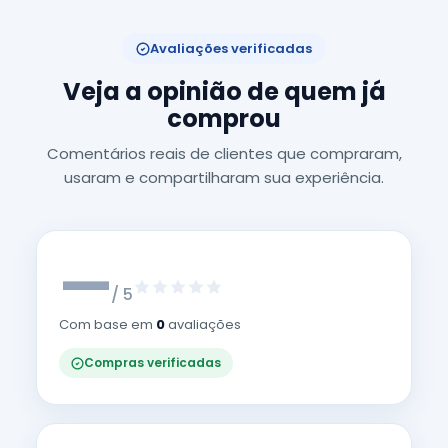
Avaliações verificadas
Veja a opinião de quem já
comprou
Comentários reais de clientes que compraram,
usaram e compartilharam sua experiência.
—
/ 5
Com base em
0
avaliações
Compras verificadas