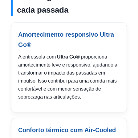
cada passada
Amortecimento responsivo Ultra
Go®
A entressola com
Ultra Go®
proporciona
amortecimento leve e responsivo, ajudando a
transformar o impacto das passadas em
impulso. Isso contribui para uma corrida mais
confortável e com menor sensação de
sobrecarga nas articulações.
Conforto térmico com Air-Cooled