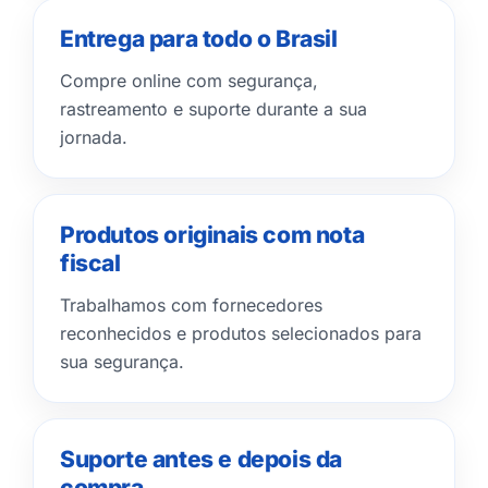
Entrega para todo o Brasil
Compre online com segurança,
rastreamento e suporte durante a sua
jornada.
Produtos originais com nota
fiscal
Trabalhamos com fornecedores
reconhecidos e produtos selecionados para
sua segurança.
Suporte antes e depois da
compra