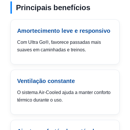
Principais benefícios
Amortecimento leve e responsivo
Com Ultra Go®, favorece passadas mais
suaves em caminhadas e treinos.
Ventilação constante
O sistema Air-Cooled ajuda a manter conforto
térmico durante o uso.