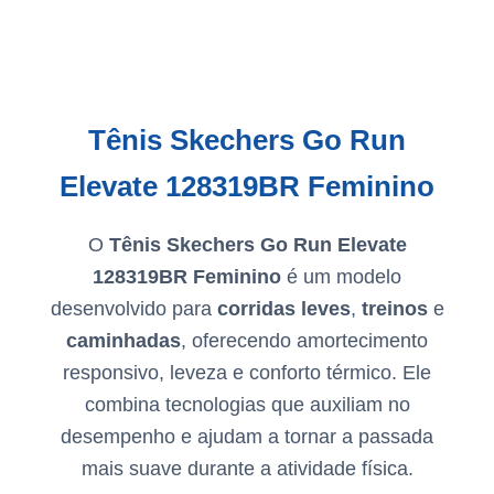
Tênis Skechers Go Run
Elevate 128319BR Feminino
O
Tênis Skechers Go Run Elevate
128319BR Feminino
é um modelo
desenvolvido para
corridas leves
,
treinos
e
caminhadas
, oferecendo amortecimento
responsivo, leveza e conforto térmico. Ele
combina tecnologias que auxiliam no
desempenho e ajudam a tornar a passada
mais suave durante a atividade física.