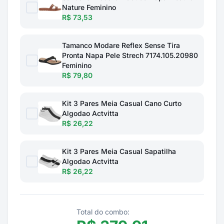
Nature Feminino
R$ 73,53
Tamanco Modare Reflex Sense Tira
Pronta Napa Pele Strech 7174.105.20980
Feminino
R$ 79,80
Kit 3 Pares Meia Casual Cano Curto
Algodao Actvitta
R$ 26,22
Kit 3 Pares Meia Casual Sapatilha
Algodao Actvitta
R$ 26,22
Total do combo: