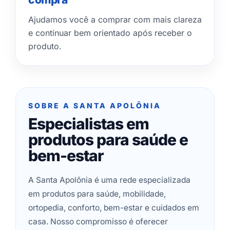
Ajudamos você a comprar com mais clareza
e continuar bem orientado após receber o
produto.
SOBRE A SANTA APOLÔNIA
Especialistas em
produtos para saúde e
bem-estar
A Santa Apolônia é uma rede especializada
em produtos para saúde, mobilidade,
ortopedia, conforto, bem-estar e cuidados em
casa. Nosso compromisso é oferecer