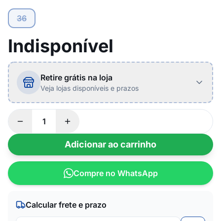
36
Indisponível
Retire grátis na loja
Veja lojas disponíveis e prazos
Adicionar ao carrinho
Compre no WhatsApp
Calcular frete e prazo