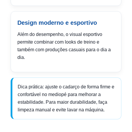
Design moderno e esportivo
Além do desempenho, o visual esportivo
permite combinar com looks de treino e
também com produções casuais para o dia a
dia.
Dica prática: ajuste o cadarço de forma firme e
confortável no mediopé para melhorar a
estabilidade. Para maior durabilidade, faça
limpeza manual e evite lavar na máquina.