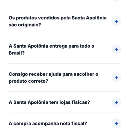
Os produtos vendidos pela Santa Apolônia
são originais?
A Santa Apolônia entrega para todo o
Brasil?
Consigo receber ajuda para escolher o
produto correto?
A Santa Apolônia tem lojas físicas?
A compra acompanha nota fiscal?