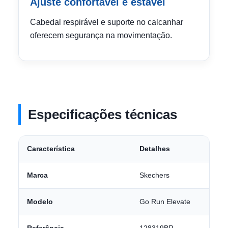
Ajuste confortável e estável
Cabedal respirável e suporte no calcanhar
oferecem segurança na movimentação.
Especificações técnicas
Característica
Detalhes
Marca
Skechers
Modelo
Go Run Elevate