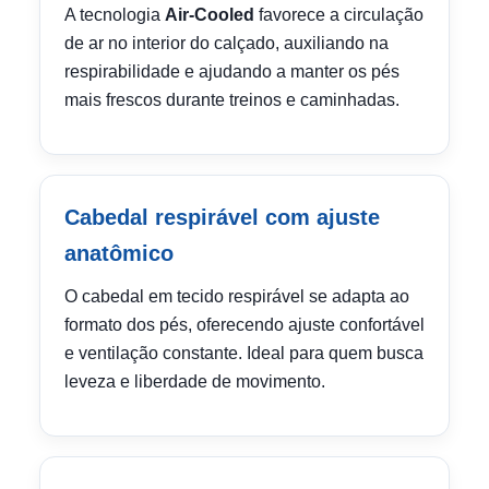
A tecnologia
Air-Cooled
favorece a circulação
de ar no interior do calçado, auxiliando na
respirabilidade e ajudando a manter os pés
mais frescos durante treinos e caminhadas.
Cabedal respirável com ajuste
anatômico
O cabedal em tecido respirável se adapta ao
formato dos pés, oferecendo ajuste confortável
e ventilação constante. Ideal para quem busca
leveza e liberdade de movimento.