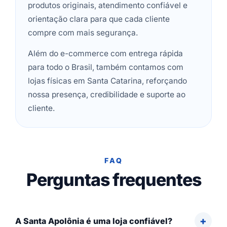
produtos originais, atendimento confiável e
orientação clara para que cada cliente
compre com mais segurança.
Além do e-commerce com entrega rápida
para todo o Brasil, também contamos com
lojas físicas em Santa Catarina, reforçando
nossa presença, credibilidade e suporte ao
cliente.
FAQ
Perguntas frequentes
A Santa Apolônia é uma loja confiável?