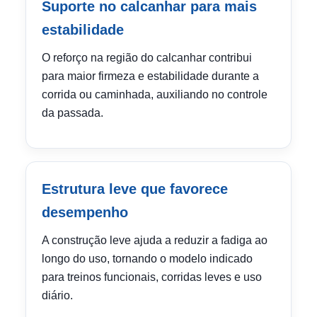
Suporte no calcanhar para mais
estabilidade
O reforço na região do calcanhar contribui
para maior firmeza e estabilidade durante a
corrida ou caminhada, auxiliando no controle
da passada.
Estrutura leve que favorece
desempenho
A construção leve ajuda a reduzir a fadiga ao
longo do uso, tornando o modelo indicado
para treinos funcionais, corridas leves e uso
diário.