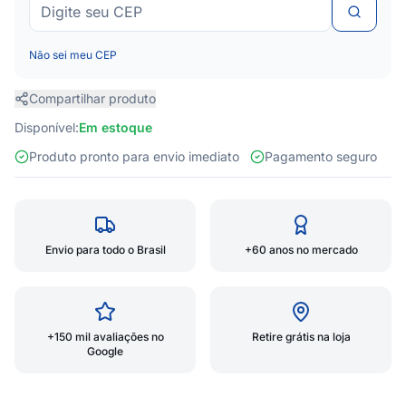
Não sei meu CEP
Compartilhar produto
Disponível:
Em estoque
Produto pronto para envio imediato
Pagamento seguro
Envio para todo o Brasil
+60 anos no mercado
+150 mil avaliações no
Retire grátis na loja
Google