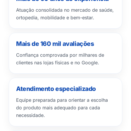
Atuação consolidada no mercado de saúde,
ortopedia, mobilidade e bem-estar.
Mais de 160 mil avaliações
Confiança comprovada por milhares de
clientes nas lojas físicas e no Google.
Atendimento especializado
Equipe preparada para orientar a escolha
do produto mais adequado para cada
necessidade.