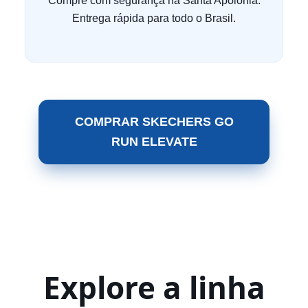
Compre com segurança na Santa Apolônia.
Entrega rápida para todo o Brasil.
COMPRAR SKECHERS GO
RUN ELEVATE
Explore a linha