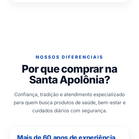
NOSSOS DIFERENCIAIS
Por que comprar na
Santa Apolônia?
Confiança, tradição e atendimento especializado
para quem busca produtos de saúde, bem-estar e
cuidados diários com segurança.
Mais de 60 anos de experiência