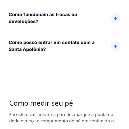
Como funcionam as trocas ou
devoluções?
Como posso entrar em contato com a
Santa Apolônia?
Como medir seu pé
Encoste o calcanhar na parede, marque a ponta do
dedo e meça o comprimento do pé em centímetros.