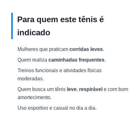
Para quem este tênis é
indicado
Mulheres que praticam
corridas leves
.
Quem realiza
caminhadas frequentes
.
Treinos funcionais e atividades físicas
moderadas.
Quem busca um tênis
leve
,
respirável
e com bom
amortecimento.
Uso esportivo e casual no dia a dia.